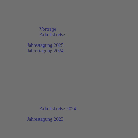
Vorträge
Arbeitskreise
Jahrestagung 2025
Jahrestagung 2024
Arbeitskreise 2024
Jahrestagung 2023