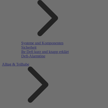
Systeme und Komponenten
Sicherheit
Ihr Defi kurz und knapp erklärt
Defi-Alarmtöne
Alltag & Teilhabe