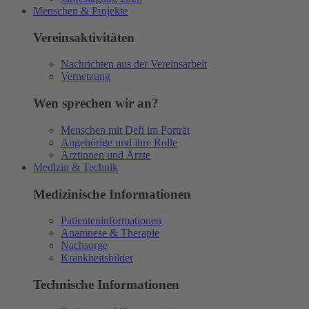
Menschen & Projekte
Vereinsaktivitäten
Nachrichten aus der Vereinsarbeit
Vernetzung
Wen sprechen wir an?
Menschen mit Defi im Porträt
Angehörige und ihre Rolle
Ärztinnen und Ärzte
Medizin & Technik
Medizinische Informationen
Patienteninformationen
Anamnese & Therapie
Nachsorge
Krankheitsbilder
Technische Informationen