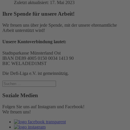
Zuletzt aktualisiert: 17. Mai 2023
Ihre Spende für unsere Arbeit!
Wir freuen uns über jede Spende, mit der unsere ehrenamtliche
Arbeit unterstützt wird!
Unsere Kontoverbindung lautet:
Stadtsparkasse Münsterland Ost
IBAN DE89 4005 0150 0034 1413 90
BIC WELADED1MST
Die Defi-Liga e.V. ist gemeinnützig.
Soziale Medien
Folgen Sie uns auf Instagram und Facebook!
Wir freuen uns!