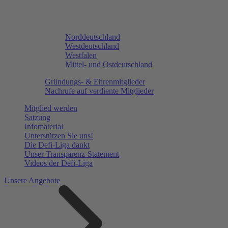
Norddeutschland
Westdeutschland
Westfalen
Mittel- und Ostdeutschland
Gründungs- & Ehrenmitglieder
Nachrufe auf verdiente Mitglieder
Mitglied werden
Satzung
Infomaterial
Unterstützen Sie uns!
Die Defi-Liga dankt
Unser Transparenz-Statement
Videos der Defi-Liga
Unsere Angebote