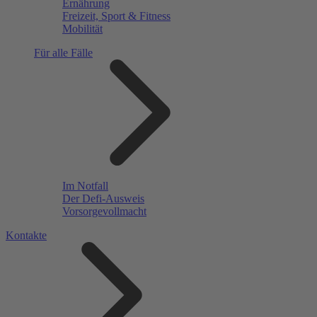
Ernährung
Freizeit, Sport & Fitness
Mobilität
Für alle Fälle
Im Notfall
Der Defi-Ausweis
Vorsorgevollmacht
Kontakte