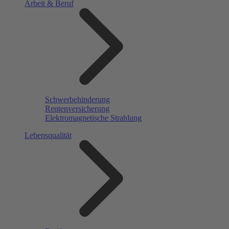
Arbeit & Beruf
Schwerbehinderung
Rentenversicherung
Elektromagnetische Strahlung
Lebensqualität