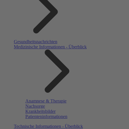
Gesundheitsnachrichten
Medizinische Informationen - Überblick
Anamnese & Therapie
Nachsorge
Krankheitsbilder
Patienteninformationen
Technische Informationen - Überblick