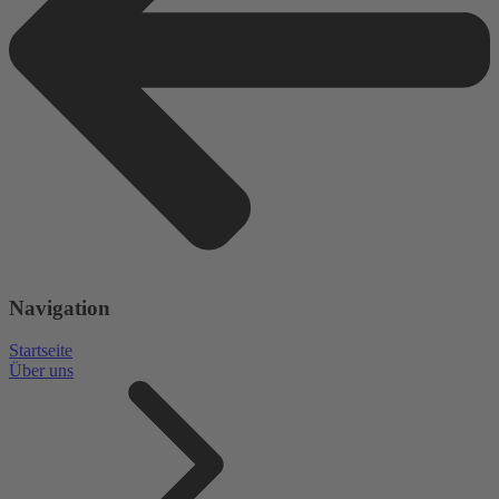
Navigation
Startseite
Über uns