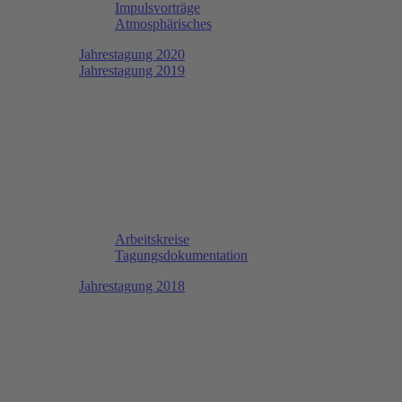
Impulsvorträge
Atmosphärisches
Jahrestagung 2020
Jahrestagung 2019
Arbeitskreise
Tagungsdokumentation
Jahrestagung 2018