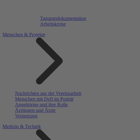
Tagungsdokumentation
Arbeitskreise
Menschen & Projekte
Nachrichten aus der Vereinsarbeit
Menschen mit Defi im Porträt
Angehörige und ihre Rolle
Ärztinnen und Ärzte
Vernetzung
Medizin & Technik