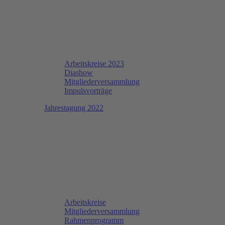
Arbeitskreise 2023
Diashow
Mitgliederversammlung
Impulsvorträge
Jahrestagung 2022
Arbeitskreise
Mitgliederversammlung
Rahmenprogramm