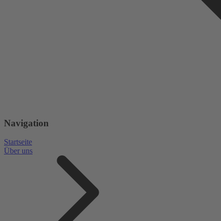
Navigation
Startseite
Über uns