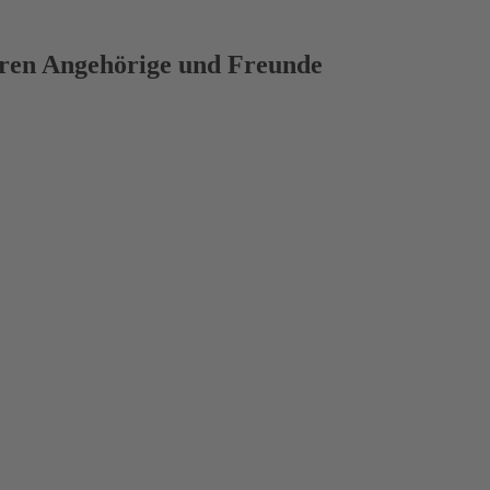
deren Angehörige und Freunde