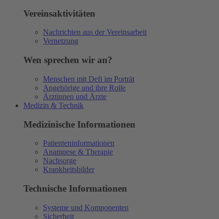
Vereinsaktivitäten
Nachrichten aus der Vereinsarbeit
Vernetzung
Wen sprechen wir an?
Menschen mit Defi im Porträt
Angehörige und ihre Rolle
Ärztinnen und Ärzte
Medizin & Technik
Medizinische Informationen
Patienteninformationen
Anamnese & Therapie
Nachsorge
Krankheitsbilder
Technische Informationen
Systeme und Komponenten
Sicherheit