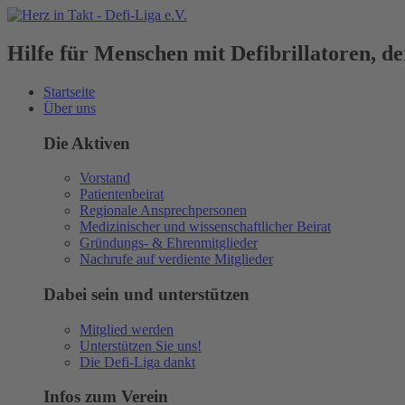
Hilfe für Menschen mit Defibrillatoren, 
Startseite
Über uns
Die Aktiven
Vorstand
Patientenbeirat
Regionale Ansprechpersonen
Medizinischer und wissenschaftlicher Beirat
Gründungs- & Ehrenmitglieder
Nachrufe auf verdiente Mitglieder
Dabei sein und unterstützen
Mitglied werden
Unterstützen Sie uns!
Die Defi-Liga dankt
Infos zum Verein