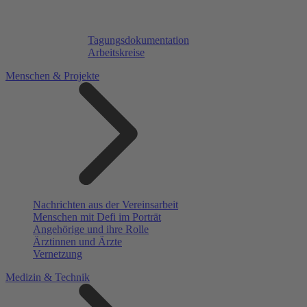
Tagungsdokumentation
Arbeitskreise
Menschen & Projekte
Nachrichten aus der Vereinsarbeit
Menschen mit Defi im Porträt
Angehörige und ihre Rolle
Ärztinnen und Ärzte
Vernetzung
Medizin & Technik