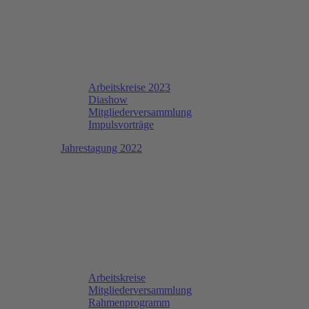
Arbeitskreise 2023
Diashow
Mitgliederversammlung
Impulsvorträge
Jahrestagung 2022
Arbeitskreise
Mitgliederversammlung
Rahmenprogramm