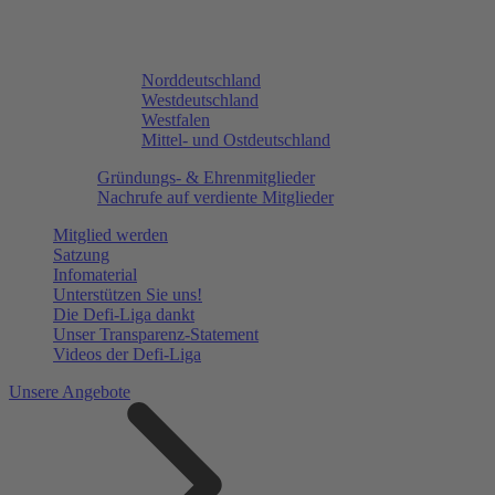
Norddeutschland
Westdeutschland
Westfalen
Mittel- und Ostdeutschland
Gründungs- & Ehrenmitglieder
Nachrufe auf verdiente Mitglieder
Mitglied werden
Satzung
Infomaterial
Unterstützen Sie uns!
Die Defi-Liga dankt
Unser Transparenz-Statement
Videos der Defi-Liga
Unsere Angebote