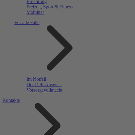
Ernährung
Freizeit, Sport & Fitness
Mobilität
Für alle Fälle
Im Notfall
Der Defi-Ausweis
Vorsorgevollmacht
Kontakte