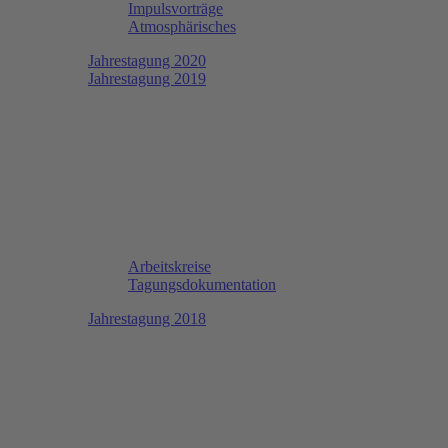
Impulsvorträge
Atmosphärisches
Jahrestagung 2020
Jahrestagung 2019
Arbeitskreise
Tagungsdokumentation
Jahrestagung 2018