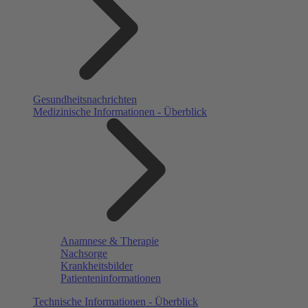
Gesundheitsnachrichten
Medizinische Informationen - Überblick
Anamnese & Therapie
Nachsorge
Krankheitsbilder
Patienteninformationen
Technische Informationen - Überblick