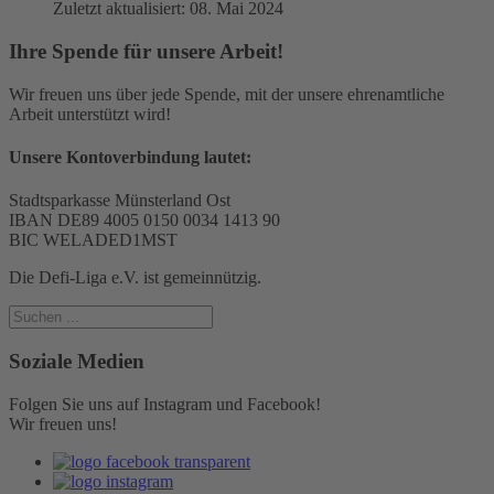
Zuletzt aktualisiert: 08. Mai 2024
Ihre Spende für unsere Arbeit!
Wir freuen uns über jede Spende, mit der unsere ehrenamtliche
Arbeit unterstützt wird!
Unsere Kontoverbindung lautet:
Stadtsparkasse Münsterland Ost
IBAN DE89 4005 0150 0034 1413 90
BIC WELADED1MST
Die Defi-Liga e.V. ist gemeinnützig.
Soziale Medien
Folgen Sie uns auf Instagram und Facebook!
Wir freuen uns!