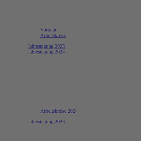
Vorträge
Arbeitskreise
Jahrestagung 2025
Jahrestagung 2024
Arbeitskreise 2024
Jahrestagung 2023