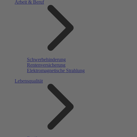
Arbeit & Beruf
Schwerbehinderung
Rentenversicherung
Elektromagnetische Strahlung
Lebensqualität