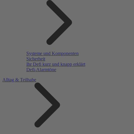
Systeme und Komponenten
Sicherheit
Ihr Defi kurz und knapp erklärt
Defi-Alarmtöne
Alltag & Teilhabe