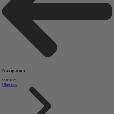
Navigation
Startseite
Über uns