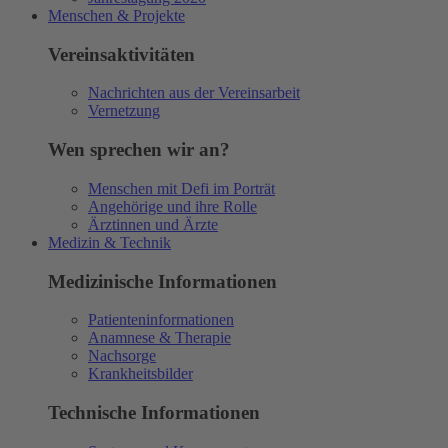
Menschen & Projekte
Vereinsaktivitäten
Nachrichten aus der Vereinsarbeit
Vernetzung
Wen sprechen wir an?
Menschen mit Defi im Porträt
Angehörige und ihre Rolle
Ärztinnen und Ärzte
Medizin & Technik
Medizinische Informationen
Patienteninformationen
Anamnese & Therapie
Nachsorge
Krankheitsbilder
Technische Informationen