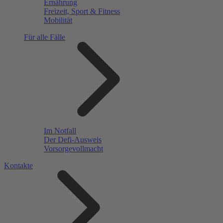
Ernährung
Freizeit, Sport & Fitness
Mobilität
Für alle Fälle
Im Notfall
Der Defi-Ausweis
Vorsorgevollmacht
Kontakte