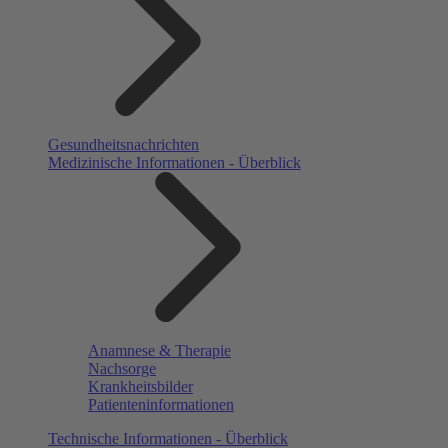
Gesundheitsnachrichten
Medizinische Informationen - Überblick
Anamnese & Therapie
Nachsorge
Krankheitsbilder
Patienteninformationen
Technische Informationen - Überblick