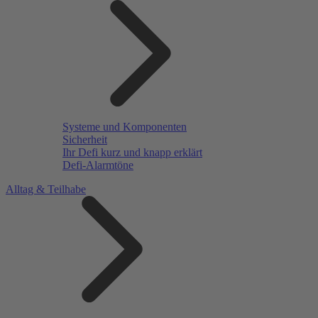
Systeme und Komponenten
Sicherheit
Ihr Defi kurz und knapp erklärt
Defi-Alarmtöne
Alltag & Teilhabe