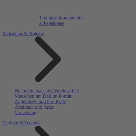
Tagungsdokumentation
Arbeitskreise
Menschen & Projekte
Nachrichten aus der Vereinsarbeit
Menschen mit Defi im Porträt
Angehörige und ihre Rolle
Ärztinnen und Ärzte
Vernetzung
Medizin & Technik