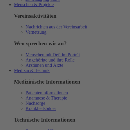
Menschen & Projekte
Vereinsaktivitäten
Nachrichten aus der Vereinsarbeit
Vernetzung
Wen sprechen wir an?
Menschen mit Defi im Porträt
Angehörige und ihre Rolle
Ärztinnen und Ärzte
Medizin & Technik
Medizinische Informationen
Patienteninformationen
Anamnese & Therapie
Nachsorge
Krankheitsbilder
Technische Informationen