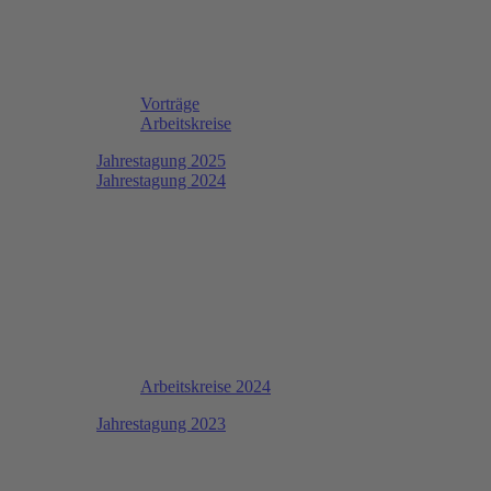
Vorträge
Arbeitskreise
Jahrestagung 2025
Jahrestagung 2024
Arbeitskreise 2024
Jahrestagung 2023