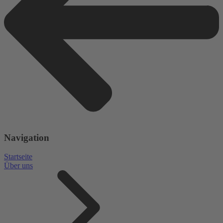
Navigation
Startseite
Über uns