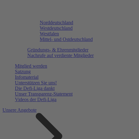
Norddeutschland
Westdeutschland
Westfalen
Mittel- und Ostdeutschland
Gründungs- & Ehrenmitglieder
Nachrufe auf verdiente Mitglieder
Mitglied werden
Satzung
Infomaterial
Unterstützen Sie uns!
Die Defi-Liga dankt
Unser Transparenz-Statement
Videos der Defi-Liga
Unsere Angebote