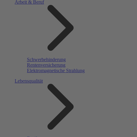
Arbeit & Beruf
Schwerbehinderung
Rentenversicherung
Elektromagnetische Strahlung
Lebensqualität