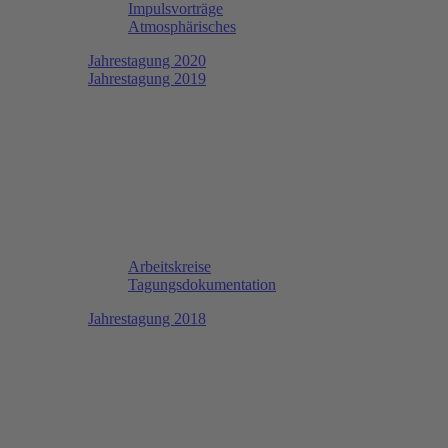
Impulsvorträge
Atmosphärisches
Jahrestagung 2020
Jahrestagung 2019
Arbeitskreise
Tagungsdokumentation
Jahrestagung 2018