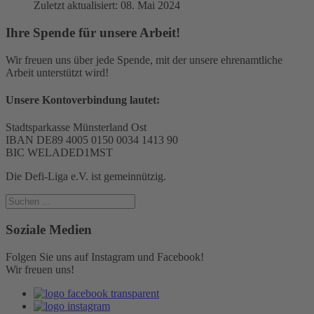
Zuletzt aktualisiert: 08. Mai 2024
Ihre Spende für unsere Arbeit!
Wir freuen uns über jede Spende, mit der unsere ehrenamtliche
Arbeit unterstützt wird!
Unsere Kontoverbindung lautet:
Stadtsparkasse Münsterland Ost
IBAN DE89 4005 0150 0034 1413 90
BIC WELADED1MST
Die Defi-Liga e.V. ist gemeinnützig.
Soziale Medien
Folgen Sie uns auf Instagram und Facebook!
Wir freuen uns!