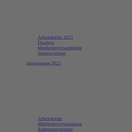
Arbeitskreise 2023
Diashow
Mitgliederversammlung
Impulsvorträge
Jahrestagung 2022
Arbeitskreise
Mitgliederversammlung
Rahmenprogramm