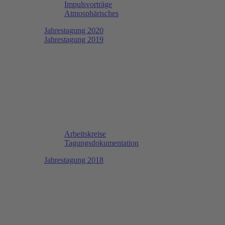
Impulsvorträge
Atmosphärisches
Jahrestagung 2020
Jahrestagung 2019
Arbeitskreise
Tagungsdokumentation
Jahrestagung 2018