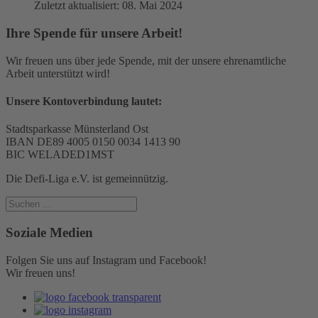
Zuletzt aktualisiert: 08. Mai 2024
Ihre Spende für unsere Arbeit!
Wir freuen uns über jede Spende, mit der unsere ehrenamtliche
Arbeit unterstützt wird!
Unsere Kontoverbindung lautet:
Stadtsparkasse Münsterland Ost
IBAN DE89 4005 0150 0034 1413 90
BIC WELADED1MST
Die Defi-Liga e.V. ist gemeinnützig.
Soziale Medien
Folgen Sie uns auf Instagram und Facebook!
Wir freuen uns!