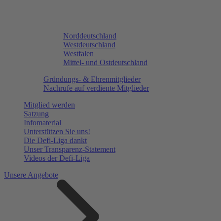
Norddeutschland
Westdeutschland
Westfalen
Mittel- und Ostdeutschland
Gründungs- & Ehrenmitglieder
Nachrufe auf verdiente Mitglieder
Mitglied werden
Satzung
Infomaterial
Unterstützen Sie uns!
Die Defi-Liga dankt
Unser Transparenz-Statement
Videos der Defi-Liga
Unsere Angebote