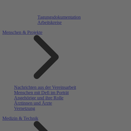
Tagungsdokumentation
Arbeitskreise
Menschen & Projekte
Nachrichten aus der Vereinsarbeit
Menschen mit Defi im Porträt
Angehörige und ihre Rolle
Ärztinnen und Ärzte
Vernetzung
Medizin & Technik