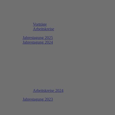
Vorträge
Arbeitskreise
Jahrestagung 2025
Jahrestagung 2024
Arbeitskreise 2024
Jahrestagung 2023