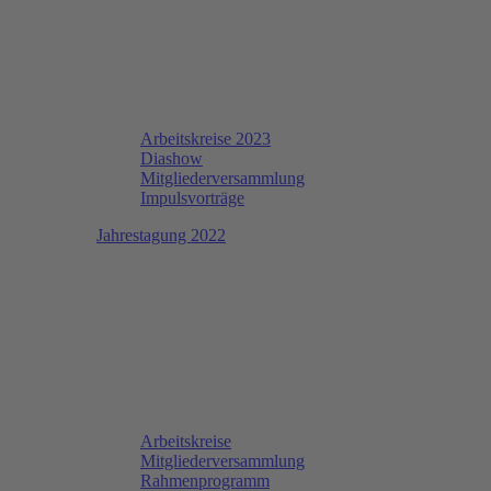
Arbeitskreise 2023
Diashow
Mitgliederversammlung
Impulsvorträge
Jahrestagung 2022
Arbeitskreise
Mitgliederversammlung
Rahmenprogramm