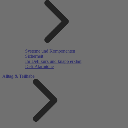
Systeme und Komponenten
Sicherheit
Ihr Defi kurz und knapp erklärt
Defi-Alarmtöne
Alltag & Teilhabe