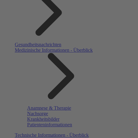
Gesundheitsnachrichten
Medizinische Informationen - Überblick
Anamnese & Therapie
Nachsorge
Krankheitsbilder
Patienteninformationen
Technische Informationen - Überblick