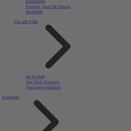
Ernährung
Freizeit, Sport & Fitness
Mobilität
Für alle Fälle
Im Notfall
Der Defi-Ausweis
Vorsorgevollmacht
Kontakte