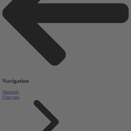
Navigation
Startseite
Über uns