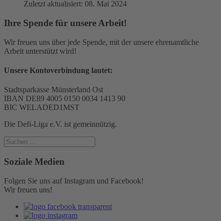
Zuletzt aktualisiert: 08. Mai 2024
Ihre Spende für unsere Arbeit!
Wir freuen uns über jede Spende, mit der unsere ehrenamtliche
Arbeit unterstützt wird!
Unsere Kontoverbindung lautet:
Stadtsparkasse Münsterland Ost
IBAN DE89 4005 0150 0034 1413 90
BIC WELADED1MST
Die Defi-Liga e.V. ist gemeinnützig.
Soziale Medien
Folgen Sie uns auf Instagram und Facebook!
Wir freuen uns!