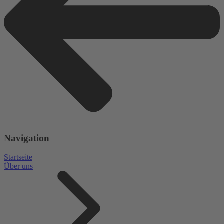
Navigation
Startseite
Über uns