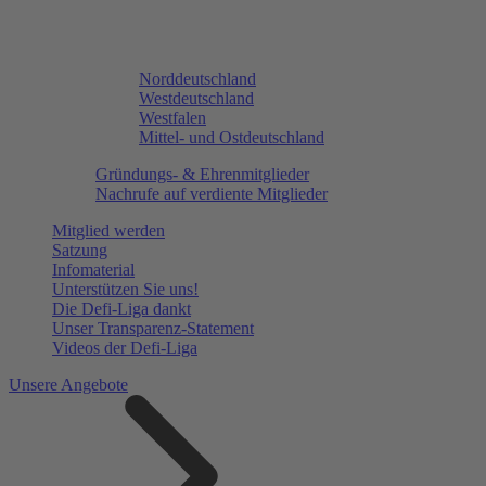
Norddeutschland
Westdeutschland
Westfalen
Mittel- und Ostdeutschland
Gründungs- & Ehrenmitglieder
Nachrufe auf verdiente Mitglieder
Mitglied werden
Satzung
Infomaterial
Unterstützen Sie uns!
Die Defi-Liga dankt
Unser Transparenz-Statement
Videos der Defi-Liga
Unsere Angebote