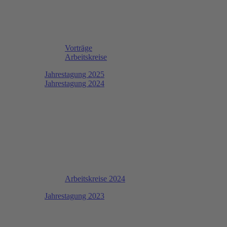
Vorträge
Arbeitskreise
Jahrestagung 2025
Jahrestagung 2024
Arbeitskreise 2024
Jahrestagung 2023