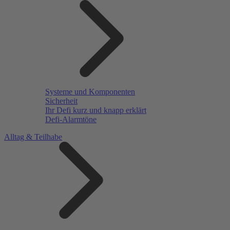
Systeme und Komponenten
Sicherheit
Ihr Defi kurz und knapp erklärt
Defi-Alarmtöne
Alltag & Teilhabe