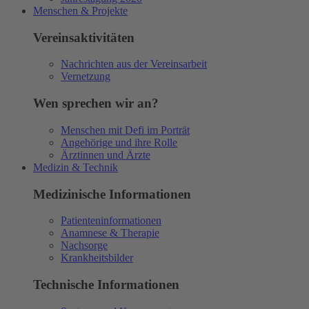
Menschen & Projekte
Vereinsaktivitäten
Nachrichten aus der Vereinsarbeit
Vernetzung
Wen sprechen wir an?
Menschen mit Defi im Porträt
Angehörige und ihre Rolle
Ärztinnen und Ärzte
Medizin & Technik
Medizinische Informationen
Patienteninformationen
Anamnese & Therapie
Nachsorge
Krankheitsbilder
Technische Informationen