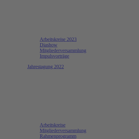
Arbeitskreise 2023
Diashow
Mitgliederversammlung
Impulsvorträge
Jahrestagung 2022
Arbeitskreise
Mitgliederversammlung
Rahmenprogramm