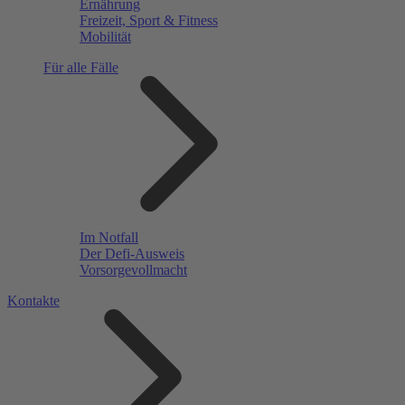
Ernährung
Freizeit, Sport & Fitness
Mobilität
Für alle Fälle
Im Notfall
Der Defi-Ausweis
Vorsorgevollmacht
Kontakte