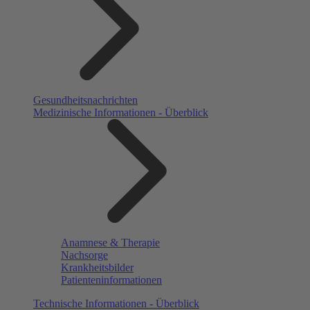
Gesundheitsnachrichten
Medizinische Informationen - Überblick
Anamnese & Therapie
Nachsorge
Krankheitsbilder
Patienteninformationen
Technische Informationen - Überblick