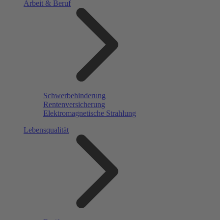
Arbeit & Beruf
Schwerbehinderung
Rentenversicherung
Elektromagnetische Strahlung
Lebensqualität