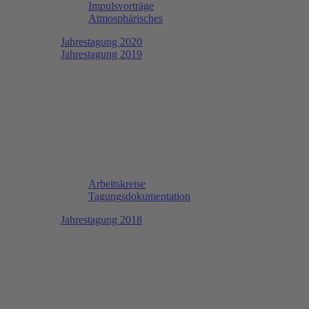
Impulsvorträge
Atmosphärisches
Jahrestagung 2020
Jahrestagung 2019
Arbeitskreise
Tagungsdokumentation
Jahrestagung 2018