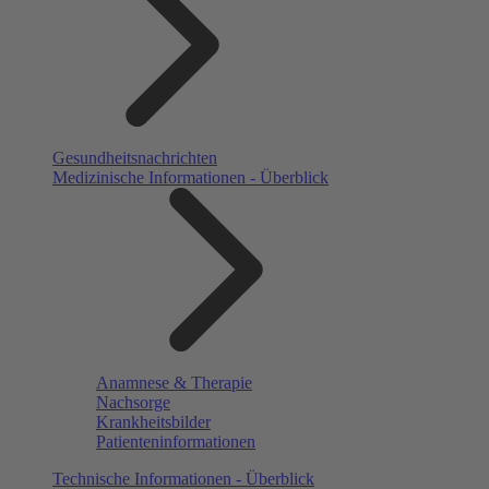
Gesundheitsnachrichten
Medizinische Informationen - Überblick
Anamnese & Therapie
Nachsorge
Krankheitsbilder
Patienteninformationen
Technische Informationen - Überblick