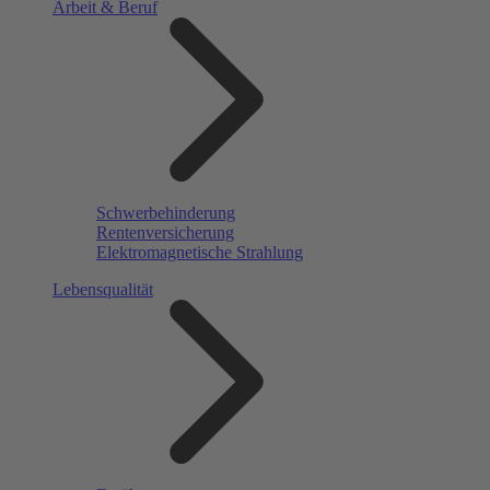
Arbeit & Beruf
Schwerbehinderung
Rentenversicherung
Elektromagnetische Strahlung
Lebensqualität