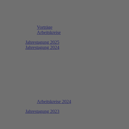
Vorträge
Arbeitskreise
Jahrestagung 2025
Jahrestagung 2024
Arbeitskreise 2024
Jahrestagung 2023