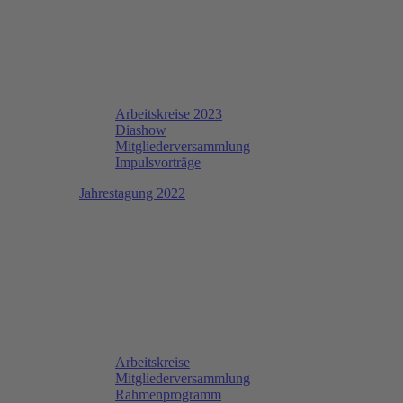
Arbeitskreise 2023
Diashow
Mitgliederversammlung
Impulsvorträge
Jahrestagung 2022
Arbeitskreise
Mitgliederversammlung
Rahmenprogramm