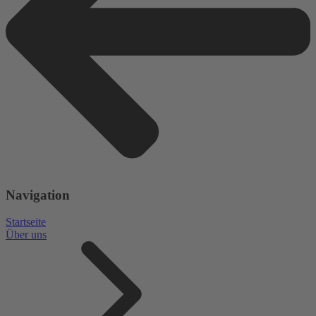
Navigation
Startseite
Über uns