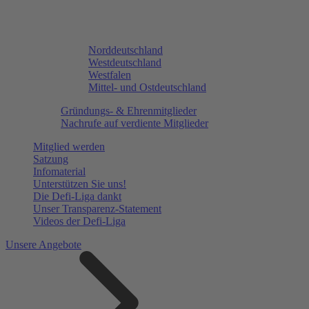
Norddeutschland
Westdeutschland
Westfalen
Mittel- und Ostdeutschland
Gründungs- & Ehrenmitglieder
Nachrufe auf verdiente Mitglieder
Mitglied werden
Satzung
Infomaterial
Unterstützen Sie uns!
Die Defi-Liga dankt
Unser Transparenz-Statement
Videos der Defi-Liga
Unsere Angebote