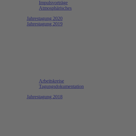
Impulsvorträge
Atmosphärisches
Jahrestagung 2020
Jahrestagung 2019
Arbeitskreise
Tagungsdokumentation
Jahrestagung 2018