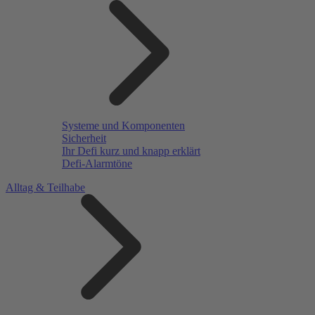
Systeme und Komponenten
Sicherheit
Ihr Defi kurz und knapp erklärt
Defi-Alarmtöne
Alltag & Teilhabe