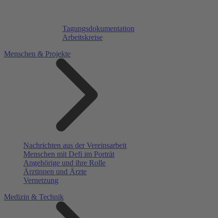
Tagungsdokumentation
Arbeitskreise
Menschen & Projekte
Nachrichten aus der Vereinsarbeit
Menschen mit Defi im Porträt
Angehörige und ihre Rolle
Ärztinnen und Ärzte
Vernetzung
Medizin & Technik