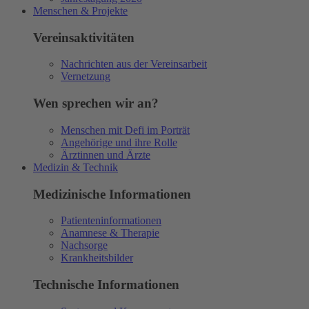
Menschen & Projekte
Vereinsaktivitäten
Nachrichten aus der Vereinsarbeit
Vernetzung
Wen sprechen wir an?
Menschen mit Defi im Porträt
Angehörige und ihre Rolle
Ärztinnen und Ärzte
Medizin & Technik
Medizinische Informationen
Patienteninformationen
Anamnese & Therapie
Nachsorge
Krankheitsbilder
Technische Informationen