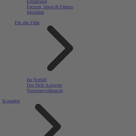
Ernährung
Freizeit, Sport & Fitness
Mobilität
Für alle Fälle
Im Notfall
Der Defi-Ausweis
Vorsorgevollmacht
Kontakte