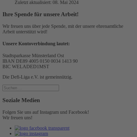
Zuletzt aktualisiert: 08. Mai 2024
Ihre Spende für unsere Arbeit!
Wir freuen uns über jede Spende, mit der unsere ehrenamtliche
Arbeit unterstützt wird!
Unsere Kontoverbindung lautet:
Stadtsparkasse Münsterland Ost
IBAN DE89 4005 0150 0034 1413 90
BIC WELADED1MST
Die Defi-Liga e.V. ist gemeinnützig.
Soziale Medien
Folgen Sie uns auf Instagram und Facebook!
Wir freuen uns!