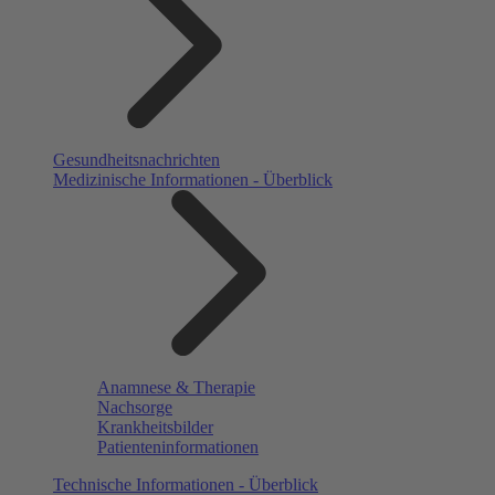
Gesundheitsnachrichten
Medizinische Informationen - Überblick
Anamnese & Therapie
Nachsorge
Krankheitsbilder
Patienteninformationen
Technische Informationen - Überblick