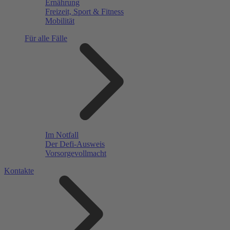
Ernährung
Freizeit, Sport & Fitness
Mobilität
Für alle Fälle
Im Notfall
Der Defi-Ausweis
Vorsorgevollmacht
Kontakte