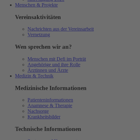
Menschen & Projekte
Vereinsaktivitäten
Nachrichten aus der Vereinsarbeit
Vernetzung
Wen sprechen wir an?
Menschen mit Defi im Porträt
Angehörige und ihre Rolle
Ärztinnen und Ärzte
Medizin & Technik
Medizinische Informationen
Patienteninformationen
Anamnese & Therapie
Nachsorge
Krankheitsbilder
Technische Informationen