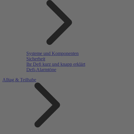
Systeme und Komponenten
Sicherheit
Ihr Defi kurz und knapp erklärt
Defi-Alarmtöne
Alltag & Teilhabe