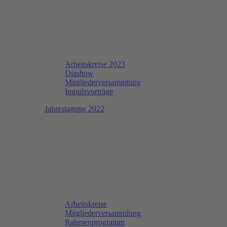
Arbeitskreise 2023
Diashow
Mitgliederversammlung
Impulsvorträge
Jahrestagung 2022
Arbeitskreise
Mitgliederversammlung
Rahmenprogramm