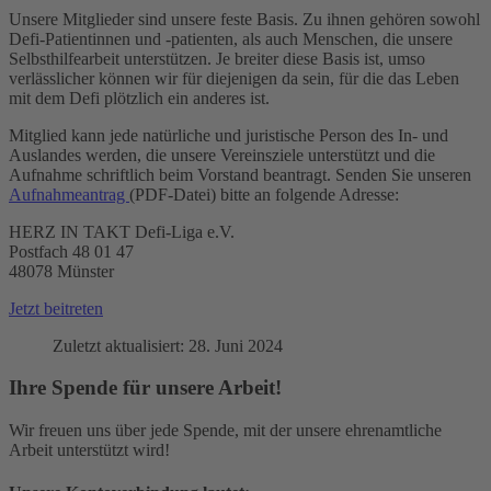
Unsere Mitglieder sind unsere feste Basis. Zu ihnen gehören sowohl
Defi-Patientinnen und -patienten, als auch Menschen, die unsere
Selbsthilfearbeit unterstützen. Je breiter diese Basis ist, umso
verlässlicher können wir für diejenigen da sein, für die das Leben
mit dem Defi plötzlich ein anderes ist.
Mitglied kann jede natürliche und juristische Person des In- und
Auslandes werden, die unsere Vereinsziele unterstützt und die
Aufnahme schriftlich beim Vorstand beantragt. Senden Sie unseren
Aufnahmeantrag
(PDF-Datei) bitte an folgende Adresse:
HERZ IN TAKT Defi-Liga e.V.
Postfach 48 01 47
48078 Münster
Jetzt beitreten
Zuletzt aktualisiert: 28. Juni 2024
Ihre Spende für unsere Arbeit!
Wir freuen uns über jede Spende, mit der unsere ehrenamtliche
Arbeit unterstützt wird!