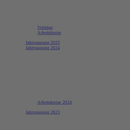
Vorträge
Arbeitskreise
Jahrestagung 2025
Jahrestagung 2024
Arbeitskreise 2024
Jahrestagung 2023