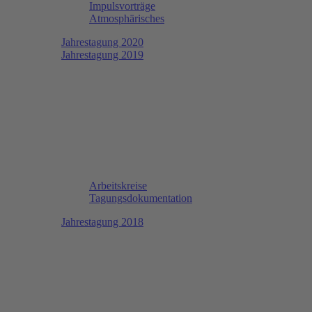
Impulsvorträge
Atmosphärisches
Jahrestagung 2020
Jahrestagung 2019
Arbeitskreise
Tagungsdokumentation
Jahrestagung 2018