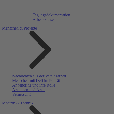
Tagungsdokumentation
Arbeitskreise
Menschen & Projekte
Nachrichten aus der Vereinsarbeit
Menschen mit Defi im Porträt
Angehörige und ihre Rolle
Ärztinnen und Ärzte
Vernetzung
Medizin & Technik