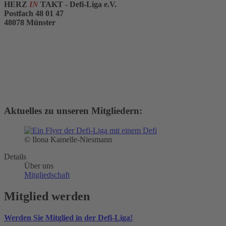
HERZ
IN
TAKT - Defi-Liga e.V.
Postfach 48 01 47
48078 Münster
Aktuelles zu unseren Mitgliedern:
© Ilona Kamelle-Niesmann
Details
Über uns
Mitgliedschaft
Mitglied werden
Werden Sie Mitglied in der Defi-Liga!