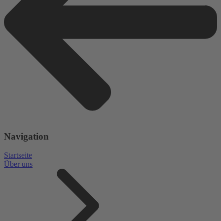
Navigation
Startseite
Über uns