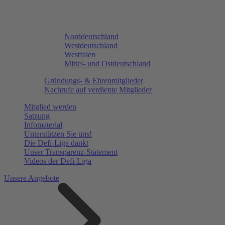
Norddeutschland
Westdeutschland
Westfalen
Mittel- und Ostdeutschland
Gründungs- & Ehrenmitglieder
Nachrufe auf verdiente Mitglieder
Mitglied werden
Satzung
Infomaterial
Unterstützen Sie uns!
Die Defi-Liga dankt
Unser Transparenz-Statement
Videos der Defi-Liga
Unsere Angebote