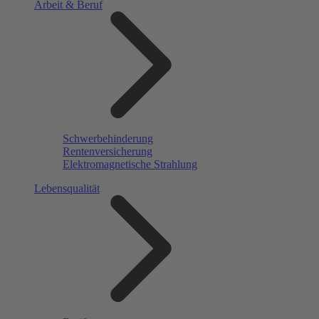
Arbeit & Beruf
Schwerbehinderung
Rentenversicherung
Elektromagnetische Strahlung
Lebensqualität