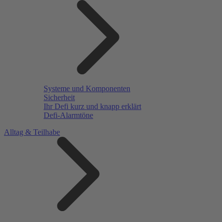
Systeme und Komponenten
Sicherheit
Ihr Defi kurz und knapp erklärt
Defi-Alarmtöne
Alltag & Teilhabe