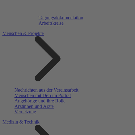
Tagungsdokumentation
Arbeitskreise
Menschen & Projekte
Nachrichten aus der Vereinsarbeit
Menschen mit Defi im Porträt
Angehörige und ihre Rolle
Ärztinnen und Ärzte
Vernetzung
Medizin & Technik