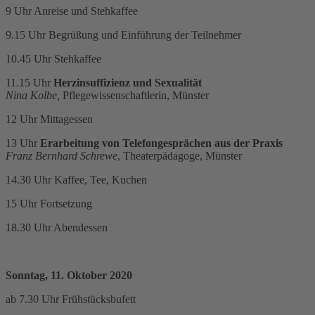
9 Uhr Anreise und Stehkaffee
9.15 Uhr Begrüßung und Einführung der Teilnehmer
10.45 Uhr Stehkaffee
11.15 Uhr
Herzinsuffizienz und Sexualität
Nina Kolbe,
Pflegewissenschaftlerin, Münster
12 Uhr Mittagessen
13 Uhr
Erarbeitung von Telefongesprächen aus der Praxis
Franz Bernhard Schrewe
, Theaterpädagoge, Münster
14.30 Uhr Kaffee, Tee, Kuchen
15 Uhr Fortsetzung
18.30 Uhr Abendessen
Sonntag, 11. Oktober 2020
ab 7.30 Uhr Frühstücksbufett