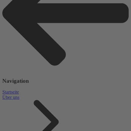
Navigation
Startseite
Über uns