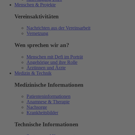
Menschen & Projekte
Vereinsaktivitäten
Nachrichten aus der Vereinsarbeit
Vernetzung
Wen sprechen wir an?
Menschen mit Defi im Porträt
Angehörige und ihre Rolle
Ärztinnen und Ärzte
Medizin & Technik
Medizinische Informationen
Patienteninformationen
Anamnese & Therapie
Nachsorge
Krankheitsbilder
Technische Informationen