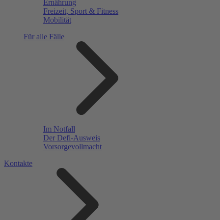
Ernährung
Freizeit, Sport & Fitness
Mobilität
Für alle Fälle
Im Notfall
Der Defi-Ausweis
Vorsorgevollmacht
Kontakte