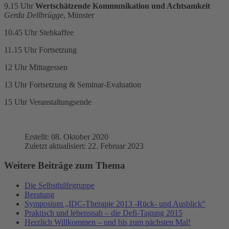
9.15 Uhr
Wertschätzende Kommunikation und Achtsamkeit
Gerda Dellbrügge
, Münster
10.45 Uhr Stehkaffee
11.15 Uhr Fortsetzung
12 Uhr Mittagessen
13 Uhr Fortsetzung & Seminar-Evaluation
15 Uhr Veranstaltungsende
Erstellt: 08. Oktober 2020
Zuletzt aktualisiert: 22. Februar 2023
Weitere Beiträge zum Thema
Die Selbsthilfegruppe
Beratung
Symposium „IDC-Therapie 2013 -Rück- und Ausblick“
Praktisch und lebensnah – die Defi-Tagung 2015
Herzlich Willkommen – und bis zum nächsten Mal!