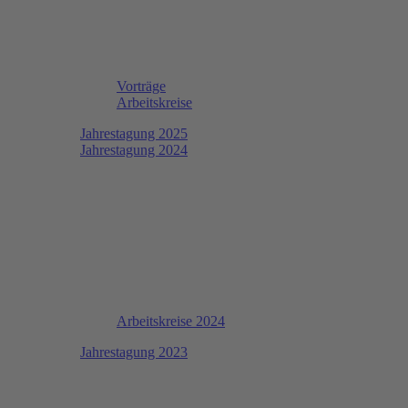
Vorträge
Arbeitskreise
Jahrestagung 2025
Jahrestagung 2024
Arbeitskreise 2024
Jahrestagung 2023