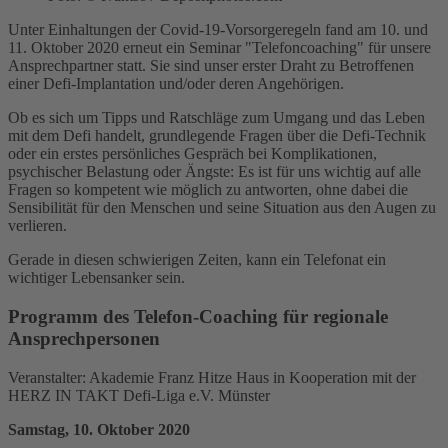
Unter Einhaltungen der Covid-19-Vorsorgeregeln fand am 10. und
11. Oktober 2020 erneut ein Seminar "Telefoncoaching" für unsere
Ansprechpartner statt. Sie sind unser erster Draht zu Betroffenen
einer Defi-Implantation und/oder deren Angehörigen.
Ob es sich um Tipps und Ratschläge zum Umgang und das Leben
mit dem Defi handelt, grundlegende Fragen über die Defi-Technik
oder ein erstes persönliches Gespräch bei Komplikationen,
psychischer Belastung oder Ängste: Es ist für uns wichtig auf alle
Fragen so kompetent wie möglich zu antworten, ohne dabei die
Sensibilität für den Menschen und seine Situation aus den Augen zu
verlieren.
Gerade in diesen schwierigen Zeiten, kann ein Telefonat ein
wichtiger Lebensanker sein.
Programm des Telefon-Coaching für regionale
Ansprechpersonen
Veranstalter: Akademie Franz Hitze Haus in Kooperation mit der
HERZ IN TAKT Defi-Liga e.V. Münster
Samstag, 10. Oktober 2020