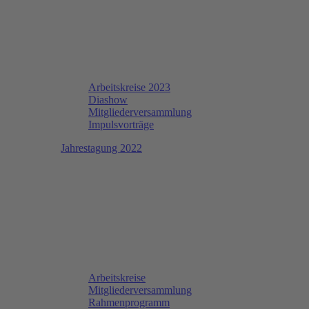
Arbeitskreise 2023
Diashow
Mitgliederversammlung
Impulsvorträge
Jahrestagung 2022
Arbeitskreise
Mitgliederversammlung
Rahmenprogramm