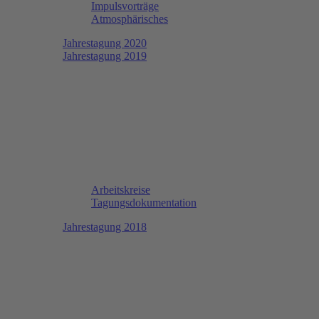
Impulsvorträge
Atmosphärisches
Jahrestagung 2020
Jahrestagung 2019
Arbeitskreise
Tagungsdokumentation
Jahrestagung 2018