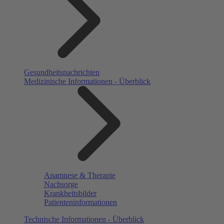
Gesundheitsnachrichten
Medizinische Informationen - Überblick
Anamnese & Therapie
Nachsorge
Krankheitsbilder
Patienteninformationen
Technische Informationen - Überblick