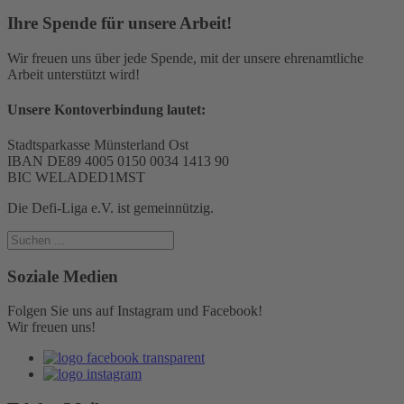
Ihre Spende für unsere Arbeit!
Wir freuen uns über jede Spende, mit der unsere ehrenamtliche
Arbeit unterstützt wird!
Unsere Kontoverbindung lautet:
Stadtsparkasse Münsterland Ost
IBAN DE89 4005 0150 0034 1413 90
BIC WELADED1MST
Die Defi-Liga e.V. ist gemeinnützig.
Soziale Medien
Folgen Sie uns auf Instagram und Facebook!
Wir freuen uns!