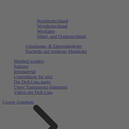
Norddeutschland
Westdeutschland
Westfalen
Mittel- und Ostdeutschland
Gründungs- & Ehrenmitglieder
Nachrufe auf verdiente Mitglieder
Mitglied werden
Satzung
Infomaterial
Unterstützen Sie uns!
Die Defi-Liga dankt
Unser Transparenz-Statement
Videos der Defi-Liga
Unsere Angebote