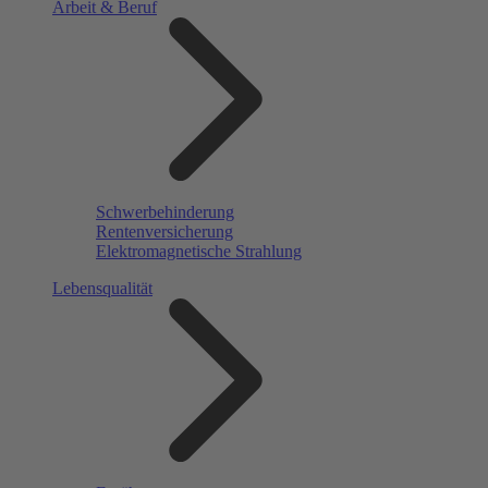
Arbeit & Beruf
Schwerbehinderung
Rentenversicherung
Elektromagnetische Strahlung
Lebensqualität