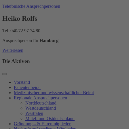
Telefonische Ansprechpersonen
Heiko Rolfs
Tel. 040/72 97 74 80
Ansprechperson für
Hamburg
Weiterlesen
Die Aktiven
Vorstand
Patientenbeirat
Medizinischer und wissenschaftlicher Beirat
Regionale Ansprechpersonen
Norddeutschland
Westdeutschland
Westfalen
Mittel- und Ostdeutschland
Gründungs- & Ehrenmitglieder
Nachrufe auf verdiente Mitglieder