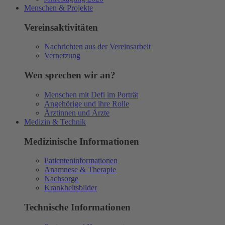
Menschen & Projekte
Vereinsaktivitäten
Nachrichten aus der Vereinsarbeit
Vernetzung
Wen sprechen wir an?
Menschen mit Defi im Porträt
Angehörige und ihre Rolle
Ärztinnen und Ärzte
Medizin & Technik
Medizinische Informationen
Patienteninformationen
Anamnese & Therapie
Nachsorge
Krankheitsbilder
Technische Informationen