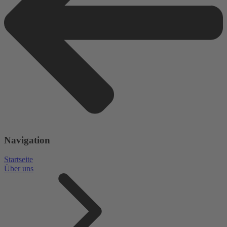
Navigation
Startseite
Über uns