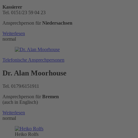
Kassierer
Tel. 0151/23 59 04 23
Ansprechperson für
Niedersachsen
Weiterlesen
normal
Telefonische Ansprechpersonen
Dr. Alan Moorhouse
Tel. 0179/6151911
Ansprechperson für
Bremen
(auch in Englisch)
Weiterlesen
normal
Heiko Rolfs