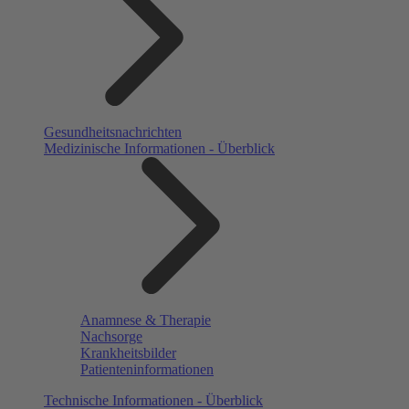
Gesundheitsnachrichten
Medizinische Informationen - Überblick
Anamnese & Therapie
Nachsorge
Krankheitsbilder
Patienteninformationen
Technische Informationen - Überblick