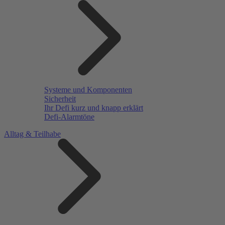
Systeme und Komponenten
Sicherheit
Ihr Defi kurz und knapp erklärt
Defi-Alarmtöne
Alltag & Teilhabe