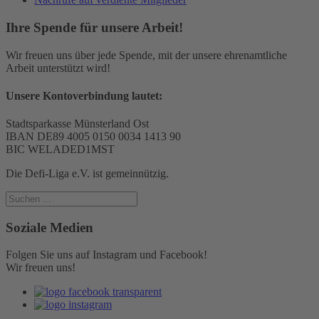
Ihre Spende für unsere Arbeit!
Wir freuen uns über jede Spende, mit der unsere ehrenamtliche
Arbeit unterstützt wird!
Unsere Kontoverbindung lautet:
Stadtsparkasse Münsterland Ost
IBAN DE89 4005 0150 0034 1413 90
BIC WELADED1MST
Die Defi-Liga e.V. ist gemeinnützig.
Soziale Medien
Folgen Sie uns auf Instagram und Facebook!
Wir freuen uns!