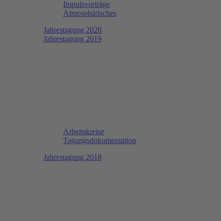
Impulsvorträge
Atmosphärisches
Jahrestagung 2020
Jahrestagung 2019
Arbeitskreise
Tagungsdokumentation
Jahrestagung 2018