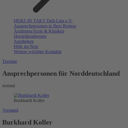
HERZ IN TAKT Defi-Liga e.V.
Ansprechpersonen in Ihrer Region
Ärztinnen/Ärzte & Kliniken
Herstelleradressen
Apotheken
Hilfe im Netz
Weitere wichtige Kontakte
Termine
Ansprechpersonen für Norddeutschland
normal
Burkhardt Koller
Vorstand
Burkhard Koller