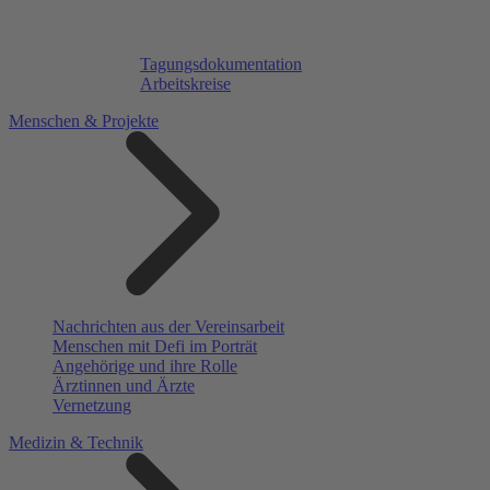
Tagungsdokumentation
Arbeitskreise
Menschen & Projekte
Nachrichten aus der Vereinsarbeit
Menschen mit Defi im Porträt
Angehörige und ihre Rolle
Ärztinnen und Ärzte
Vernetzung
Medizin & Technik