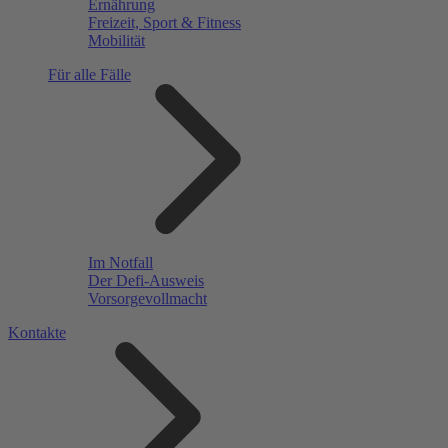
Ernährung
Freizeit, Sport & Fitness
Mobilität
Für alle Fälle
Im Notfall
Der Defi-Ausweis
Vorsorgevollmacht
Kontakte