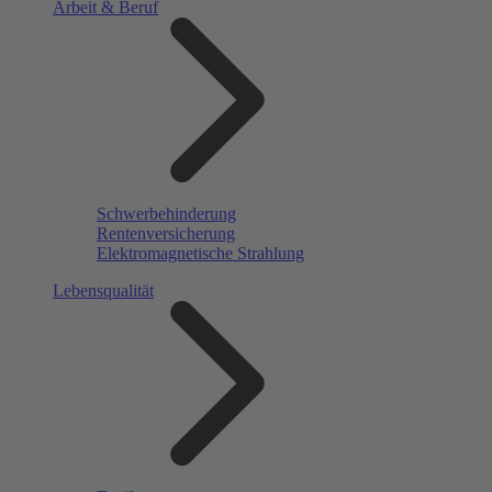
Arbeit & Beruf
Schwerbehinderung
Rentenversicherung
Elektromagnetische Strahlung
Lebensqualität