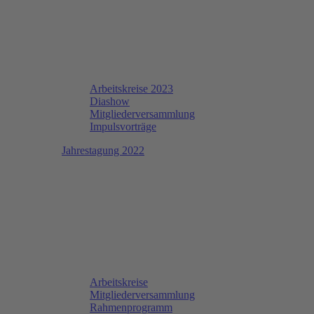
Arbeitskreise 2023
Diashow
Mitgliederversammlung
Impulsvorträge
Jahrestagung 2022
Arbeitskreise
Mitgliederversammlung
Rahmenprogramm