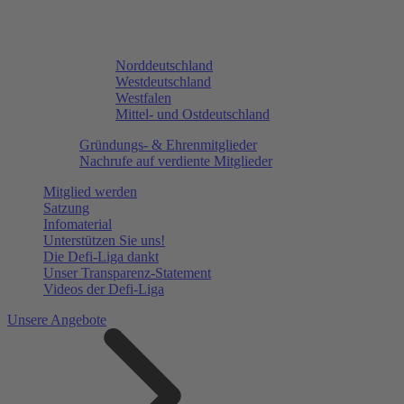
Norddeutschland
Westdeutschland
Westfalen
Mittel- und Ostdeutschland
Gründungs- & Ehrenmitglieder
Nachrufe auf verdiente Mitglieder
Mitglied werden
Satzung
Infomaterial
Unterstützen Sie uns!
Die Defi-Liga dankt
Unser Transparenz-Statement
Videos der Defi-Liga
Unsere Angebote