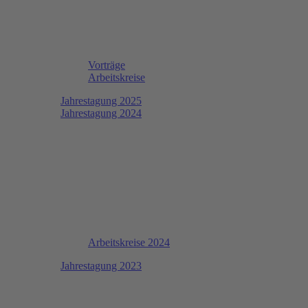
Vorträge
Arbeitskreise
Jahrestagung 2025
Jahrestagung 2024
Arbeitskreise 2024
Jahrestagung 2023