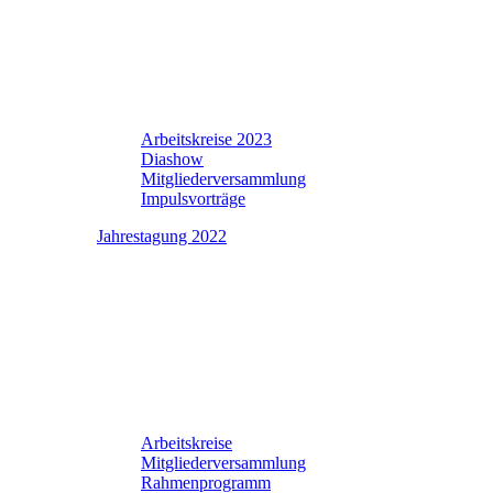
Arbeitskreise 2023
Diashow
Mitgliederversammlung
Impulsvorträge
Jahrestagung 2022
Arbeitskreise
Mitgliederversammlung
Rahmenprogramm