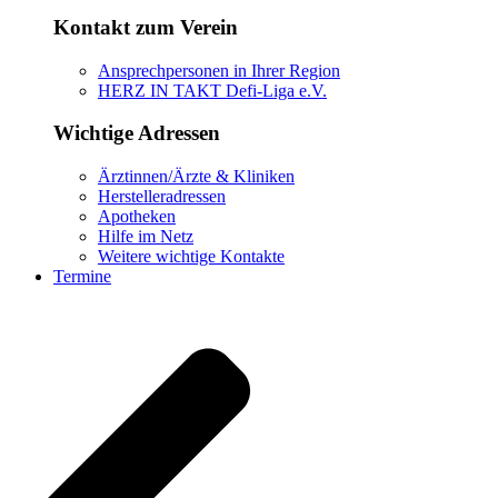
Kontakt zum Verein
Ansprechpersonen in Ihrer Region
HERZ IN TAKT Defi-Liga e.V.
Wichtige Adressen
Ärztinnen/Ärzte & Kliniken
Herstelleradressen
Apotheken
Hilfe im Netz
Weitere wichtige Kontakte
Termine