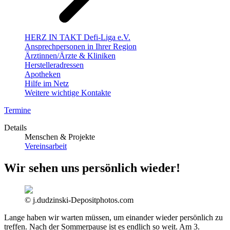
HERZ IN TAKT Defi-Liga e.V.
Ansprechpersonen in Ihrer Region
Ärztinnen/Ärzte & Kliniken
Herstelleradressen
Apotheken
Hilfe im Netz
Weitere wichtige Kontakte
Termine
Details
Menschen & Projekte
Vereinsarbeit
Wir sehen uns persönlich wieder!
© j.dudzinski-Depositphotos.com
Lange haben wir warten müssen, um einander wieder persönlich zu
treffen. Nach der Sommerpause ist es endlich so weit. Am 3.