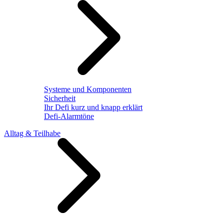
Systeme und Komponenten
Sicherheit
Ihr Defi kurz und knapp erklärt
Defi-Alarmtöne
Alltag & Teilhabe