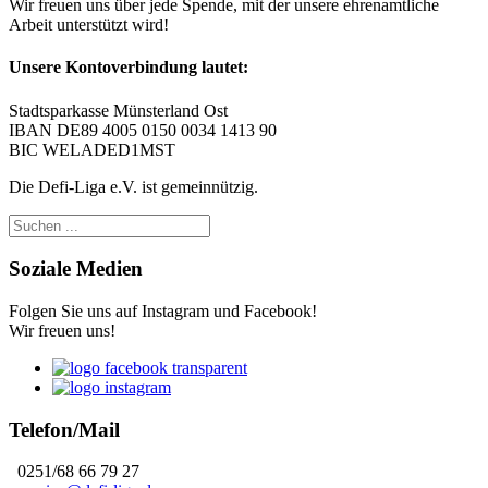
Wir freuen uns über jede Spende, mit der unsere ehrenamtliche
Arbeit unterstützt wird!
Unsere Kontoverbindung lautet:
Stadtsparkasse Münsterland Ost
IBAN DE89 4005 0150 0034 1413 90
BIC WELADED1MST
Die Defi-Liga e.V. ist gemeinnützig.
Soziale Medien
Folgen Sie uns auf Instagram und Facebook!
Wir freuen uns!
Telefon/Mail
0251/68 66 79 27