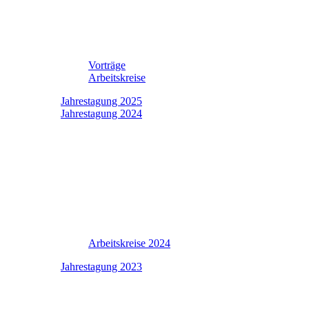
Vorträge
Arbeitskreise
Jahrestagung 2025
Jahrestagung 2024
Arbeitskreise 2024
Jahrestagung 2023