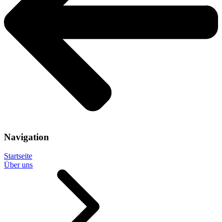
Navigation
Startseite
Über uns