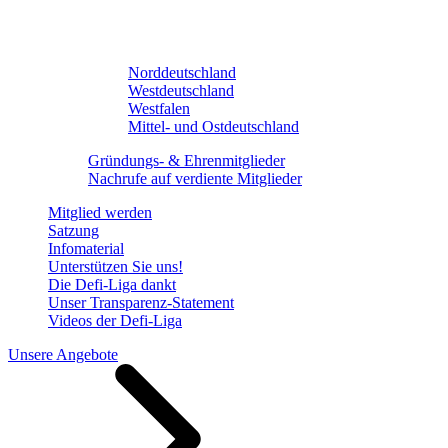
Norddeutschland
Westdeutschland
Westfalen
Mittel- und Ostdeutschland
Gründungs- & Ehrenmitglieder
Nachrufe auf verdiente Mitglieder
Mitglied werden
Satzung
Infomaterial
Unterstützen Sie uns!
Die Defi-Liga dankt
Unser Transparenz-Statement
Videos der Defi-Liga
Unsere Angebote