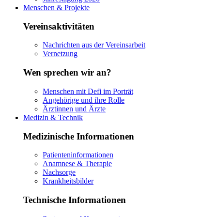
Menschen & Projekte
Vereinsaktivitäten
Nachrichten aus der Vereinsarbeit
Vernetzung
Wen sprechen wir an?
Menschen mit Defi im Porträt
Angehörige und ihre Rolle
Ärztinnen und Ärzte
Medizin & Technik
Medizinische Informationen
Patienteninformationen
Anamnese & Therapie
Nachsorge
Krankheitsbilder
Technische Informationen