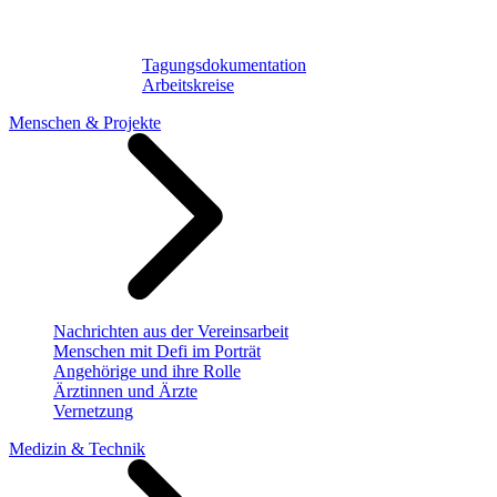
Tagungsdokumentation
Arbeitskreise
Menschen & Projekte
Nachrichten aus der Vereinsarbeit
Menschen mit Defi im Porträt
Angehörige und ihre Rolle
Ärztinnen und Ärzte
Vernetzung
Medizin & Technik