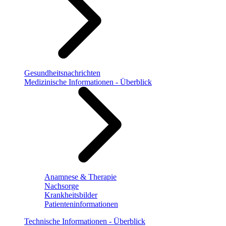
Gesundheitsnachrichten
Medizinische Informationen - Überblick
Anamnese & Therapie
Nachsorge
Krankheitsbilder
Patienteninformationen
Technische Informationen - Überblick