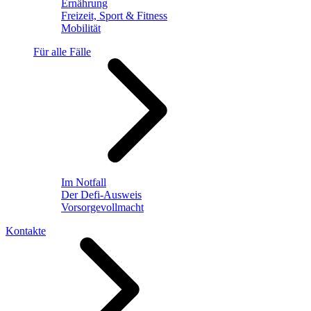
Ernährung
Freizeit, Sport & Fitness
Mobilität
Für alle Fälle
Im Notfall
Der Defi-Ausweis
Vorsorgevollmacht
Kontakte