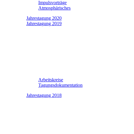
Impulsvorträge
Atmosphärisches
Jahrestagung 2020
Jahrestagung 2019
Arbeitskreise
Tagungsdokumentation
Jahrestagung 2018