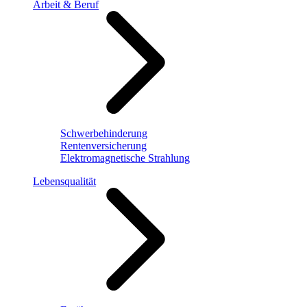
Arbeit & Beruf
Schwerbehinderung
Rentenversicherung
Elektromagnetische Strahlung
Lebensqualität