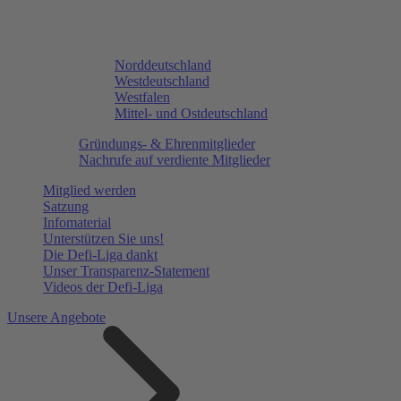
Norddeutschland
Westdeutschland
Westfalen
Mittel- und Ostdeutschland
Gründungs- & Ehrenmitglieder
Nachrufe auf verdiente Mitglieder
Mitglied werden
Satzung
Infomaterial
Unterstützen Sie uns!
Die Defi-Liga dankt
Unser Transparenz-Statement
Videos der Defi-Liga
Unsere Angebote