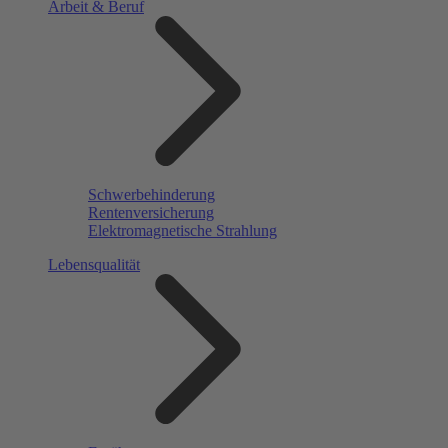
Arbeit & Beruf
Schwerbehinderung
Rentenversicherung
Elektromagnetische Strahlung
Lebensqualität