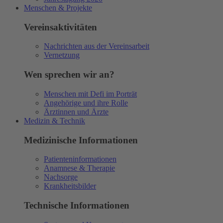
Menschen & Projekte
Vereinsaktivitäten
Nachrichten aus der Vereinsarbeit
Vernetzung
Wen sprechen wir an?
Menschen mit Defi im Porträt
Angehörige und ihre Rolle
Ärztinnen und Ärzte
Medizin & Technik
Medizinische Informationen
Patienteninformationen
Anamnese & Therapie
Nachsorge
Krankheitsbilder
Technische Informationen