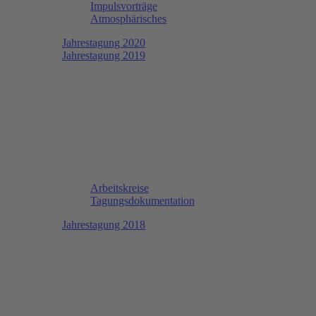
Impulsvorträge
Atmosphärisches
Jahrestagung 2020
Jahrestagung 2019
Arbeitskreise
Tagungsdokumentation
Jahrestagung 2018