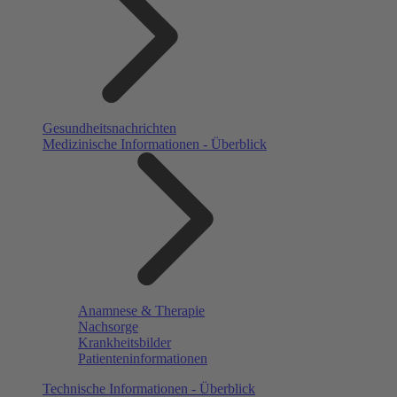
Gesundheitsnachrichten
Medizinische Informationen - Überblick
Anamnese & Therapie
Nachsorge
Krankheitsbilder
Patienteninformationen
Technische Informationen - Überblick