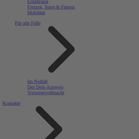
Ernährung
Freizeit, Sport & Fitness
Mobilität
Für alle Fälle
Im Notfall
Der Defi-Ausweis
Vorsorgevollmacht
Kontakte