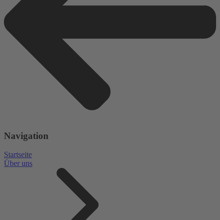
Navigation
Startseite
Über uns