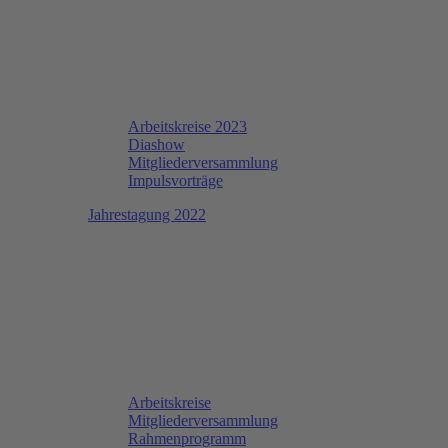
Arbeitskreise 2023
Diashow
Mitgliederversammlung
Impulsvorträge
Jahrestagung 2022
Arbeitskreise
Mitgliederversammlung
Rahmenprogramm