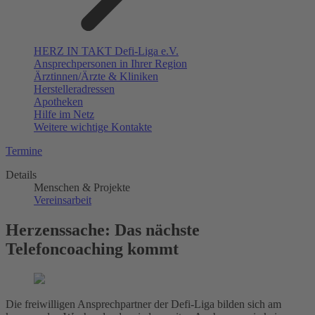
HERZ IN TAKT Defi-Liga e.V.
Ansprechpersonen in Ihrer Region
Ärztinnen/Ärzte & Kliniken
Herstelleradressen
Apotheken
Hilfe im Netz
Weitere wichtige Kontakte
Termine
Details
Menschen & Projekte
Vereinsarbeit
Herzenssache: Das nächste
Telefoncoaching kommt
Die freiwilligen Ansprechpartner der Defi-Liga bilden sich am