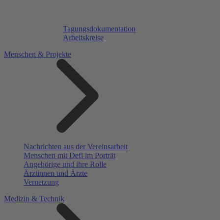
Tagungsdokumentation
Arbeitskreise
Menschen & Projekte
Nachrichten aus der Vereinsarbeit
Menschen mit Defi im Porträt
Angehörige und ihre Rolle
Ärztinnen und Ärzte
Vernetzung
Medizin & Technik