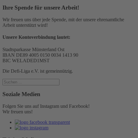
Ihre Spende für unsere Arbeit!
Wir freuen uns über jede Spende, mit der unsere ehrenamtliche
Arbeit unterstützt wird!
Unsere Kontoverbindung lautet:
Stadtsparkasse Münsterland Ost
IBAN DE89 4005 0150 0034 1413 90
BIC WELADED1MST
Die Defi-Liga e.V. ist gemeinnützig.
Soziale Medien
Folgen Sie uns auf Instagram und Facebook!
Wir freuen uns!