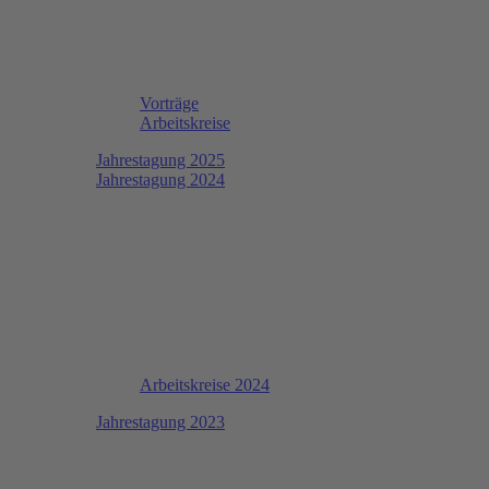
Vorträge
Arbeitskreise
Jahrestagung 2025
Jahrestagung 2024
Arbeitskreise 2024
Jahrestagung 2023