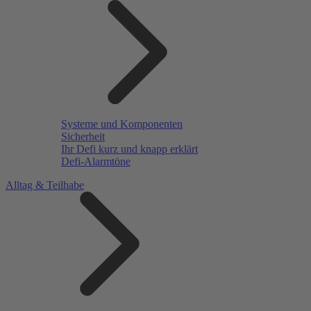
Systeme und Komponenten
Sicherheit
Ihr Defi kurz und knapp erklärt
Defi-Alarmtöne
Alltag & Teilhabe