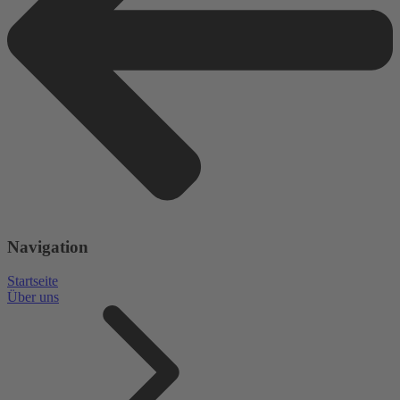
Navigation
Startseite
Über uns