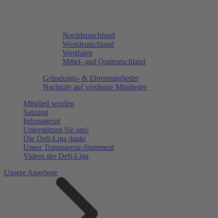
Norddeutschland
Westdeutschland
Westfalen
Mittel- und Ostdeutschland
Gründungs- & Ehrenmitglieder
Nachrufe auf verdiente Mitglieder
Mitglied werden
Satzung
Infomaterial
Unterstützen Sie uns!
Die Defi-Liga dankt
Unser Transparenz-Statement
Videos der Defi-Liga
Unsere Angebote