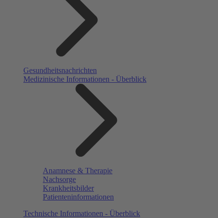
Gesundheitsnachrichten
Medizinische Informationen - Überblick
Anamnese & Therapie
Nachsorge
Krankheitsbilder
Patienteninformationen
Technische Informationen - Überblick