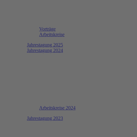
Vorträge
Arbeitskreise
Jahrestagung 2025
Jahrestagung 2024
Arbeitskreise 2024
Jahrestagung 2023