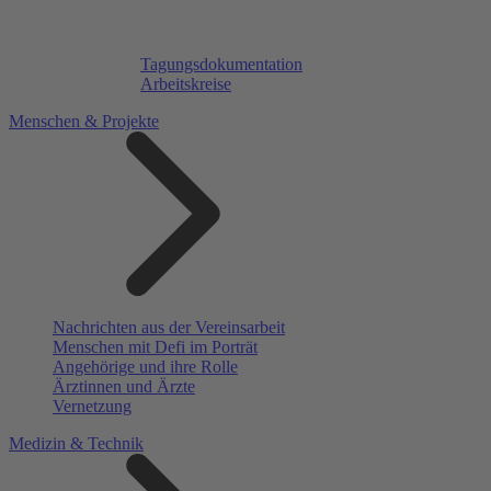
Tagungsdokumentation
Arbeitskreise
Menschen & Projekte
Nachrichten aus der Vereinsarbeit
Menschen mit Defi im Porträt
Angehörige und ihre Rolle
Ärztinnen und Ärzte
Vernetzung
Medizin & Technik