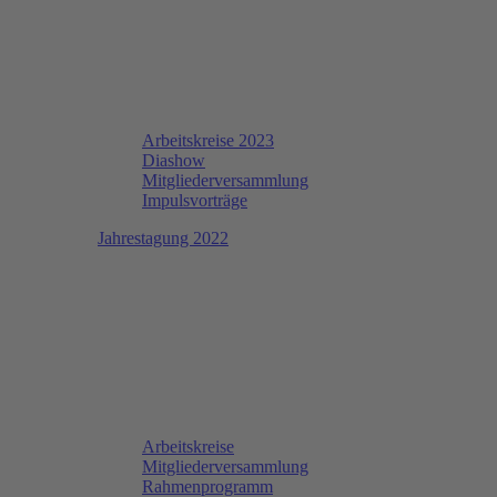
Arbeitskreise 2023
Diashow
Mitgliederversammlung
Impulsvorträge
Jahrestagung 2022
Arbeitskreise
Mitgliederversammlung
Rahmenprogramm