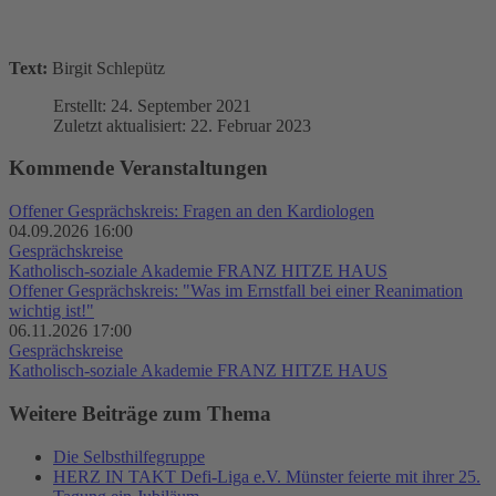
Text:
Birgit Schlepütz
Erstellt: 24. September 2021
Zuletzt aktualisiert: 22. Februar 2023
Kommende Veranstaltungen
Offener Gesprächskreis: Fragen an den Kardiologen
04.09.2026 16:00
Gesprächskreise
Katholisch-soziale Akademie FRANZ HITZE HAUS
Offener Gesprächskreis: "Was im Ernstfall bei einer Reanimation
wichtig ist!"
06.11.2026 17:00
Gesprächskreise
Katholisch-soziale Akademie FRANZ HITZE HAUS
Weitere Beiträge zum Thema
Die Selbsthilfegruppe
HERZ IN TAKT Defi-Liga e.V. Münster feierte mit ihrer 25.