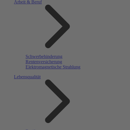
Arbeit & Beruf
Schwerbehinderung
Rentenversicherung
Elektromagnetische Strahlung
Lebensqualität