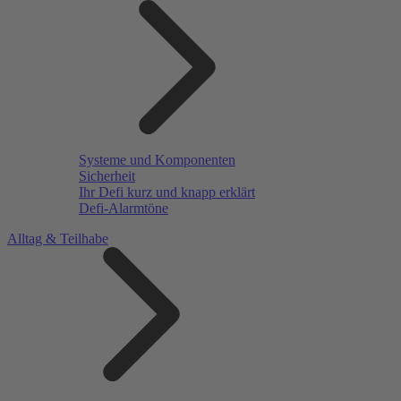
Systeme und Komponenten
Sicherheit
Ihr Defi kurz und knapp erklärt
Defi-Alarmtöne
Alltag & Teilhabe