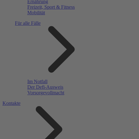
Ernährung
Freizeit, Sport & Fitness
Mobilität
Für alle Fälle
Im Notfall
Der Defi-Ausweis
Vorsorgevollmacht
Kontakte