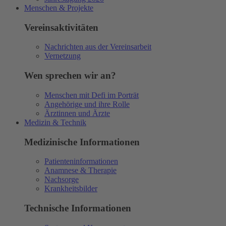
Menschen & Projekte
Vereinsaktivitäten
Nachrichten aus der Vereinsarbeit
Vernetzung
Wen sprechen wir an?
Menschen mit Defi im Porträt
Angehörige und ihre Rolle
Ärztinnen und Ärzte
Medizin & Technik
Medizinische Informationen
Patienteninformationen
Anamnese & Therapie
Nachsorge
Krankheitsbilder
Technische Informationen