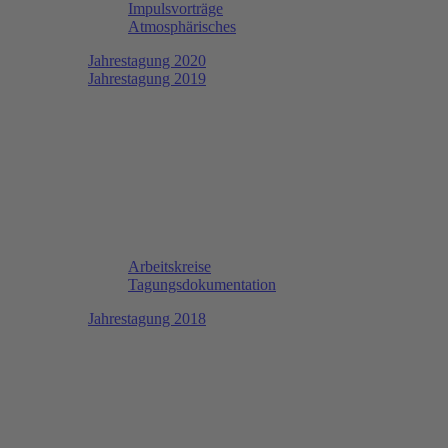
Impulsvorträge
Atmosphärisches
Jahrestagung 2020
Jahrestagung 2019
Arbeitskreise
Tagungsdokumentation
Jahrestagung 2018