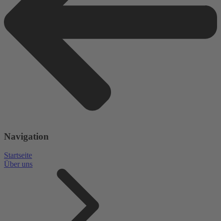
Navigation
Startseite
Über uns