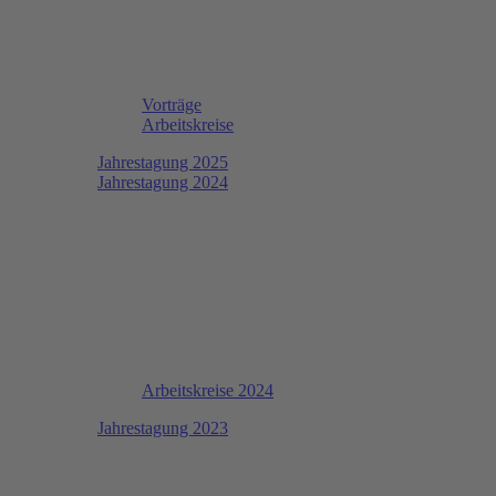
Vorträge
Arbeitskreise
Jahrestagung 2025
Jahrestagung 2024
Arbeitskreise 2024
Jahrestagung 2023