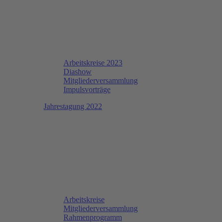
Arbeitskreise 2023
Diashow
Mitgliederversammlung
Impulsvorträge
Jahrestagung 2022
Arbeitskreise
Mitgliederversammlung
Rahmenprogramm