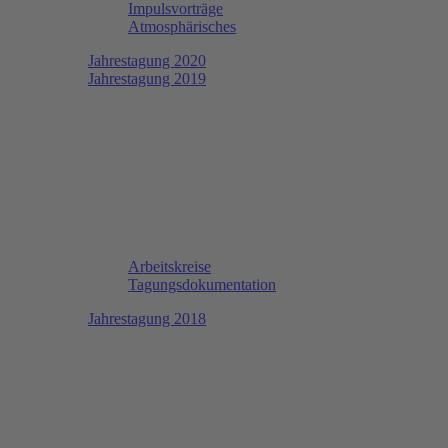
Impulsvorträge
Atmosphärisches
Jahrestagung 2020
Jahrestagung 2019
Arbeitskreise
Tagungsdokumentation
Jahrestagung 2018