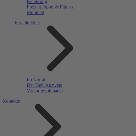
Ernährung
Freizeit, Sport & Fitness
Mobilität
Für alle Fälle
Im Notfall
Der Defi-Ausweis
Vorsorgevollmacht
Kontakte