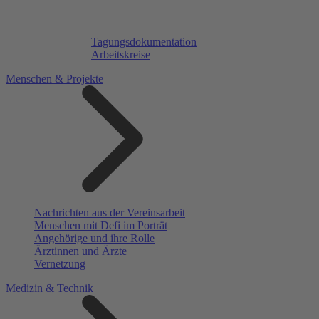
Tagungsdokumentation
Arbeitskreise
Menschen & Projekte
Nachrichten aus der Vereinsarbeit
Menschen mit Defi im Porträt
Angehörige und ihre Rolle
Ärztinnen und Ärzte
Vernetzung
Medizin & Technik