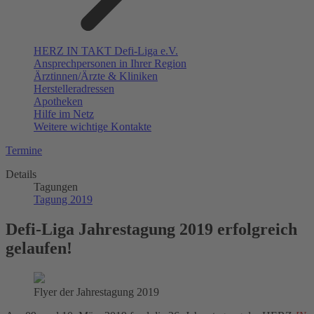
HERZ IN TAKT Defi-Liga e.V.
Ansprechpersonen in Ihrer Region
Ärztinnen/Ärzte & Kliniken
Herstelleradressen
Apotheken
Hilfe im Netz
Weitere wichtige Kontakte
Termine
Details
Tagungen
Tagung 2019
Defi-Liga Jahrestagung 2019 erfolgreich
gelaufen!
Flyer der Jahrestagung 2019