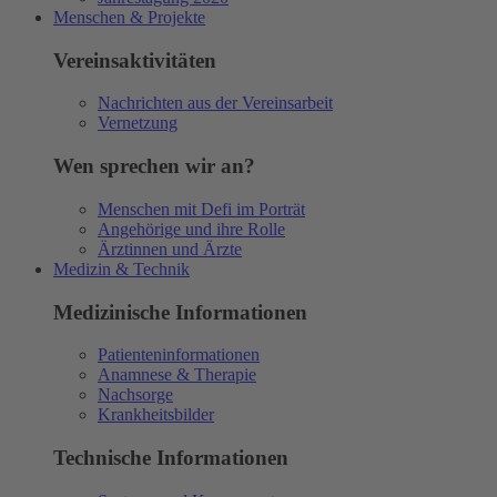
Menschen & Projekte
Vereinsaktivitäten
Nachrichten aus der Vereinsarbeit
Vernetzung
Wen sprechen wir an?
Menschen mit Defi im Porträt
Angehörige und ihre Rolle
Ärztinnen und Ärzte
Medizin & Technik
Medizinische Informationen
Patienteninformationen
Anamnese & Therapie
Nachsorge
Krankheitsbilder
Technische Informationen