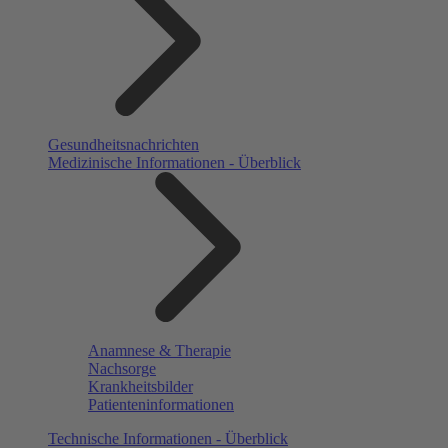
Gesundheitsnachrichten
Medizinische Informationen - Überblick
Anamnese & Therapie
Nachsorge
Krankheitsbilder
Patienteninformationen
Technische Informationen - Überblick