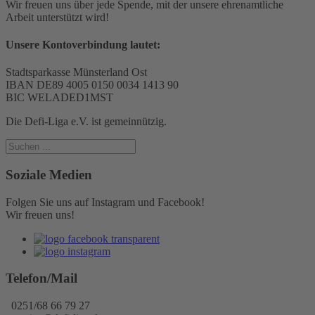
Wir freuen uns über jede Spende, mit der unsere ehrenamtliche
Arbeit unterstützt wird!
Unsere Kontoverbindung lautet:
Stadtsparkasse Münsterland Ost
IBAN DE89 4005 0150 0034 1413 90
BIC WELADED1MST
Die Defi-Liga e.V. ist gemeinnützig.
Soziale Medien
Folgen Sie uns auf Instagram und Facebook!
Wir freuen uns!
Telefon/Mail
0251/68 66 79 27