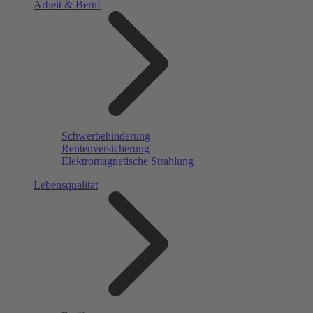
Arbeit & Beruf
Schwerbehinderung
Rentenversicherung
Elektromagnetische Strahlung
Lebensqualität