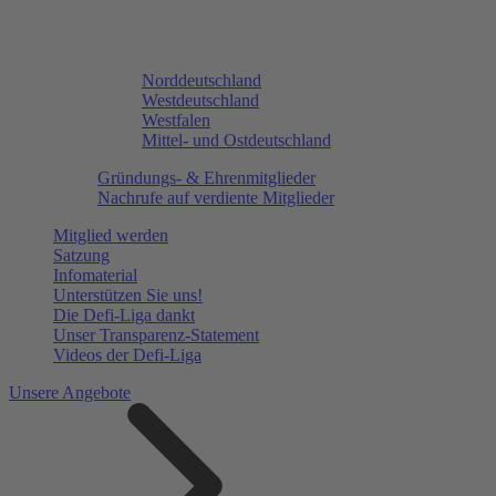
Norddeutschland
Westdeutschland
Westfalen
Mittel- und Ostdeutschland
Gründungs- & Ehrenmitglieder
Nachrufe auf verdiente Mitglieder
Mitglied werden
Satzung
Infomaterial
Unterstützen Sie uns!
Die Defi-Liga dankt
Unser Transparenz-Statement
Videos der Defi-Liga
Unsere Angebote