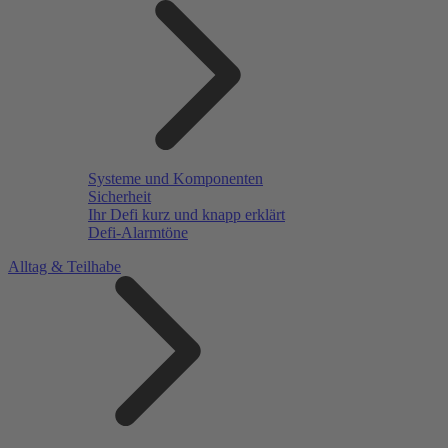
Systeme und Komponenten
Sicherheit
Ihr Defi kurz und knapp erklärt
Defi-Alarmtöne
Alltag & Teilhabe