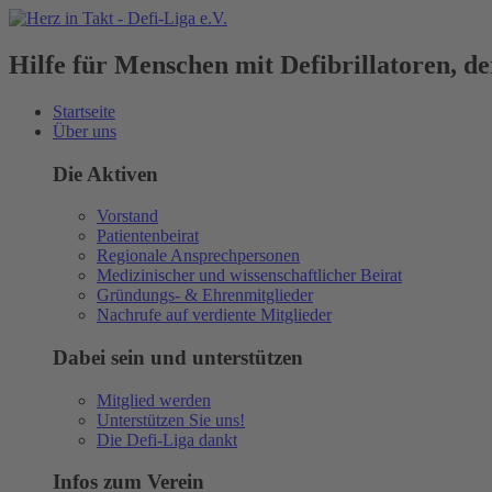
Hilfe für Menschen mit Defibrillatoren, 
Startseite
Über uns
Die Aktiven
Vorstand
Patientenbeirat
Regionale Ansprechpersonen
Medizinischer und wissenschaftlicher Beirat
Gründungs- & Ehrenmitglieder
Nachrufe auf verdiente Mitglieder
Dabei sein und unterstützen
Mitglied werden
Unterstützen Sie uns!
Die Defi-Liga dankt
Infos zum Verein