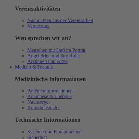
Vereinsaktivitäten
Nachrichten aus der Vereinsarbeit
Vernetzung
Wen sprechen wir an?
Menschen mit Defi im Porträt
Angehörige und ihre Rolle
Ärztinnen und Ärzte
Medizin & Technik
Medizinische Informationen
Patienteninformationen
Anamnese & Therapie
Nachsorge
Krankheitsbilder
Technische Informationen
Systeme und Komponenten
Sicherheit