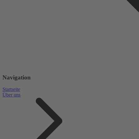
Navigation
Startseite
Über uns