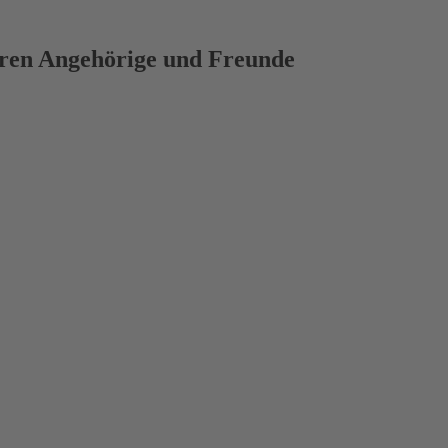
deren Angehörige und Freunde