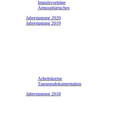
Impulsvorträge
Atmosphärisches
Jahrestagung 2020
Jahrestagung 2019
Arbeitskreise
Tagungsdokumentation
Jahrestagung 2018