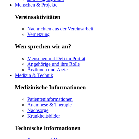
Menschen & Projekte
Vereinsaktivitäten
Nachrichten aus der Vereinsarbeit
Vernetzung
Wen sprechen wir an?
Menschen mit Defi im Porträt
Angehörige und ihre Rolle
Ärztinnen und Ärzte
Medizin & Technik
Medizinische Informationen
Patienteninformationen
Anamnese & Therapie
Nachsorge
Krankheitsbilder
Technische Informationen