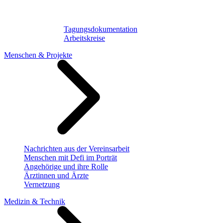
Tagungsdokumentation
Arbeitskreise
Menschen & Projekte
Nachrichten aus der Vereinsarbeit
Menschen mit Defi im Porträt
Angehörige und ihre Rolle
Ärztinnen und Ärzte
Vernetzung
Medizin & Technik