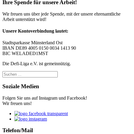
Ihre Spende für unsere Arbeit!
Wir freuen uns über jede Spende, mit der unsere ehrenamtliche
Arbeit unterstützt wird!
Unsere Kontoverbindung lautet:
Stadtsparkasse Münsterland Ost
IBAN DE89 4005 0150 0034 1413 90
BIC WELADED1MST
Die Defi-Liga e.V. ist gemeinnützig.
Soziale Medien
Folgen Sie uns auf Instagram und Facebook!
Wir freuen uns!
Telefon/Mail