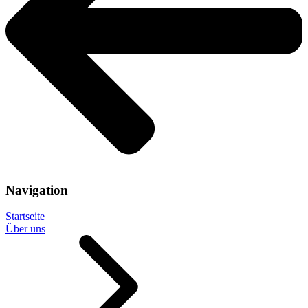
Navigation
Startseite
Über uns