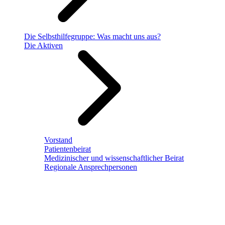
Die Selbsthilfegruppe: Was macht uns aus?
Die Aktiven
Vorstand
Patientenbeirat
Medizinischer und wissenschaftlicher Beirat
Regionale Ansprechpersonen