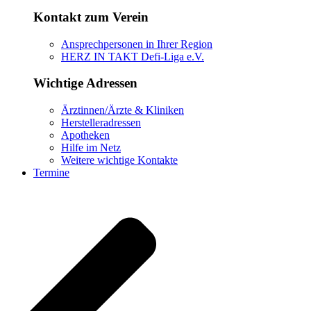
Kontakt zum Verein
Ansprechpersonen in Ihrer Region
HERZ IN TAKT Defi-Liga e.V.
Wichtige Adressen
Ärztinnen/Ärzte & Kliniken
Herstelleradressen
Apotheken
Hilfe im Netz
Weitere wichtige Kontakte
Termine