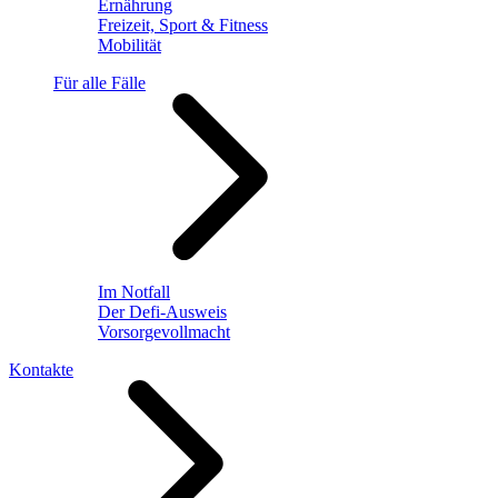
Ernährung
Freizeit, Sport & Fitness
Mobilität
Für alle Fälle
Im Notfall
Der Defi-Ausweis
Vorsorgevollmacht
Kontakte