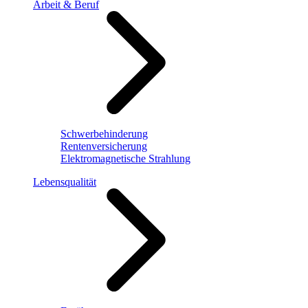
Arbeit & Beruf
Schwerbehinderung
Rentenversicherung
Elektromagnetische Strahlung
Lebensqualität