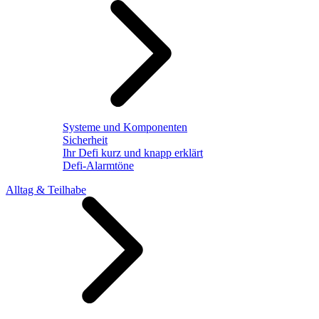
Systeme und Komponenten
Sicherheit
Ihr Defi kurz und knapp erklärt
Defi-Alarmtöne
Alltag & Teilhabe