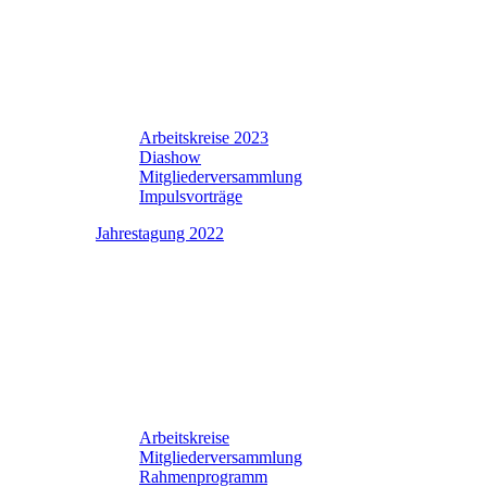
Arbeitskreise 2023
Diashow
Mitgliederversammlung
Impulsvorträge
Jahrestagung 2022
Arbeitskreise
Mitgliederversammlung
Rahmenprogramm