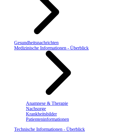
Gesundheitsnachrichten
Medizinische Informationen - Überblick
Anamnese & Therapie
Nachsorge
Krankheitsbilder
Patienteninformationen
Technische Informationen - Überblick