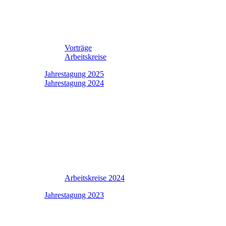
Vorträge
Arbeitskreise
Jahrestagung 2025
Jahrestagung 2024
Arbeitskreise 2024
Jahrestagung 2023