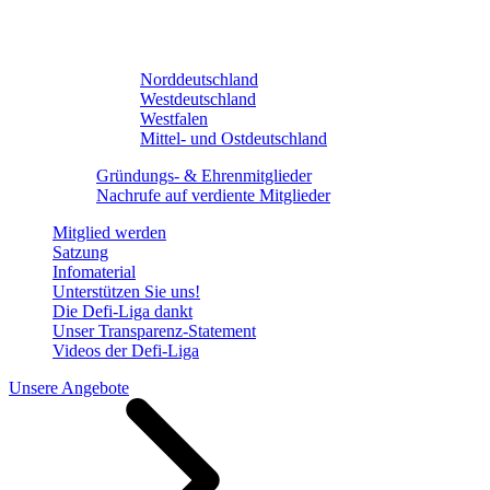
Norddeutschland
Westdeutschland
Westfalen
Mittel- und Ostdeutschland
Gründungs- & Ehrenmitglieder
Nachrufe auf verdiente Mitglieder
Mitglied werden
Satzung
Infomaterial
Unterstützen Sie uns!
Die Defi-Liga dankt
Unser Transparenz-Statement
Videos der Defi-Liga
Unsere Angebote