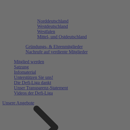
Norddeutschland
Westdeutschland
Westfalen
Mittel- und Ostdeutschland
Gründungs- & Ehrenmitglieder
Nachrufe auf verdiente Mitglieder
Mitglied werden
Satzung
Infomaterial
Unterstützen Sie uns!
Die Defi-Liga dankt
Unser Transparenz-Statement
Videos der Defi-Liga
Unsere Angebote