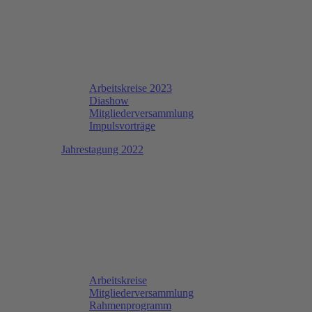
Arbeitskreise 2023
Diashow
Mitgliederversammlung
Impulsvorträge
Jahrestagung 2022
Arbeitskreise
Mitgliederversammlung
Rahmenprogramm