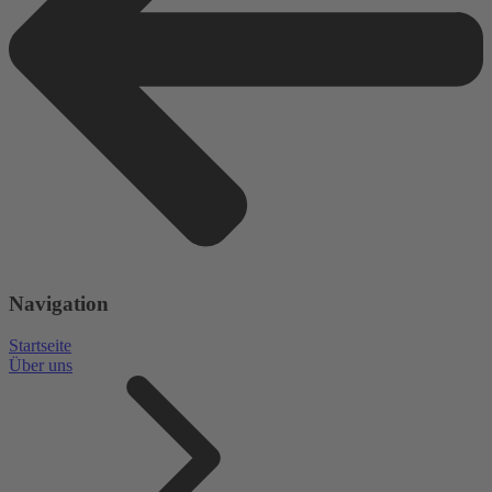
Navigation
Startseite
Über uns