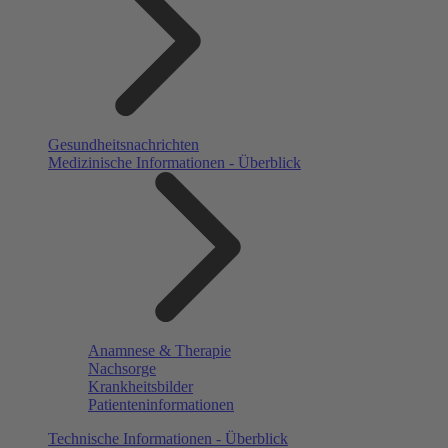
Gesundheitsnachrichten
Medizinische Informationen - Überblick
Anamnese & Therapie
Nachsorge
Krankheitsbilder
Patienteninformationen
Technische Informationen - Überblick