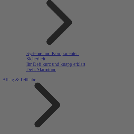
Systeme und Komponenten
Sicherheit
Ihr Defi kurz und knapp erklärt
Defi-Alarmtöne
Alltag & Teilhabe