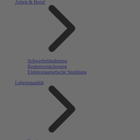
Arbeit & Beruf
Schwerbehinderung
Rentenversicherung
Elektromagnetische Strahlung
Lebensqualität