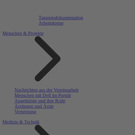
Tagungsdokumentation
Arbeitskreise
Menschen & Projekte
Nachrichten aus der Vereinsarbeit
Menschen mit Defi im Porträt
Angehörige und ihre Rolle
Ärztinnen und Ärzte
Vernetzung
Medizin & Technik