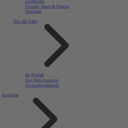
Ernährung
Freizeit, Sport & Fitness
Mobilität
Für alle Fälle
Im Notfall
Der Defi-Ausweis
Vorsorgevollmacht
Kontakte