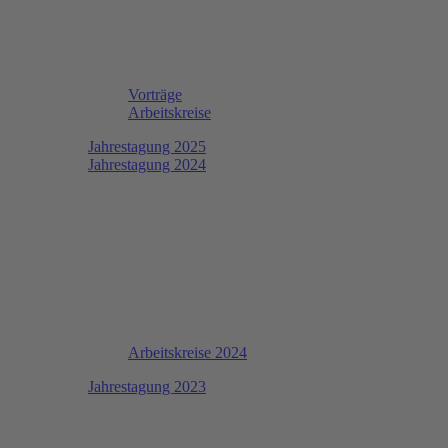
Vorträge
Arbeitskreise
Jahrestagung 2025
Jahrestagung 2024
Arbeitskreise 2024
Jahrestagung 2023