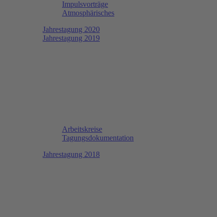
Impulsvorträge
Atmosphärisches
Jahrestagung 2020
Jahrestagung 2019
Arbeitskreise
Tagungsdokumentation
Jahrestagung 2018