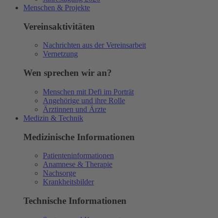
Menschen & Projekte
Vereinsaktivitäten
Nachrichten aus der Vereinsarbeit
Vernetzung
Wen sprechen wir an?
Menschen mit Defi im Porträt
Angehörige und ihre Rolle
Ärztinnen und Ärzte
Medizin & Technik
Medizinische Informationen
Patienteninformationen
Anamnese & Therapie
Nachsorge
Krankheitsbilder
Technische Informationen