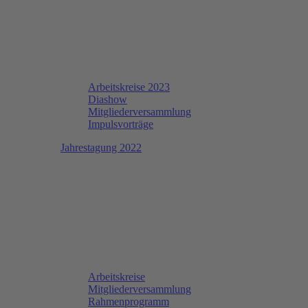
Arbeitskreise 2023
Diashow
Mitgliederversammlung
Impulsvorträge
Jahrestagung 2022
Arbeitskreise
Mitgliederversammlung
Rahmenprogramm