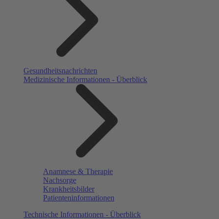
Gesundheitsnachrichten
Medizinische Informationen - Überblick
Anamnese & Therapie
Nachsorge
Krankheitsbilder
Patienteninformationen
Technische Informationen - Überblick