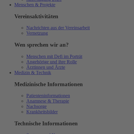
Menschen & Projekte
Vereinsaktivitäten
Nachrichten aus der Vereinsarbeit
Vernetzung
Wen sprechen wir an?
Menschen mit Defi im Porträt
Angehörige und ihre Rolle
Ärztinnen und Ärzte
Medizin & Technik
Medizinische Informationen
Patienteninformationen
Anamnese & Therapie
Nachsorge
Krankheitsbilder
Technische Informationen