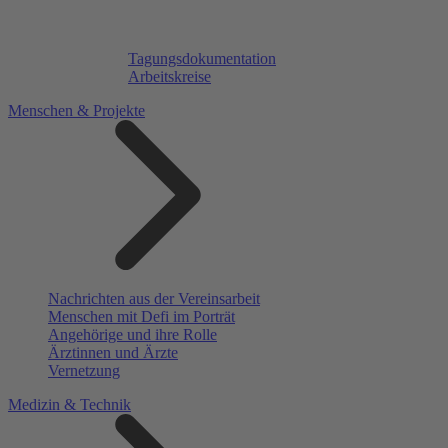
Tagungsdokumentation
Arbeitskreise
Menschen & Projekte
Nachrichten aus der Vereinsarbeit
Menschen mit Defi im Porträt
Angehörige und ihre Rolle
Ärztinnen und Ärzte
Vernetzung
Medizin & Technik