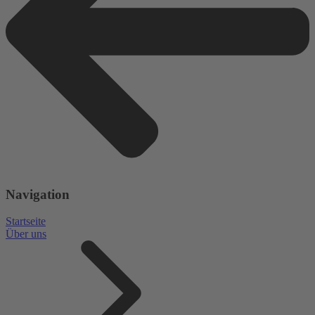
Navigation
Startseite
Über uns