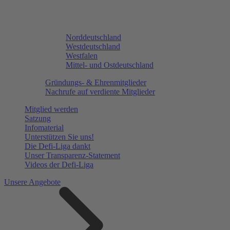
Norddeutschland
Westdeutschland
Westfalen
Mittel- und Ostdeutschland
Gründungs- & Ehrenmitglieder
Nachrufe auf verdiente Mitglieder
Mitglied werden
Satzung
Infomaterial
Unterstützen Sie uns!
Die Defi-Liga dankt
Unser Transparenz-Statement
Videos der Defi-Liga
Unsere Angebote