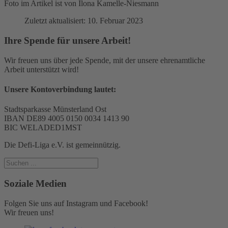
Foto im Artikel ist von Ilona Kamelle-Niesmann
Zuletzt aktualisiert: 10. Februar 2023
Ihre Spende für unsere Arbeit!
Wir freuen uns über jede Spende, mit der unsere ehrenamtliche
Arbeit unterstützt wird!
Unsere Kontoverbindung lautet:
Stadtsparkasse Münsterland Ost
IBAN DE89 4005 0150 0034 1413 90
BIC WELADED1MST
Die Defi-Liga e.V. ist gemeinnützig.
Soziale Medien
Folgen Sie uns auf Instagram und Facebook!
Wir freuen uns!