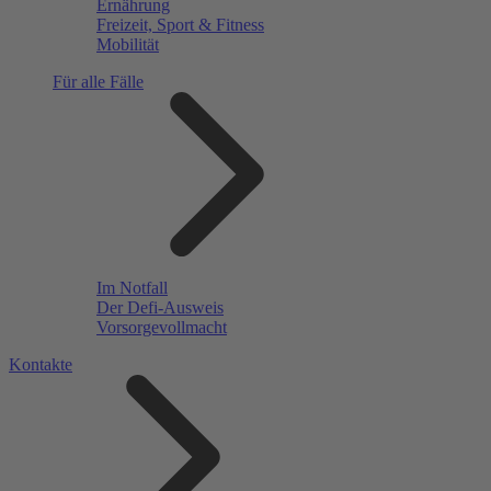
Ernährung
Freizeit, Sport & Fitness
Mobilität
Für alle Fälle
Im Notfall
Der Defi-Ausweis
Vorsorgevollmacht
Kontakte