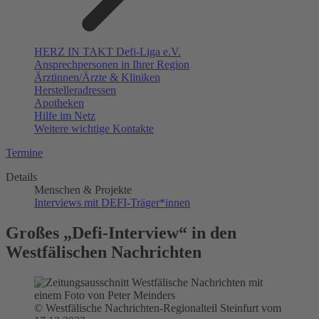
HERZ IN TAKT Defi-Liga e.V.
Ansprechpersonen in Ihrer Region
Ärztinnen/Ärzte & Kliniken
Herstelleradressen
Apotheken
Hilfe im Netz
Weitere wichtige Kontakte
Termine
Details
Menschen & Projekte
Interviews mit DEFI-Träger*innen
Großes „Defi-Interview“ in den
Westfälischen Nachrichten
© Westfälische Nachrichten-Regionalteil Steinfurt vom