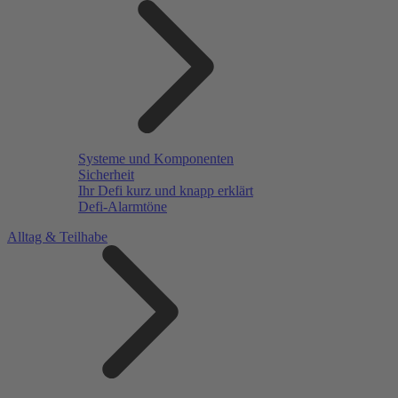
Systeme und Komponenten
Sicherheit
Ihr Defi kurz und knapp erklärt
Defi-Alarmtöne
Alltag & Teilhabe