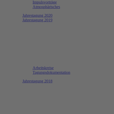
Impulsvorträge
Atmosphärisches
Jahrestagung 2020
Jahrestagung 2019
Arbeitskreise
Tagungsdokumentation
Jahrestagung 2018