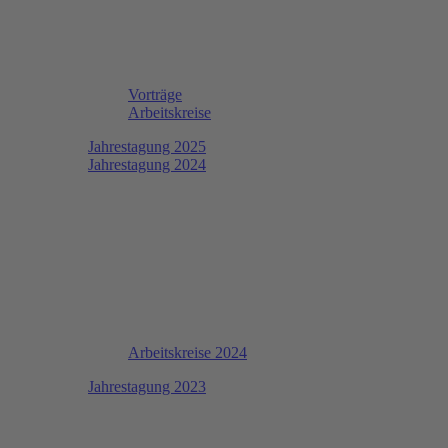
Vorträge
Arbeitskreise
Jahrestagung 2025
Jahrestagung 2024
Arbeitskreise 2024
Jahrestagung 2023