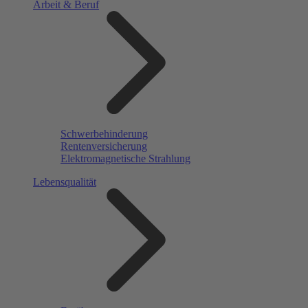
Arbeit & Beruf
Schwerbehinderung
Rentenversicherung
Elektromagnetische Strahlung
Lebensqualität