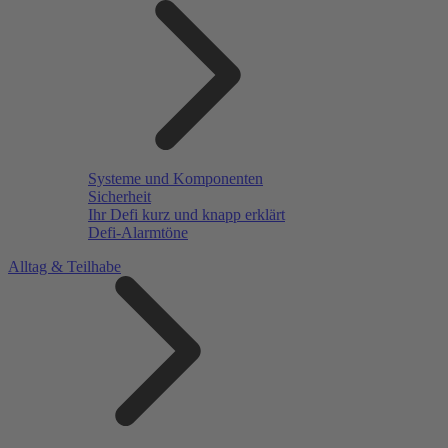
Systeme und Komponenten
Sicherheit
Ihr Defi kurz und knapp erklärt
Defi-Alarmtöne
Alltag & Teilhabe