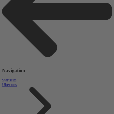
Navigation
Startseite
Über uns