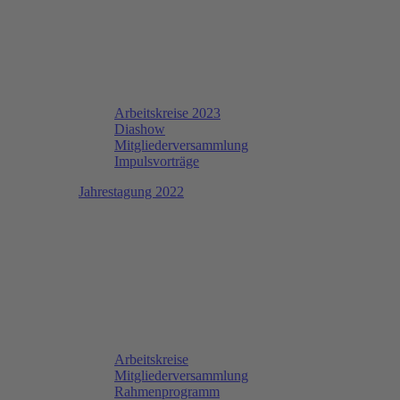
Arbeitskreise 2023
Diashow
Mitgliederversammlung
Impulsvorträge
Jahrestagung 2022
Arbeitskreise
Mitgliederversammlung
Rahmenprogramm