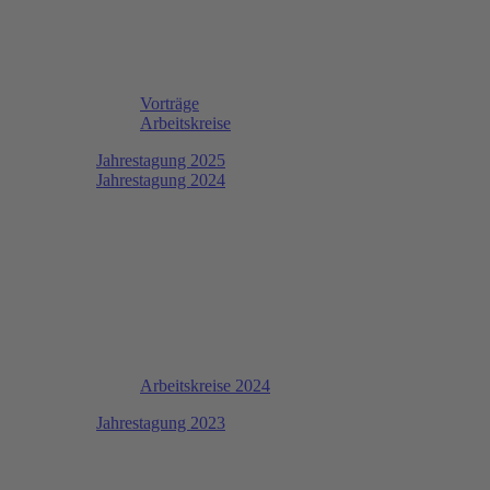
Vorträge
Arbeitskreise
Jahrestagung 2025
Jahrestagung 2024
Arbeitskreise 2024
Jahrestagung 2023