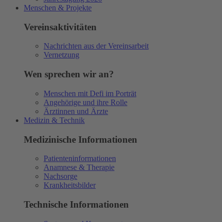
Menschen & Projekte
Vereinsaktivitäten
Nachrichten aus der Vereinsarbeit
Vernetzung
Wen sprechen wir an?
Menschen mit Defi im Porträt
Angehörige und ihre Rolle
Ärztinnen und Ärzte
Medizin & Technik
Medizinische Informationen
Patienteninformationen
Anamnese & Therapie
Nachsorge
Krankheitsbilder
Technische Informationen