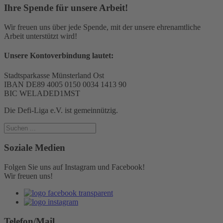
Ihre Spende für unsere Arbeit!
Wir freuen uns über jede Spende, mit der unsere ehrenamtliche
Arbeit unterstützt wird!
Unsere Kontoverbindung lautet:
Stadtsparkasse Münsterland Ost
IBAN DE89 4005 0150 0034 1413 90
BIC WELADED1MST
Die Defi-Liga e.V. ist gemeinnützig.
Soziale Medien
Folgen Sie uns auf Instagram und Facebook!
Wir freuen uns!
Telefon/Mail