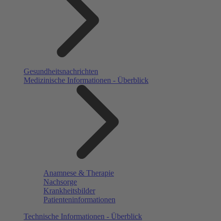
Gesundheitsnachrichten
Medizinische Informationen - Überblick
Anamnese & Therapie
Nachsorge
Krankheitsbilder
Patienteninformationen
Technische Informationen - Überblick