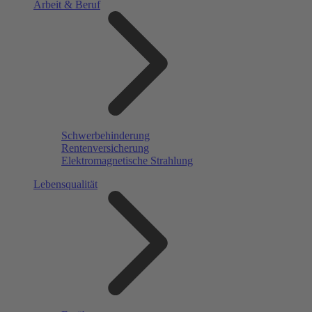
Arbeit & Beruf
Schwerbehinderung
Rentenversicherung
Elektromagnetische Strahlung
Lebensqualität