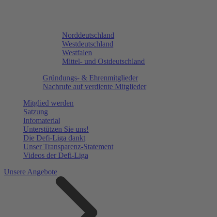
Norddeutschland
Westdeutschland
Westfalen
Mittel- und Ostdeutschland
Gründungs- & Ehrenmitglieder
Nachrufe auf verdiente Mitglieder
Mitglied werden
Satzung
Infomaterial
Unterstützen Sie uns!
Die Defi-Liga dankt
Unser Transparenz-Statement
Videos der Defi-Liga
Unsere Angebote