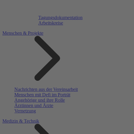
Tagungsdokumentation
Arbeitskreise
Menschen & Projekte
Nachrichten aus der Vereinsarbeit
Menschen mit Defi im Porträt
Angehörige und ihre Rolle
Ärztinnen und Ärzte
Vernetzung
Medizin & Technik