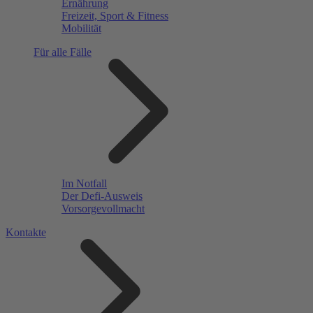
Ernährung
Freizeit, Sport & Fitness
Mobilität
Für alle Fälle
Im Notfall
Der Defi-Ausweis
Vorsorgevollmacht
Kontakte