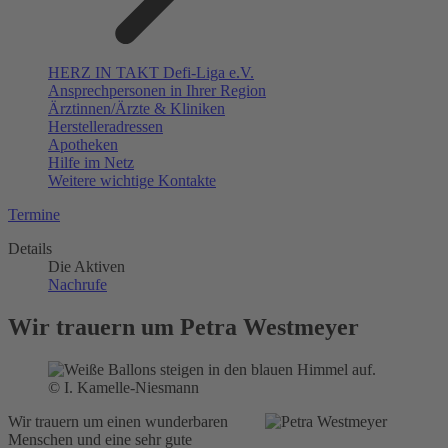
HERZ IN TAKT Defi-Liga e.V.
Ansprechpersonen in Ihrer Region
Ärztinnen/Ärzte & Kliniken
Herstelleradressen
Apotheken
Hilfe im Netz
Weitere wichtige Kontakte
Termine
Details
Die Aktiven
Nachrufe
Wir trauern um Petra Westmeyer
© I. Kamelle-Niesmann
Wir trauern um einen wunderbaren
Menschen und eine sehr gute