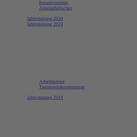
Impulsvorträge
Atmosphärisches
Jahrestagung 2020
Jahrestagung 2019
Arbeitskreise
Tagungsdokumentation
Jahrestagung 2018