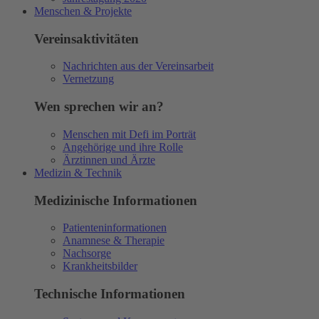
Menschen & Projekte
Vereinsaktivitäten
Nachrichten aus der Vereinsarbeit
Vernetzung
Wen sprechen wir an?
Menschen mit Defi im Porträt
Angehörige und ihre Rolle
Ärztinnen und Ärzte
Medizin & Technik
Medizinische Informationen
Patienteninformationen
Anamnese & Therapie
Nachsorge
Krankheitsbilder
Technische Informationen