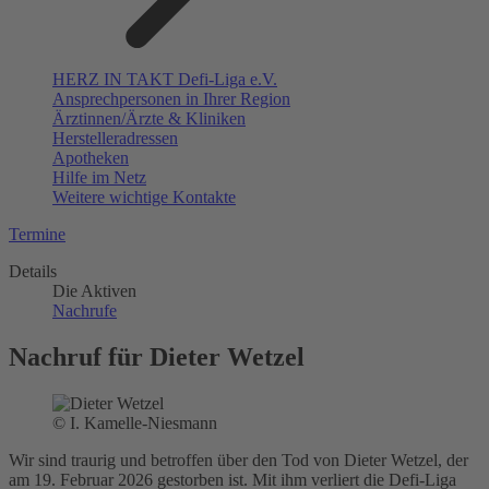
HERZ IN TAKT Defi-Liga e.V.
Ansprechpersonen in Ihrer Region
Ärztinnen/Ärzte & Kliniken
Herstelleradressen
Apotheken
Hilfe im Netz
Weitere wichtige Kontakte
Termine
Details
Die Aktiven
Nachrufe
Nachruf für Dieter Wetzel
© I. Kamelle-Niesmann
Wir sind traurig und betroffen über den Tod von Dieter Wetzel, der
am 19. Februar 2026 gestorben ist. Mit ihm verliert die Defi-Liga