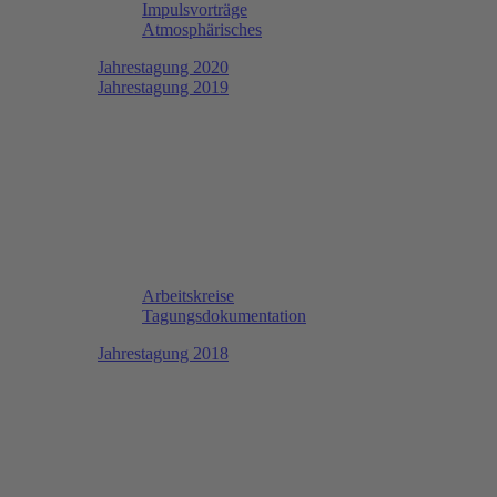
Impulsvorträge
Atmosphärisches
Jahrestagung 2020
Jahrestagung 2019
Arbeitskreise
Tagungsdokumentation
Jahrestagung 2018