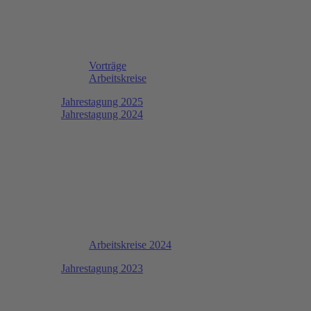
Vorträge
Arbeitskreise
Jahrestagung 2025
Jahrestagung 2024
Arbeitskreise 2024
Jahrestagung 2023