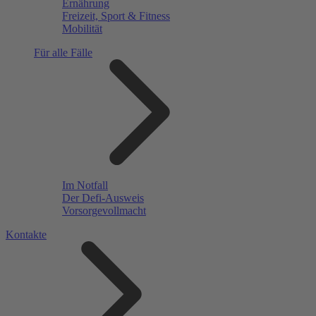
Ernährung
Freizeit, Sport & Fitness
Mobilität
Für alle Fälle
Im Notfall
Der Defi-Ausweis
Vorsorgevollmacht
Kontakte