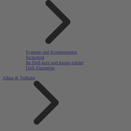
Systeme und Komponenten
Sicherheit
Ihr Defi kurz und knapp erklärt
Defi-Alarmtöne
Alltag & Teilhabe