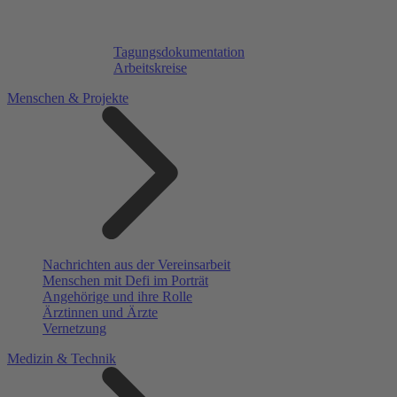
Tagungsdokumentation
Arbeitskreise
Menschen & Projekte
Nachrichten aus der Vereinsarbeit
Menschen mit Defi im Porträt
Angehörige und ihre Rolle
Ärztinnen und Ärzte
Vernetzung
Medizin & Technik