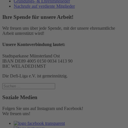
Gründungs- & Ehrenmitglieder
Nachrufe auf verdiente Mitglieder
Ihre Spende für unsere Arbeit!
Wir freuen uns über jede Spende, mit der unsere ehrenamtliche
Arbeit unterstützt wird!
Unsere Kontoverbindung lautet:
Stadtsparkasse Münsterland Ost
IBAN DE89 4005 0150 0034 1413 90
BIC WELADED1MST
Die Defi-Liga e.V. ist gemeinnützig.
Soziale Medien
Folgen Sie uns auf Instagram und Facebook!
Wir freuen uns!