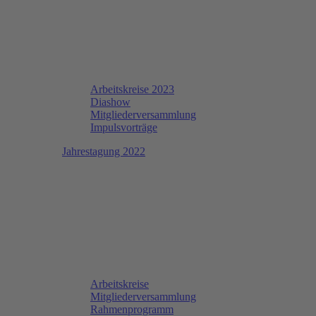
Arbeitskreise 2023
Diashow
Mitgliederversammlung
Impulsvorträge
Jahrestagung 2022
Arbeitskreise
Mitgliederversammlung
Rahmenprogramm