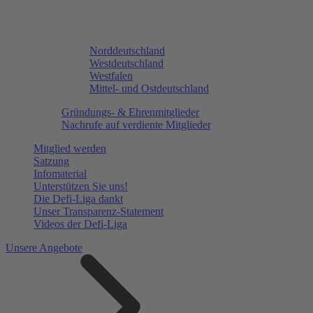
Norddeutschland
Westdeutschland
Westfalen
Mittel- und Ostdeutschland
Gründungs- & Ehrenmitglieder
Nachrufe auf verdiente Mitglieder
Mitglied werden
Satzung
Infomaterial
Unterstützen Sie uns!
Die Defi-Liga dankt
Unser Transparenz-Statement
Videos der Defi-Liga
Unsere Angebote