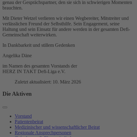
genau der Gesprächspartner, den sie sich in schwierigen Momenten
brauchten.
Mit Dieter Wetzel verlieren wir einen Wegbereiter, Mitstreiter und
verlässlichen Freund der Selbsthilfe. Sein Engagement, seine
Haltung und sein Einsatz für andere werden in der gesamten Defi-
Gemeinschaft weiterwirken.
In Dankbarkeit und stillem Gedenken
Angelika Däne
im Namen des gesamten Vorstands der
HERZ IN TAKT Defi-Liga e.V.
Zuletzt aktualisiert: 10. März 2026
Die Aktiven
Vorstand
Patientenbeirat
Medizinischer und wissenschaftlicher Beirat
Regionale Ansprechpersonen