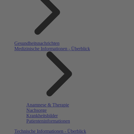
Gesundheitsnachrichten
Medizinische Informationen - Überblick
Anamnese & Therapie
Nachsorge
Krankheitsbilder
Patienteninformationen
Technische Informationen - Überblick