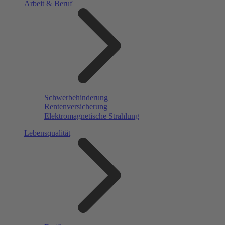
Arbeit & Beruf
Schwerbehinderung
Rentenversicherung
Elektromagnetische Strahlung
Lebensqualität