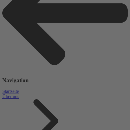
Navigation
Startseite
Über uns