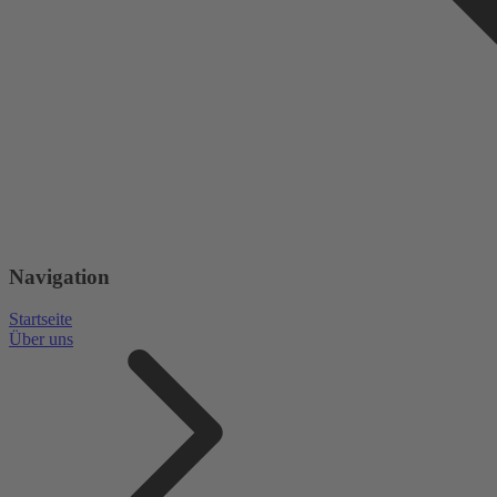
Navigation
Startseite
Über uns