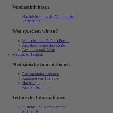
Vereinsaktivitäten
Nachrichten aus der Vereinsarbeit
Vernetzung
Wen sprechen wir an?
Menschen mit Defi im Porträt
Angehörige und ihre Rolle
Ärztinnen und Ärzte
Medizin & Technik
Medizinische Informationen
Patienteninformationen
Anamnese & Therapie
Nachsorge
Krankheitsbilder
Technische Informationen
Systeme und Komponenten
Sicherheit