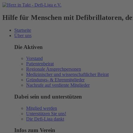
Hilfe für Menschen mit Defibrillatoren, 
Startseite
Über uns
Die Aktiven
Vorstand
Patientenbeirat
Regionale Ansprechpersonen
Medizinischer und wissenschaftlicher Beirat
Gründungs- & Ehrenmitglieder
Nachrufe auf verdiente Mitglieder
Dabei sein und unterstützen
Mitglied werden
Unterstützen Sie uns!
Die Defi-Liga dankt
Infos zum Verein