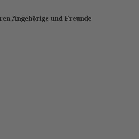
deren Angehörige und Freunde