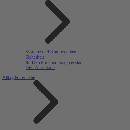
Systeme und Komponenten
Sicherheit
Ihr Defi kurz und knapp erklärt
Defi-Alarmtöne
Alltag & Teilhabe