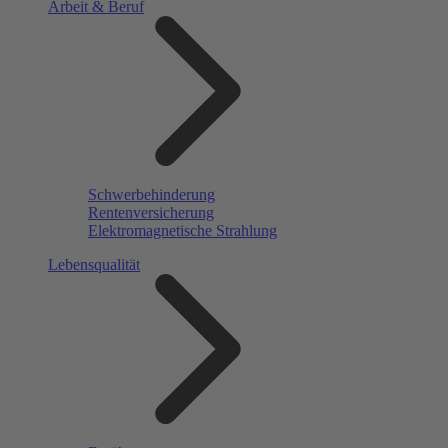
Arbeit & Beruf
Schwerbehinderung
Rentenversicherung
Elektromagnetische Strahlung
Lebensqualität