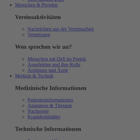
Menschen & Projekte
Vereinsaktivitäten
Nachrichten aus der Vereinsarbeit
Vernetzung
Wen sprechen wir an?
Menschen mit Defi im Porträt
Angehörige und ihre Rolle
Ärztinnen und Ärzte
Medizin & Technik
Medizinische Informationen
Patienteninformationen
Anamnese & Therapie
Nachsorge
Krankheitsbilder
Technische Informationen