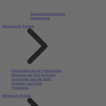
Tagungsdokumentation
Arbeitskreise
Menschen & Projekte
Nachrichten aus der Vereinsarbeit
Menschen mit Defi im Porträt
Angehörige und ihre Rolle
Ärztinnen und Ärzte
Vernetzung
Medizin & Technik