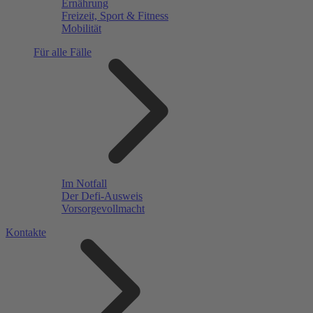
Ernährung
Freizeit, Sport & Fitness
Mobilität
Für alle Fälle
Im Notfall
Der Defi-Ausweis
Vorsorgevollmacht
Kontakte