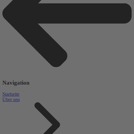
Navigation
Startseite
Über uns