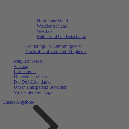
Norddeutschland
Westdeutschland
Westfalen
Mittel- und Ostdeutschland
Gründungs- & Ehrenmitglieder
Nachrufe auf verdiente Mitglieder
Mitglied werden
Satzung
Infomaterial
Unterstützen Sie uns!
Die Defi-Liga dankt
Unser Transparenz-Statement
Videos der Defi-Liga
Unsere Angebote