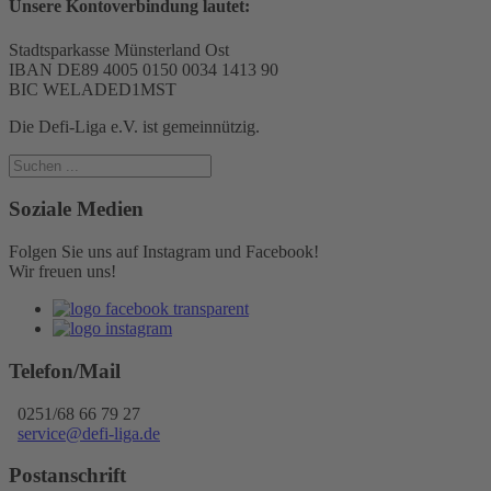
Unsere Kontoverbindung lautet:
Stadtsparkasse Münsterland Ost
IBAN DE89 4005 0150 0034 1413 90
BIC WELADED1MST
Die Defi-Liga e.V. ist gemeinnützig.
Soziale Medien
Folgen Sie uns auf Instagram und Facebook!
Wir freuen uns!
Telefon/Mail
0251/68 66 79 27
service@defi-liga.de
Postanschrift