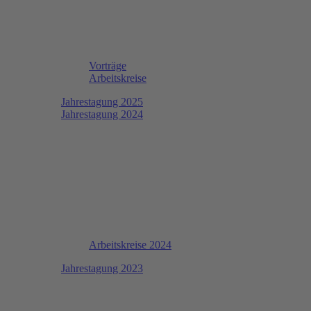
Vorträge
Arbeitskreise
Jahrestagung 2025
Jahrestagung 2024
Arbeitskreise 2024
Jahrestagung 2023