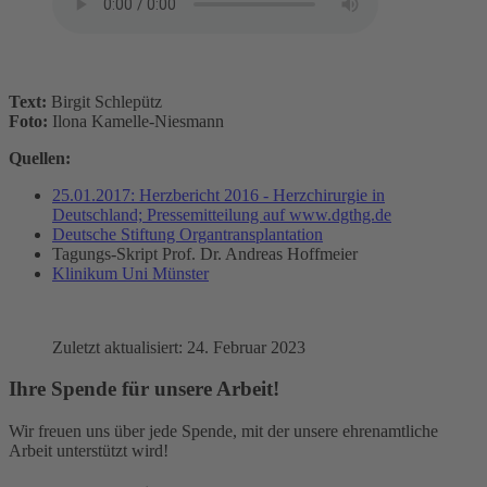
Text:
Birgit Schlepütz
Foto:
Ilona Kamelle-Niesmann
Quellen:
25.01.2017: Herzbericht 2016 - Herzchirurgie in
Deutschland; Pressemitteilung auf www.dgthg.de
Deutsche Stiftung Organtransplantation
Tagungs-Skript Prof. Dr. Andreas Hoffmeier
Klinikum Uni Münster
Zuletzt aktualisiert: 24. Februar 2023
Ihre Spende für unsere Arbeit!
Wir freuen uns über jede Spende, mit der unsere ehrenamtliche
Arbeit unterstützt wird!