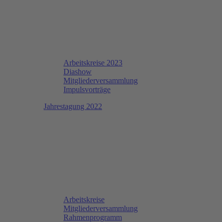
Arbeitskreise 2023
Diashow
Mitgliederversammlung
Impulsvorträge
Jahrestagung 2022
Arbeitskreise
Mitgliederversammlung
Rahmenprogramm