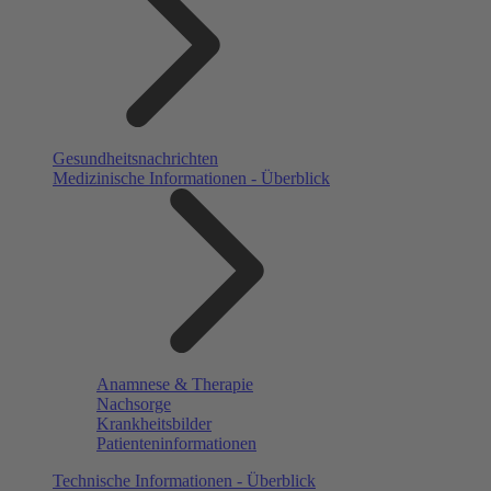
Gesundheitsnachrichten
Medizinische Informationen - Überblick
Anamnese & Therapie
Nachsorge
Krankheitsbilder
Patienteninformationen
Technische Informationen - Überblick