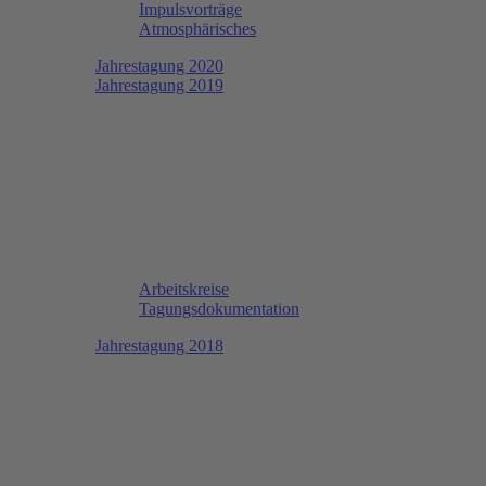
Impulsvorträge
Atmosphärisches
Jahrestagung 2020
Jahrestagung 2019
Arbeitskreise
Tagungsdokumentation
Jahrestagung 2018