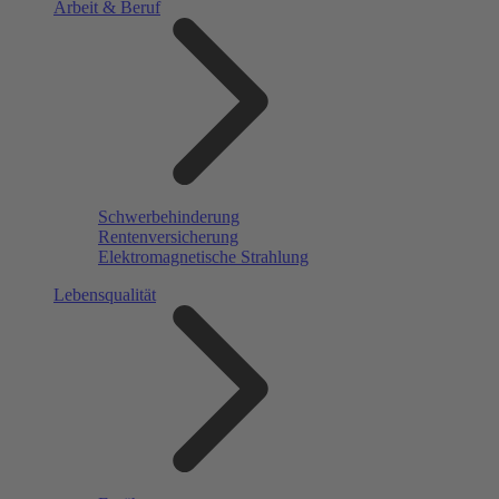
Arbeit & Beruf
Schwerbehinderung
Rentenversicherung
Elektromagnetische Strahlung
Lebensqualität