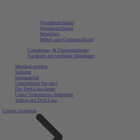
Norddeutschland
Westdeutschland
Westfalen
Mittel- und Ostdeutschland
Gründungs- & Ehrenmitglieder
Nachrufe auf verdiente Mitglieder
Mitglied werden
Satzung
Infomaterial
Unterstützen Sie uns!
Die Defi-Liga dankt
Unser Transparenz-Statement
Videos der Defi-Liga
Unsere Angebote