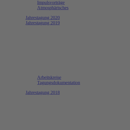
Impulsvorträge
Atmosphärisches
Jahrestagung 2020
Jahrestagung 2019
Arbeitskreise
Tagungsdokumentation
Jahrestagung 2018