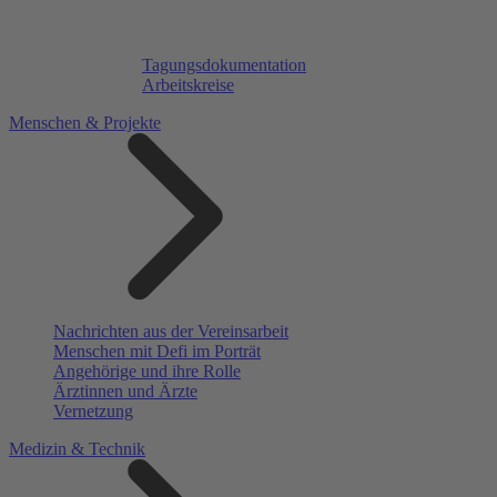
Tagungsdokumentation
Arbeitskreise
Menschen & Projekte
Nachrichten aus der Vereinsarbeit
Menschen mit Defi im Porträt
Angehörige und ihre Rolle
Ärztinnen und Ärzte
Vernetzung
Medizin & Technik