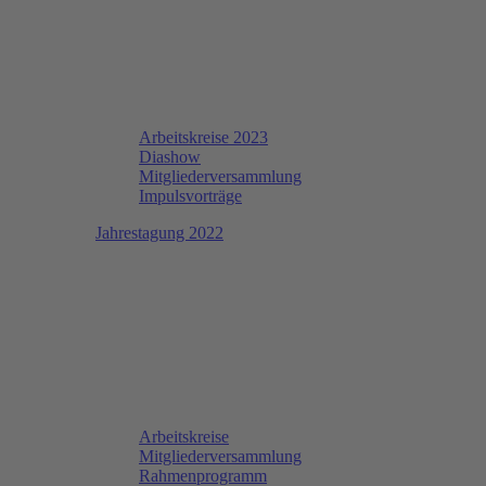
Arbeitskreise 2023
Diashow
Mitgliederversammlung
Impulsvorträge
Jahrestagung 2022
Arbeitskreise
Mitgliederversammlung
Rahmenprogramm