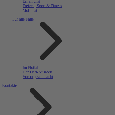
Ernährung
Freizeit, Sport & Fitness
Mobilität
Für alle Fälle
Im Notfall
Der Defi-Ausweis
Vorsorgevollmacht
Kontakte