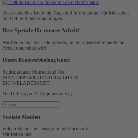
Unser aktuelles Buch mit Tipps und Informationen für Menschen
mit Defi und ihre Angehörigen.
Ihre Spende für unsere Arbeit!
Wir freuen uns über jede Spende, mit der unsere ehrenamtliche
Arbeit unterstützt wird!
Unsere Kontoverbindung lautet:
Stadtsparkasse Münsterland Ost
IBAN DE89 4005 0150 0034 1413 90
BIC WELADED1MST
Die Defi-Liga e.V. ist gemeinnützig.
Soziale Medien
Folgen Sie uns auf Instagram und Facebook!
Wir freuen uns!