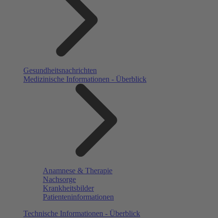
Gesundheitsnachrichten
Medizinische Informationen - Überblick
Anamnese & Therapie
Nachsorge
Krankheitsbilder
Patienteninformationen
Technische Informationen - Überblick