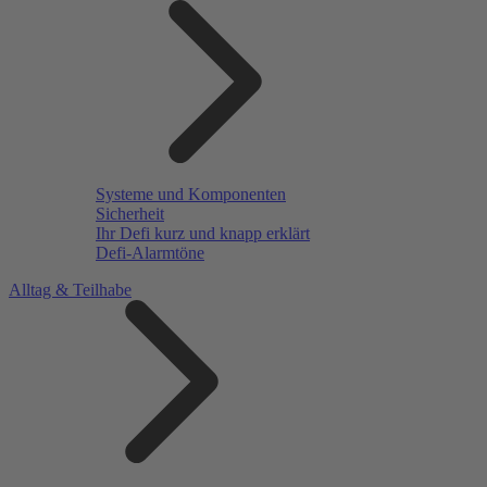
Systeme und Komponenten
Sicherheit
Ihr Defi kurz und knapp erklärt
Defi-Alarmtöne
Alltag & Teilhabe