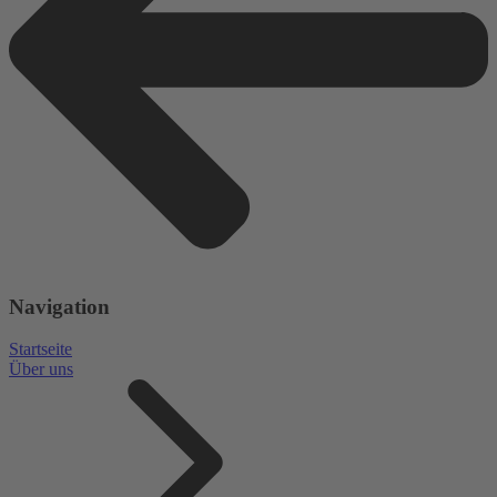
Navigation
Startseite
Über uns