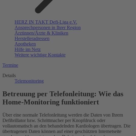
HERZ IN TAKT Defi-Liga e.V.
Ansprechpersonen in Ihrer Region
Ärztinnen/Ärzte & Kliniken
Herstelleradressen
Apotheken
Hilfe im Netz
Weitere wichtige Kontakte
Termine
Details
Telemonitoring
Betreuung per Telefonleitung: Wie das
Home-Monitoring funktioniert
Über eine normale Telefonleitung werden die Daten von Ihrem
Defibrillator bzw. Schrittmacher per Knopfdruck oder
vollautomatisch an den behandelnden Kardiologen übertragen. Die
übertragenen Daten können auf einer geschützten Internetseite