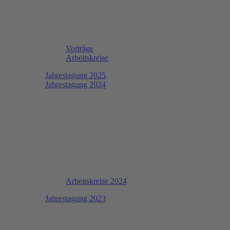
Vorträge
Arbeitskreise
Jahrestagung 2025
Jahrestagung 2024
Arbeitskreise 2024
Jahrestagung 2023