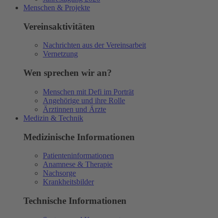
Menschen & Projekte
Vereinsaktivitäten
Nachrichten aus der Vereinsarbeit
Vernetzung
Wen sprechen wir an?
Menschen mit Defi im Porträt
Angehörige und ihre Rolle
Ärztinnen und Ärzte
Medizin & Technik
Medizinische Informationen
Patienteninformationen
Anamnese & Therapie
Nachsorge
Krankheitsbilder
Technische Informationen