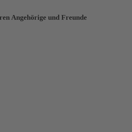
deren Angehörige und Freunde