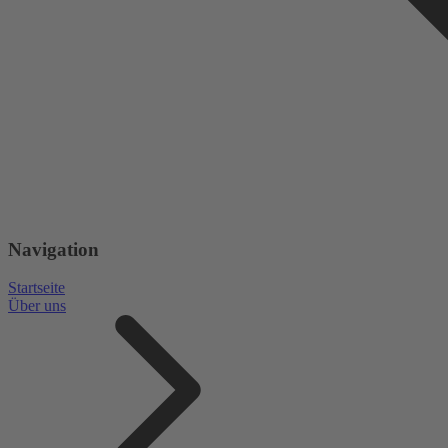
Navigation
Startseite
Über uns