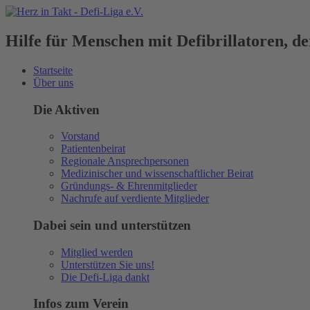
Hilfe für Menschen mit Defibrillatoren, 
Startseite
Über uns
Die Aktiven
Vorstand
Patientenbeirat
Regionale Ansprechpersonen
Medizinischer und wissenschaftlicher Beirat
Gründungs- & Ehrenmitglieder
Nachrufe auf verdiente Mitglieder
Dabei sein und unterstützen
Mitglied werden
Unterstützen Sie uns!
Die Defi-Liga dankt
Infos zum Verein