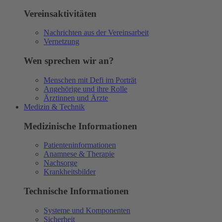
Vereinsaktivitäten
Nachrichten aus der Vereinsarbeit
Vernetzung
Wen sprechen wir an?
Menschen mit Defi im Porträt
Angehörige und ihre Rolle
Ärztinnen und Ärzte
Medizin & Technik
Medizinische Informationen
Patienteninformationen
Anamnese & Therapie
Nachsorge
Krankheitsbilder
Technische Informationen
Systeme und Komponenten
Sicherheit