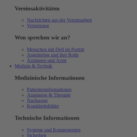
Vereinsaktivitäten
Nachrichten aus der Vereinsarbeit
Vernetzung
Wen sprechen wir an?
Menschen mit Defi im Porträt
Angehörige und ihre Rolle
Ärztinnen und Ärzte
Medizin & Technik
Medizinische Informationen
Patienteninformationen
Anamnese & Therapie
Nachsorge
Krankheitsbilder
Technische Informationen
Systeme und Komponenten
Sicherheit