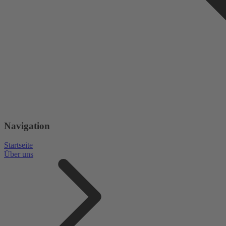
Navigation
Startseite
Über uns