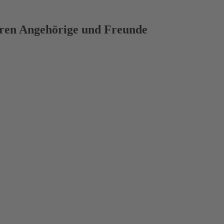
deren Angehörige und Freunde