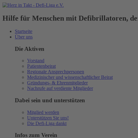
Hilfe für Menschen mit Defibrillatoren, 
Startseite
Über uns
Die Aktiven
Vorstand
Patientenbeirat
Regionale Ansprechpersonen
Medizinischer und wissenschaftlicher Beirat
Gründungs- & Ehrenmitglieder
Nachrufe auf verdiente Mitglieder
Dabei sein und unterstützen
Mitglied werden
Unterstützen Sie uns!
Die Defi-Liga dankt
Infos zum Verein