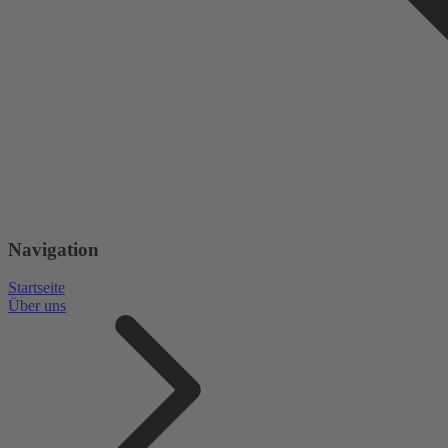
Navigation
Startseite
Über uns