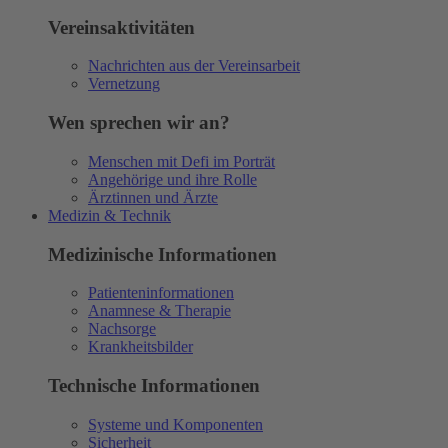
Vereinsaktivitäten
Nachrichten aus der Vereinsarbeit
Vernetzung
Wen sprechen wir an?
Menschen mit Defi im Porträt
Angehörige und ihre Rolle
Ärztinnen und Ärzte
Medizin & Technik
Medizinische Informationen
Patienteninformationen
Anamnese & Therapie
Nachsorge
Krankheitsbilder
Technische Informationen
Systeme und Komponenten
Sicherheit