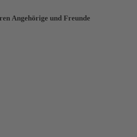
deren Angehörige und Freunde