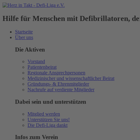
Hilfe für Menschen mit Defibrillatoren, 
Startseite
Über uns
Die Aktiven
Vorstand
Patientenbeirat
Regionale Ansprechpersonen
Medizinischer und wissenschaftlicher Beirat
Gründungs- & Ehrenmitglieder
Nachrufe auf verdiente Mitglieder
Dabei sein und unterstützen
Mitglied werden
Unterstützen Sie uns!
Die Defi-Liga dankt
Infos zum Verein