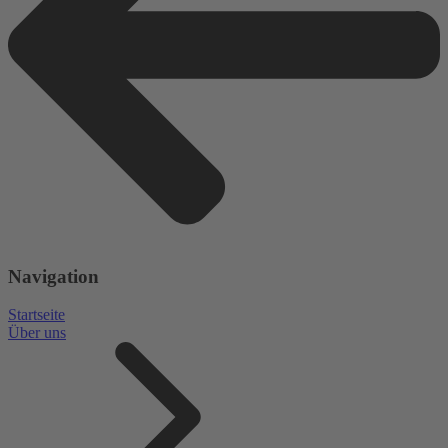
Navigation
Startseite
Über uns