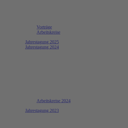
Vorträge
Arbeitskreise
Jahrestagung 2025
Jahrestagung 2024
Arbeitskreise 2024
Jahrestagung 2023