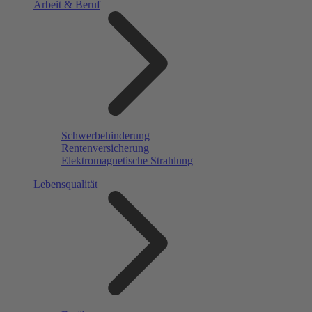
Arbeit & Beruf
Schwerbehinderung
Rentenversicherung
Elektromagnetische Strahlung
Lebensqualität