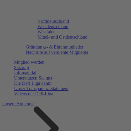
Norddeutschland
Westdeutschland
Westfalen
Mittel- und Ostdeutschland
Gründungs- & Ehrenmitglieder
Nachrufe auf verdiente Mitglieder
Mitglied werden
Satzung
Infomaterial
Unterstützen Sie uns!
Die Defi-Liga dankt
Unser Transparenz-Statement
Videos der Defi-Liga
Unsere Angebote