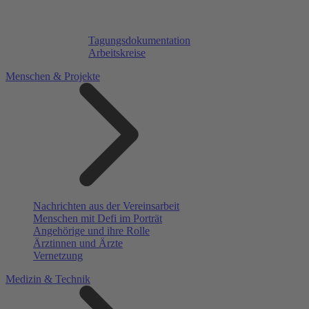
Tagungsdokumentation
Arbeitskreise
Menschen & Projekte
Nachrichten aus der Vereinsarbeit
Menschen mit Defi im Porträt
Angehörige und ihre Rolle
Ärztinnen und Ärzte
Vernetzung
Medizin & Technik