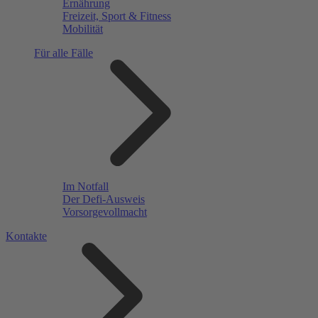
Ernährung
Freizeit, Sport & Fitness
Mobilität
Für alle Fälle
Im Notfall
Der Defi-Ausweis
Vorsorgevollmacht
Kontakte