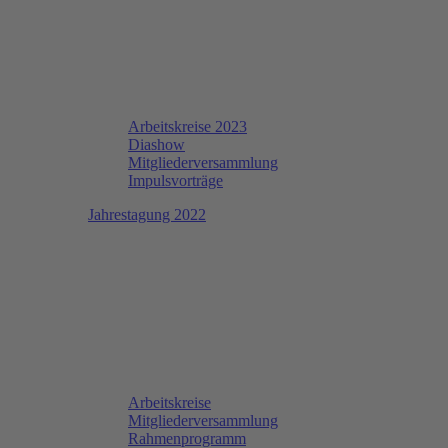
Arbeitskreise 2023
Diashow
Mitgliederversammlung
Impulsvorträge
Jahrestagung 2022
Arbeitskreise
Mitgliederversammlung
Rahmenprogramm