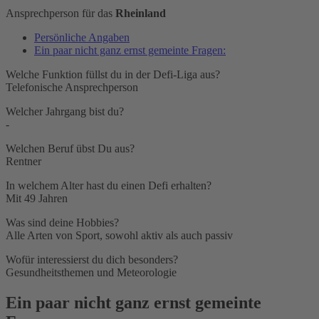
Ansprechperson für das
Rheinland
Persönliche Angaben
Ein paar nicht ganz ernst gemeinte Fragen:
Welche Funktion füllst du in der Defi-Liga aus?
Telefonische Ansprechperson
Welcher Jahrgang bist du?
-
Welchen Beruf übst Du aus?
Rentner
In welchem Alter hast du einen Defi erhalten?
Mit 49 Jahren
Was sind deine Hobbies?
Alle Arten von Sport, sowohl aktiv als auch passiv
Wofür interessierst du dich besonders?
Gesundheitsthemen und Meteorologie
Ein paar nicht ganz ernst gemeinte