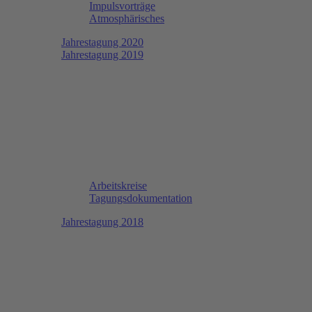
Impulsvorträge
Atmosphärisches
Jahrestagung 2020
Jahrestagung 2019
Arbeitskreise
Tagungsdokumentation
Jahrestagung 2018