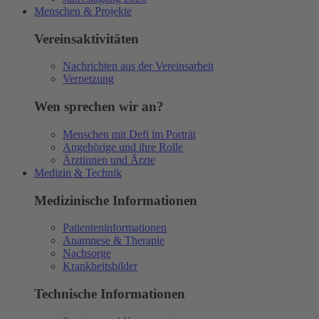
Menschen & Projekte
Vereinsaktivitäten
Nachrichten aus der Vereinsarbeit
Vernetzung
Wen sprechen wir an?
Menschen mit Defi im Porträt
Angehörige und ihre Rolle
Ärztinnen und Ärzte
Medizin & Technik
Medizinische Informationen
Patienteninformationen
Anamnese & Therapie
Nachsorge
Krankheitsbilder
Technische Informationen