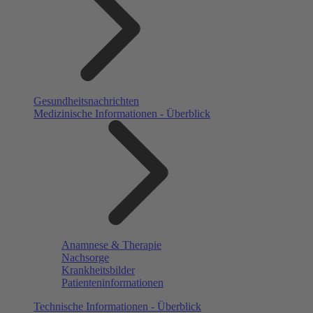
Gesundheitsnachrichten
Medizinische Informationen - Überblick
Anamnese & Therapie
Nachsorge
Krankheitsbilder
Patienteninformationen
Technische Informationen - Überblick