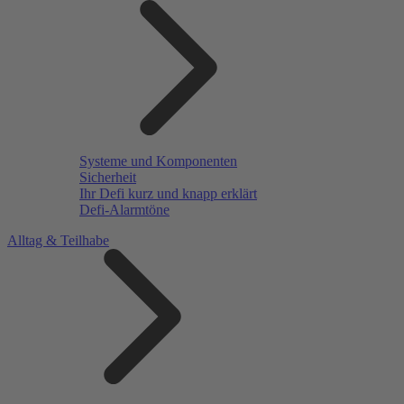
Systeme und Komponenten
Sicherheit
Ihr Defi kurz und knapp erklärt
Defi-Alarmtöne
Alltag & Teilhabe