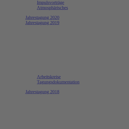
Impulsvorträge
Atmosphärisches
Jahrestagung 2020
Jahrestagung 2019
Arbeitskreise
Tagungsdokumentation
Jahrestagung 2018