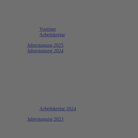
Vorträge
Arbeitskreise
Jahrestagung 2025
Jahrestagung 2024
Arbeitskreise 2024
Jahrestagung 2023