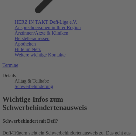
HERZ IN TAKT Defi-Liga e.V.
Ansprechpersonen in Ihrer Region
Ärztinnen/Ärzte & Kliniken
Herstelleradressen
Apotheken
Hilfe im Netz
Weitere wichtige Kontakte
Termine
Details
Alltag & Teilhabe
Schwerbehinderung
Wichtige Infos zum
Schwerbehindertenausweis
Schwerbehindert mit Defi?
Defi-Trägern steht ein Schwerbehindertenausweis zu. Das geht aus