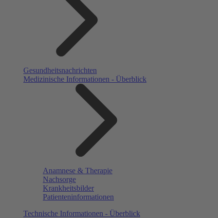
Gesundheitsnachrichten
Medizinische Informationen - Überblick
Anamnese & Therapie
Nachsorge
Krankheitsbilder
Patienteninformationen
Technische Informationen - Überblick