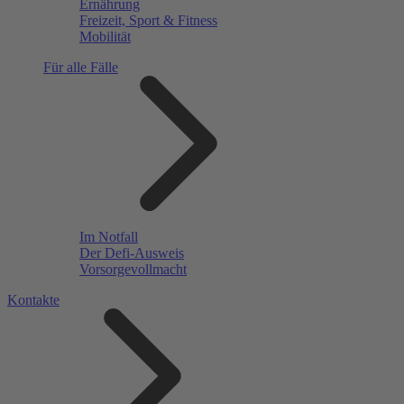
Ernährung
Freizeit, Sport & Fitness
Mobilität
Für alle Fälle
Im Notfall
Der Defi-Ausweis
Vorsorgevollmacht
Kontakte