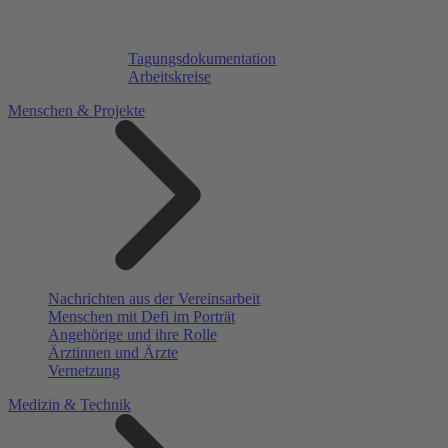
Tagungsdokumentation
Arbeitskreise
Menschen & Projekte
Nachrichten aus der Vereinsarbeit
Menschen mit Defi im Porträt
Angehörige und ihre Rolle
Ärztinnen und Ärzte
Vernetzung
Medizin & Technik