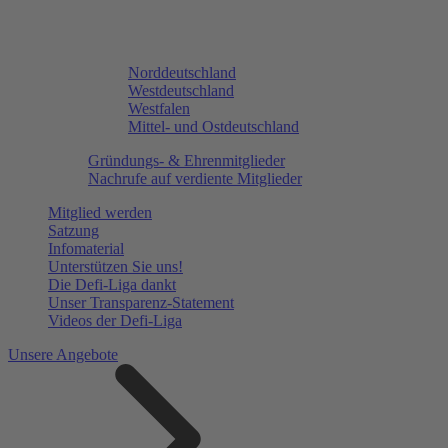
Norddeutschland
Westdeutschland
Westfalen
Mittel- und Ostdeutschland
Gründungs- & Ehrenmitglieder
Nachrufe auf verdiente Mitglieder
Mitglied werden
Satzung
Infomaterial
Unterstützen Sie uns!
Die Defi-Liga dankt
Unser Transparenz-Statement
Videos der Defi-Liga
Unsere Angebote