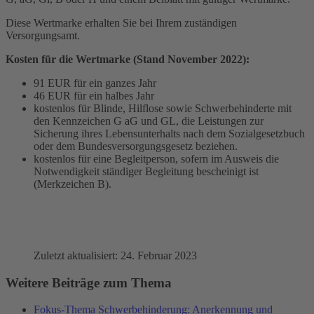
Diese Wertmarke erhalten Sie bei Ihrem zuständigen
Versorgungsamt.
Kosten für die Wertmarke (Stand November 2022):
91 EUR für ein ganzes Jahr
46 EUR für ein halbes Jahr
kostenlos für Blinde, Hilflose sowie Schwerbehinderte mit
den Kennzeichen G aG und GL, die Leistungen zur
Sicherung ihres Lebensunterhalts nach dem Sozialgesetzbuch
oder dem Bundesversorgungsgesetz beziehen.
kostenlos für eine Begleitperson, sofern im Ausweis die
Notwendigkeit ständiger Begleitung bescheinigt ist
(Merkzeichen B).
Zuletzt aktualisiert: 24. Februar 2023
Weitere Beiträge zum Thema
Fokus-Thema Schwerbehinderung: Anerkennung und