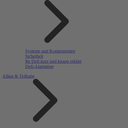
Systeme und Komponenten
Sicherheit
Ihr Defi kurz und knapp erklärt
Defi-Alarmtöne
Alltag & Teilhabe