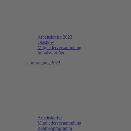
Arbeitskreise 2023
Diashow
Mitgliederversammlung
Impulsvorträge
Jahrestagung 2022
Arbeitskreise
Mitgliederversammlung
Rahmenprogramm