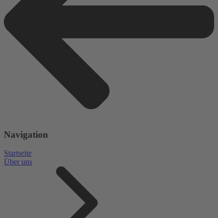
Navigation
Startseite
Über uns