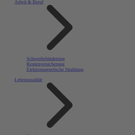
Arbeit & Beruf
Schwerbehinderung
Rentenversicherung
Elektromagnetische Strahlung
Lebensqualität