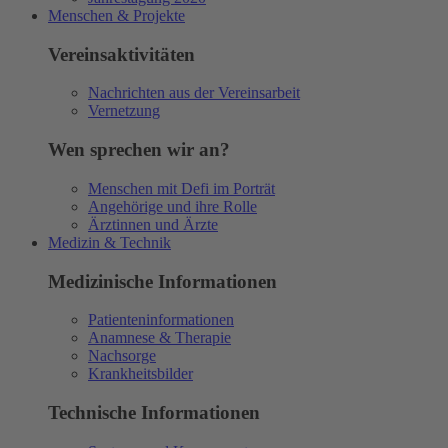
Menschen & Projekte
Vereinsaktivitäten
Nachrichten aus der Vereinsarbeit
Vernetzung
Wen sprechen wir an?
Menschen mit Defi im Porträt
Angehörige und ihre Rolle
Ärztinnen und Ärzte
Medizin & Technik
Medizinische Informationen
Patienteninformationen
Anamnese & Therapie
Nachsorge
Krankheitsbilder
Technische Informationen