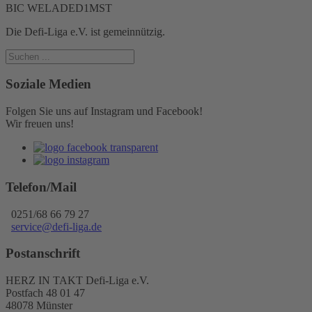
BIC WELADED1MST
Die Defi-Liga e.V. ist gemeinnützig.
Soziale Medien
Folgen Sie uns auf Instagram und Facebook!
Wir freuen uns!
Telefon/Mail
0251/68 66 79 27
service@defi-liga.de
Postanschrift
HERZ IN TAKT Defi-Liga e.V.
Postfach 48 01 47
48078 Münster