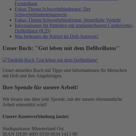
Feststellung
Fokus Thema Schwerbehinderung: Der
Schwerbehindertenausweis
Fokus-Thema Schwerbehinderung: Steuerliche Vorteile
Informationen für Patienten mit implantierbarem Cardioverter-
Defibrillator (lCD)
Was bedeuten die Kürzel im Defi-Ausweis?
Unser Buch: "Gut leben mit dem Defibrillator"
Unser aktuelles Buch mit Tipps und Informationen für Menschen
mit Defi und ihre Angehörigen.
Ihre Spende für unsere Arbeit!
Wir freuen uns über jede Spende, mit der unsere ehrenamtliche
Arbeit unterstützt wird!
Unsere Kontoverbindung lautet:
Stadtsparkasse Münsterland Ost
IBAN DE89 4005 0150 0034 1413 90