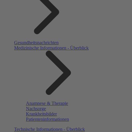
Gesundheitsnachrichten
Medizinische Informationen - Überblick
Anamnese & Therapie
Nachsorge
Krankheitsbilder
Patienteninformationen
Technische Informationen - Überblick