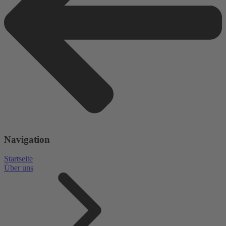
Navigation
Startseite
Über uns