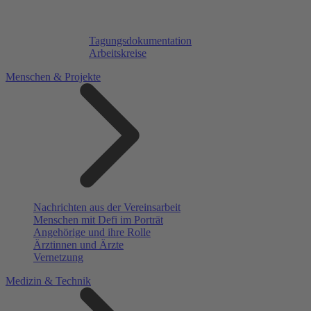
Tagungsdokumentation
Arbeitskreise
Menschen & Projekte
Nachrichten aus der Vereinsarbeit
Menschen mit Defi im Porträt
Angehörige und ihre Rolle
Ärztinnen und Ärzte
Vernetzung
Medizin & Technik