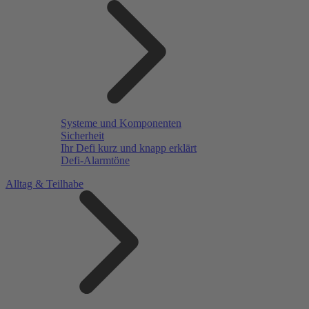
Systeme und Komponenten
Sicherheit
Ihr Defi kurz und knapp erklärt
Defi-Alarmtöne
Alltag & Teilhabe