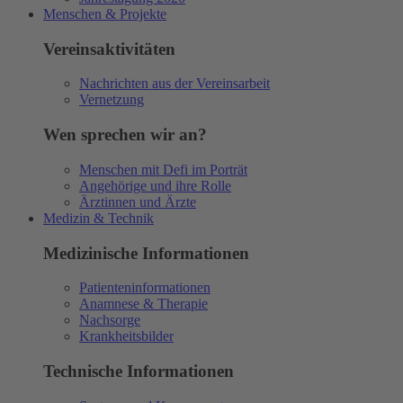
Menschen & Projekte
Vereinsaktivitäten
Nachrichten aus der Vereinsarbeit
Vernetzung
Wen sprechen wir an?
Menschen mit Defi im Porträt
Angehörige und ihre Rolle
Ärztinnen und Ärzte
Medizin & Technik
Medizinische Informationen
Patienteninformationen
Anamnese & Therapie
Nachsorge
Krankheitsbilder
Technische Informationen