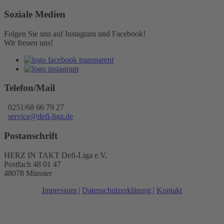
Soziale Medien
Folgen Sie uns auf Instagram und Facebook!
Wir freuen uns!
Telefon/Mail
0251/68 66 79 27
service@defi-liga.de
Postanschrift
HERZ IN TAKT Defi-Liga e.V.
Postfach 48 01 47
48078 Münster
Impressum
|
Datenschutzerklärung
|
Kontakt