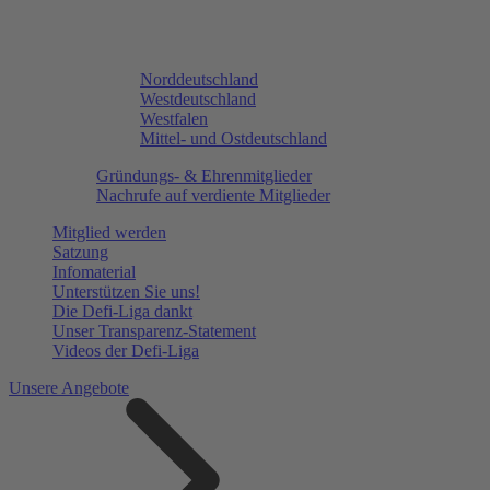
Norddeutschland
Westdeutschland
Westfalen
Mittel- und Ostdeutschland
Gründungs- & Ehrenmitglieder
Nachrufe auf verdiente Mitglieder
Mitglied werden
Satzung
Infomaterial
Unterstützen Sie uns!
Die Defi-Liga dankt
Unser Transparenz-Statement
Videos der Defi-Liga
Unsere Angebote