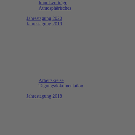
Impulsvorträge
Atmosphärisches
Jahrestagung 2020
Jahrestagung 2019
Arbeitskreise
Tagungsdokumentation
Jahrestagung 2018