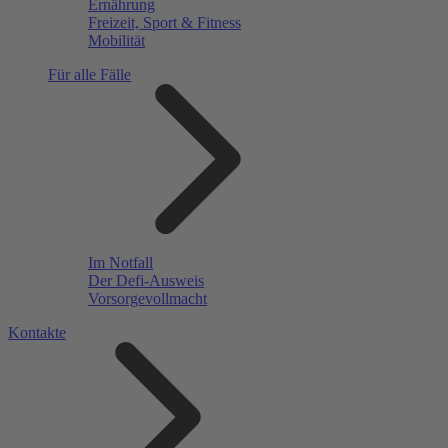
Ernährung
Freizeit, Sport & Fitness
Mobilität
Für alle Fälle
Im Notfall
Der Defi-Ausweis
Vorsorgevollmacht
Kontakte