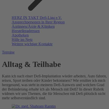
HERZ IN TAKT Defi-Liga e.V.
Ansprechpersonen in Ihrer Region
Ärztinnen/Ärzte & Kliniken
Herstelleradressen
Apotheken
Hilfe im Netz
Weitere wichtige Kontakte
Termine
Alltag & Teilhabe
Kann ich nach einer Defi-Implantation wieder arbeiten, Auto fahren,
reisen, Sport treiben oder Kinder bekommen? Wie ernähre ich mich
herzgesund, was steht in meinem Defi-Ausweis und welchen Grad
der Behinderung erhalte ich als Mensch mit Defi? In dieser Rubrik
widmen wir uns Themen, die für Menschen mit Defi plötzlich nicht
mehr selbstverständlich sind.