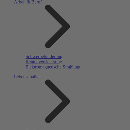
Arbeit & Beruf
Schwerbehinderung
Rentenversicherung
Elektromagnetische Strahlung
Lebensqualität