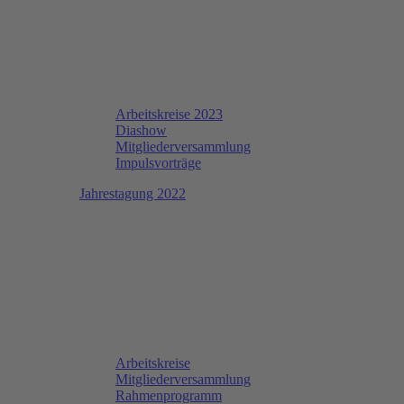
Arbeitskreise 2023
Diashow
Mitgliederversammlung
Impulsvorträge
Jahrestagung 2022
Arbeitskreise
Mitgliederversammlung
Rahmenprogramm