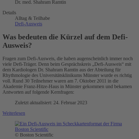
Dr. med. Shahram Ramtin
Details
Alltag & Teilhabe
Defi-Ausweis
Was bedeuten die Kürzel auf dem Defi-
Ausweis?
Fragen zum Defi-Ausweis, die haben augenscheinlich immer noch
viele Defi-Träger. Denn beim Gesprächskreis „Defi-Ausweis“ mit
dem Kardiologen Dr. Shahram Ramtin aus der Abteilung für
Rhythmologie des Universitätsklinikums Münster wurde es richtig
voll. Rund 30 Teilnehmer waren am 7. Oktober 2011 in die
Akademie Franz-Hitze-Haus in Münster gekommen und bekamen
Antworten auf folgende Kernfragen:
Zuletzt aktualisiert: 24. Februar 2023
Weiterlesen
© Boston Scientific