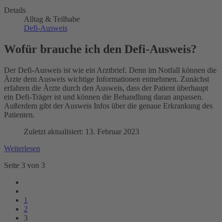
Details
Alltag & Teilhabe
Defi-Ausweis
Wofür brauche ich den Defi-Ausweis?
Der Defi-Ausweis ist wie ein Arztbrief. Denn im Notfall können die
Ärzte dem Ausweis wichtige Informationen entnehmen. Zunächst
erfahren die Ärzte durch den Ausweis, dass der Patient überhaupt
ein Defi-Träger ist und können die Behandlung daran anpassen.
Außerdem gibt der Ausweis Infos über die genaue Erkrankung des
Patienten.
Zuletzt aktualisiert: 13. Februar 2023
Weiterlesen
Seite 3 von 3
1
2
3