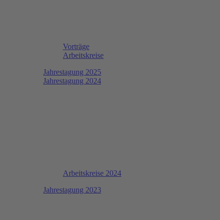
Vorträge
Arbeitskreise
Jahrestagung 2025
Jahrestagung 2024
Arbeitskreise 2024
Jahrestagung 2023