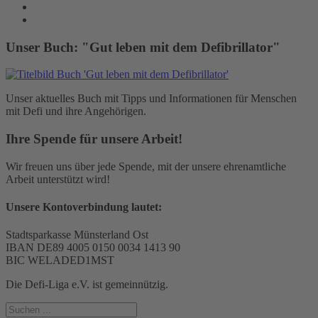
Unser Buch: "Gut leben mit dem Defibrillator"
Unser aktuelles Buch mit Tipps und Informationen für Menschen
mit Defi und ihre Angehörigen.
Ihre Spende für unsere Arbeit!
Wir freuen uns über jede Spende, mit der unsere ehrenamtliche
Arbeit unterstützt wird!
Unsere Kontoverbindung lautet:
Stadtsparkasse Münsterland Ost
IBAN DE89 4005 0150 0034 1413 90
BIC WELADED1MST
Die Defi-Liga e.V. ist gemeinnützig.