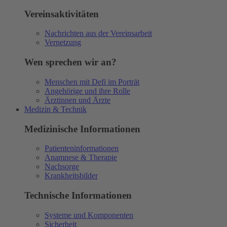
Vereinsaktivitäten
Nachrichten aus der Vereinsarbeit
Vernetzung
Wen sprechen wir an?
Menschen mit Defi im Porträt
Angehörige und ihre Rolle
Ärztinnen und Ärzte
Medizin & Technik
Medizinische Informationen
Patienteninformationen
Anamnese & Therapie
Nachsorge
Krankheitsbilder
Technische Informationen
Systeme und Komponenten
Sicherheit