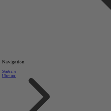
Navigation
Startseite
Über uns