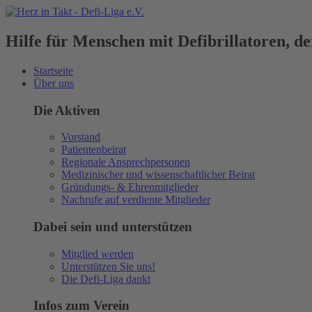
Hilfe für Menschen mit Defibrillatoren, 
Startseite
Über uns
Die Aktiven
Vorstand
Patientenbeirat
Regionale Ansprechpersonen
Medizinischer und wissenschaftlicher Beirat
Gründungs- & Ehrenmitglieder
Nachrufe auf verdiente Mitglieder
Dabei sein und unterstützen
Mitglied werden
Unterstützen Sie uns!
Die Defi-Liga dankt
Infos zum Verein