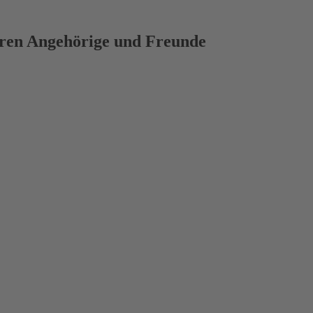
deren Angehörige und Freunde