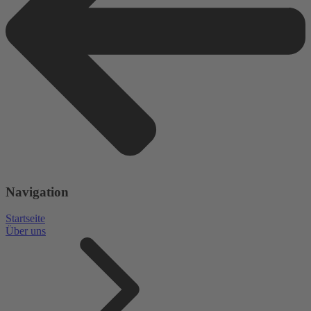
Navigation
Startseite
Über uns