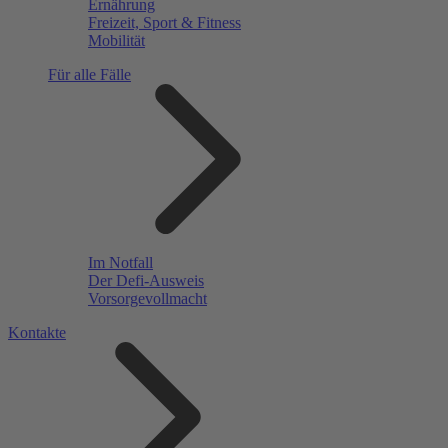
Ernährung
Freizeit, Sport & Fitness
Mobilität
Für alle Fälle
Im Notfall
Der Defi-Ausweis
Vorsorgevollmacht
Kontakte