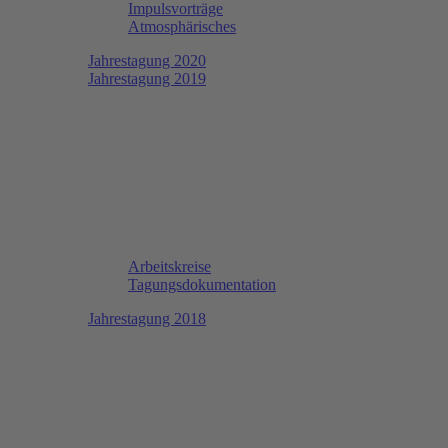
Impulsvorträge
Atmosphärisches
Jahrestagung 2020
Jahrestagung 2019
Arbeitskreise
Tagungsdokumentation
Jahrestagung 2018