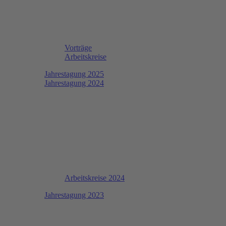
Vorträge
Arbeitskreise
Jahrestagung 2025
Jahrestagung 2024
Arbeitskreise 2024
Jahrestagung 2023