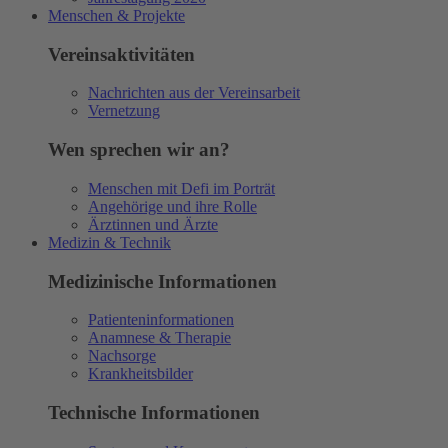
Menschen & Projekte
Vereinsaktivitäten
Nachrichten aus der Vereinsarbeit
Vernetzung
Wen sprechen wir an?
Menschen mit Defi im Porträt
Angehörige und ihre Rolle
Ärztinnen und Ärzte
Medizin & Technik
Medizinische Informationen
Patienteninformationen
Anamnese & Therapie
Nachsorge
Krankheitsbilder
Technische Informationen