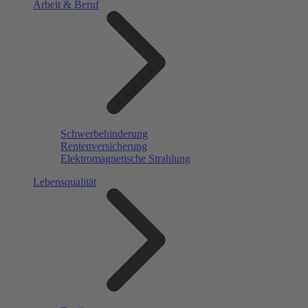
Arbeit & Beruf
Schwerbehinderung
Rentenversicherung
Elektromagnetische Strahlung
Lebensqualität