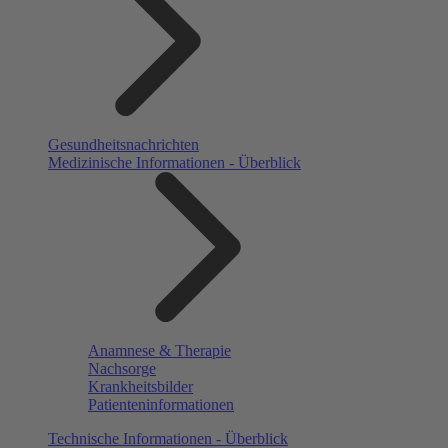
Gesundheitsnachrichten
Medizinische Informationen - Überblick
Anamnese & Therapie
Nachsorge
Krankheitsbilder
Patienteninformationen
Technische Informationen - Überblick