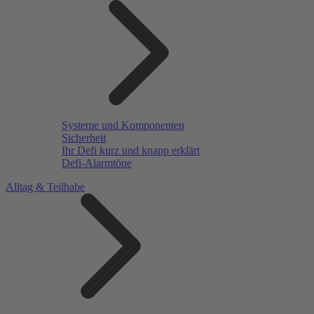
Systeme und Komponenten
Sicherheit
Ihr Defi kurz und knapp erklärt
Defi-Alarmtöne
Alltag & Teilhabe