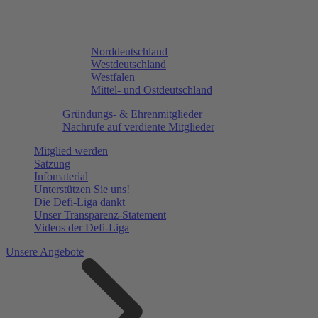
Norddeutschland
Westdeutschland
Westfalen
Mittel- und Ostdeutschland
Gründungs- & Ehrenmitglieder
Nachrufe auf verdiente Mitglieder
Mitglied werden
Satzung
Infomaterial
Unterstützen Sie uns!
Die Defi-Liga dankt
Unser Transparenz-Statement
Videos der Defi-Liga
Unsere Angebote