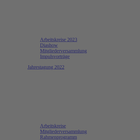
Arbeitskreise 2023
Diashow
Mitgliederversammlung
Impulsvorträge
Jahrestagung 2022
Arbeitskreise
Mitgliederversammlung
Rahmenprogramm