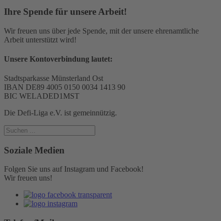
Ihre Spende für unsere Arbeit!
Wir freuen uns über jede Spende, mit der unsere ehrenamtliche
Arbeit unterstützt wird!
Unsere Kontoverbindung lautet:
Stadtsparkasse Münsterland Ost
IBAN DE89 4005 0150 0034 1413 90
BIC WELADED1MST
Die Defi-Liga e.V. ist gemeinnützig.
Soziale Medien
Folgen Sie uns auf Instagram und Facebook!
Wir freuen uns!