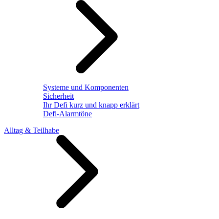
Systeme und Komponenten
Sicherheit
Ihr Defi kurz und knapp erklärt
Defi-Alarmtöne
Alltag & Teilhabe