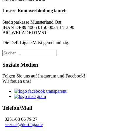
Unsere Kontoverbindung lautet:
Stadtsparkasse Münsterland Ost
IBAN DE89 4005 0150 0034 1413 90
BIC WELADED1MST
Die Defi-Liga e.V. ist gemeinnützig.
Soziale Medien
Folgen Sie uns auf Instagram und Facebook!
Wir freuen uns!
Telefon/Mail
0251/68 66 79 27
service@defi-liga.de