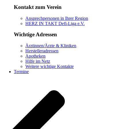
Kontakt zum Verein
Ansprechpersonen in Ihrer Region
HERZ IN TAKT Defi-Liga e.V.
Wichtige Adressen
Ärztinnen/Ärzte & Kliniken
Herstelleradressen
Apotheken
Hilfe im Netz
Weitere wichtige Kontakte
Termine