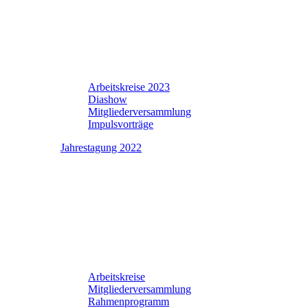
Arbeitskreise 2023
Diashow
Mitgliederversammlung
Impulsvorträge
Jahrestagung 2022
Arbeitskreise
Mitgliederversammlung
Rahmenprogramm