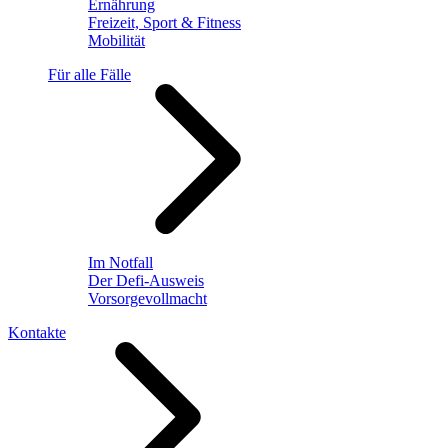
Ernährung
Freizeit, Sport & Fitness
Mobilität
Für alle Fälle
Im Notfall
Der Defi-Ausweis
Vorsorgevollmacht
Kontakte