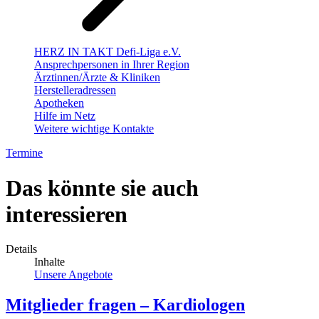
HERZ IN TAKT Defi-Liga e.V.
Ansprechpersonen in Ihrer Region
Ärztinnen/Ärzte & Kliniken
Herstelleradressen
Apotheken
Hilfe im Netz
Weitere wichtige Kontakte
Termine
Das könnte sie auch
interessieren
Details
Inhalte
Unsere Angebote
Mitglieder fragen – Kardiologen