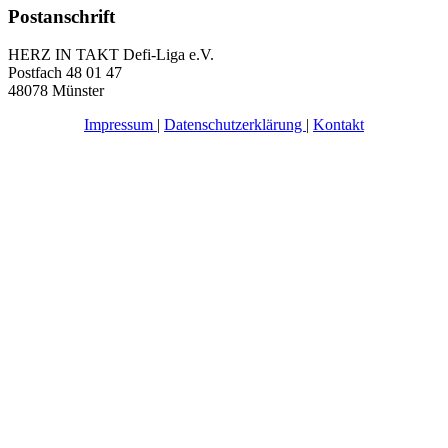
Postanschrift
HERZ IN TAKT Defi-Liga e.V.
Postfach 48 01 47
48078 Münster
Impressum
|
Datenschutzerklärung
|
Kontakt