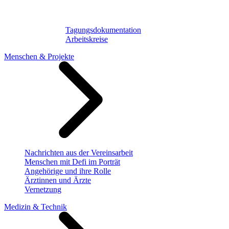
Tagungsdokumentation
Arbeitskreise
Menschen & Projekte
Nachrichten aus der Vereinsarbeit
Menschen mit Defi im Porträt
Angehörige und ihre Rolle
Ärztinnen und Ärzte
Vernetzung
Medizin & Technik