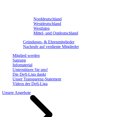
Norddeutschland
Westdeutschland
Westfalen
Mittel- und Ostdeutschland
Gründungs- & Ehrenmitglieder
Nachrufe auf verdiente Mitglieder
Mitglied werden
Satzung
Infomaterial
Unterstützen Sie uns!
Die Defi-Liga dankt
Unser Transparenz-Statement
Videos der Defi-Liga
Unsere Angebote