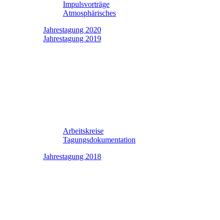
Impulsvorträge
Atmosphärisches
Jahrestagung 2020
Jahrestagung 2019
Arbeitskreise
Tagungsdokumentation
Jahrestagung 2018