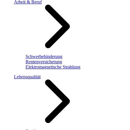
Arbeit & Beruf
Schwerbehinderung
Rentenversicherung
Elektromagnetische Strahlung
Lebensqualität