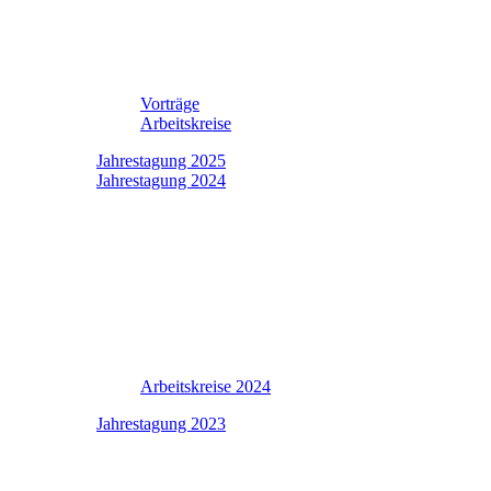
Vorträge
Arbeitskreise
Jahrestagung 2025
Jahrestagung 2024
Arbeitskreise 2024
Jahrestagung 2023