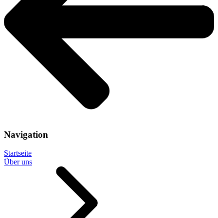
Navigation
Startseite
Über uns