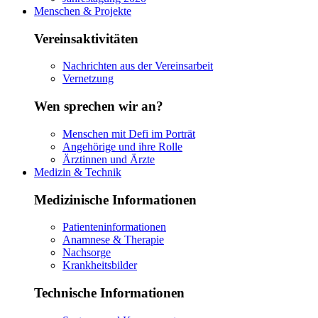
Menschen & Projekte
Vereinsaktivitäten
Nachrichten aus der Vereinsarbeit
Vernetzung
Wen sprechen wir an?
Menschen mit Defi im Porträt
Angehörige und ihre Rolle
Ärztinnen und Ärzte
Medizin & Technik
Medizinische Informationen
Patienteninformationen
Anamnese & Therapie
Nachsorge
Krankheitsbilder
Technische Informationen