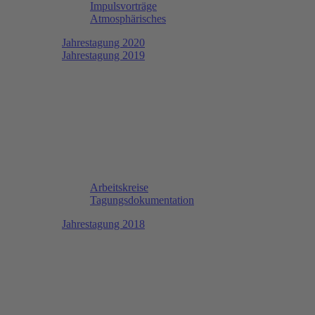
Impulsvorträge
Atmosphärisches
Jahrestagung 2020
Jahrestagung 2019
Arbeitskreise
Tagungsdokumentation
Jahrestagung 2018