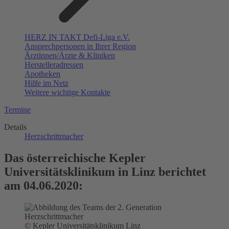
HERZ IN TAKT Defi-Liga e.V.
Ansprechpersonen in Ihrer Region
Ärztinnen/Ärzte & Kliniken
Herstelleradressen
Apotheken
Hilfe im Netz
Weitere wichtige Kontakte
Termine
Details
Herzschrittmacher
Das österreichische Kepler
Universitätsklinikum in Linz berichtet
am 04.06.2020:
© Kepler Universitätsklinikum Linz