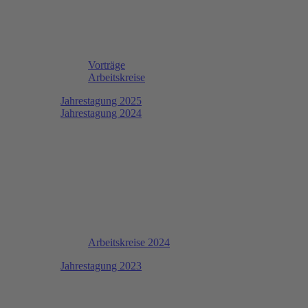
Vorträge
Arbeitskreise
Jahrestagung 2025
Jahrestagung 2024
Arbeitskreise 2024
Jahrestagung 2023