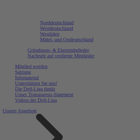
Norddeutschland
Westdeutschland
Westfalen
Mittel- und Ostdeutschland
Gründungs- & Ehrenmitglieder
Nachrufe auf verdiente Mitglieder
Mitglied werden
Satzung
Infomaterial
Unterstützen Sie uns!
Die Defi-Liga dankt
Unser Transparenz-Statement
Videos der Defi-Liga
Unsere Angebote