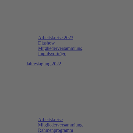
Arbeitskreise 2023
Diashow
Mitgliederversammlung
Impulsvorträge
Jahrestagung 2022
Arbeitskreise
Mitgliederversammlung
Rahmenprogramm