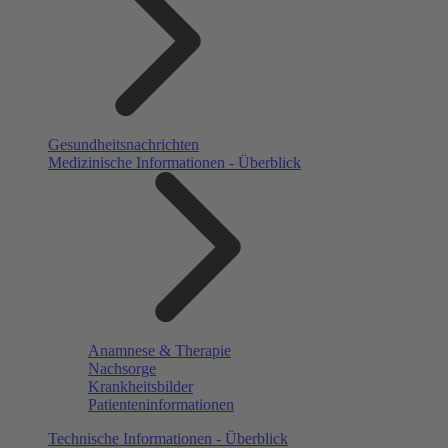
Gesundheitsnachrichten
Medizinische Informationen - Überblick
Anamnese & Therapie
Nachsorge
Krankheitsbilder
Patienteninformationen
Technische Informationen - Überblick