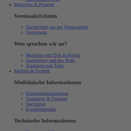
Menschen & Projekte
Vereinsaktivitäten
Nachrichten aus der Vereinsarbeit
Vernetzung
Wen sprechen wir an?
Menschen mit Defi im Porträt
Angehörige und ihre Rolle
Ärztinnen und Ärzte
Medizin & Technik
Medizinische Informationen
Patienteninformationen
Anamnese & Therapie
Nachsorge
Krankheitsbilder
Technische Informationen