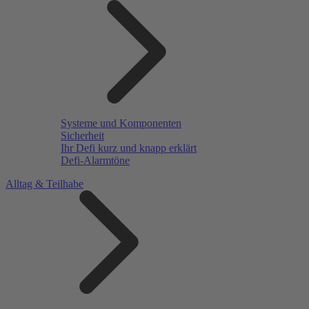
Systeme und Komponenten
Sicherheit
Ihr Defi kurz und knapp erklärt
Defi-Alarmtöne
Alltag & Teilhabe