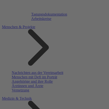
Tagungsdokumentation
Arbeitskreise
Menschen & Projekte
Nachrichten aus der Vereinsarbeit
Menschen mit Defi im Porträt
Angehörige und ihre Rolle
Ärztinnen und Ärzte
Vernetzung
Medizin & Technik