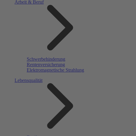
Arbeit & Beruf
Schwerbehinderung
Rentenversicherung
Elektromagnetische Strahlung
Lebensqualität