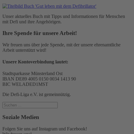
Unser aktuelles Buch mit Tipps und Informationen für Menschen
mit Defi und ihre Angehörigen.
Ihre Spende für unsere Arbeit!
Wir freuen uns über jede Spende, mit der unsere ehrenamtliche
Arbeit unterstützt wird!
Unsere Kontoverbindung lautet:
Stadtsparkasse Münsterland Ost
IBAN DE89 4005 0150 0034 1413 90
BIC WELADED1MST
Die Defi-Liga e.V. ist gemeinnützig.
Soziale Medien
Folgen Sie uns auf Instagram und Facebook!