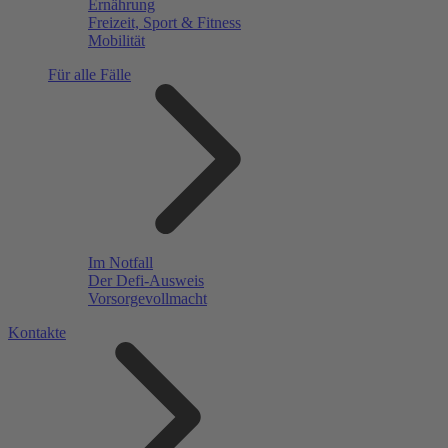
Ernährung
Freizeit, Sport & Fitness
Mobilität
Für alle Fälle
Im Notfall
Der Defi-Ausweis
Vorsorgevollmacht
Kontakte