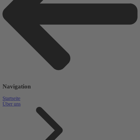
Navigation
Startseite
Über uns