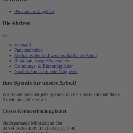
Persönliche Angaben
Die Aktiven
Vorstand
Patientenbeirat
Medizinischer und wissenschaftlicher Beirat
Regionale Ansprechpersonen
Gründungs- & Ehrenmitglieder
Nachrufe auf verdiente Mitglieder
Ihre Spende für unsere Arbeit!
Wir freuen uns über jede Spende, mit der unsere ehrenamtliche
Arbeit unterstützt wird!
Unsere Kontoverbindung lautet:
Stadtsparkasse Münsterland Ost
IBAN DE89 4005 0150 0034 1413 90