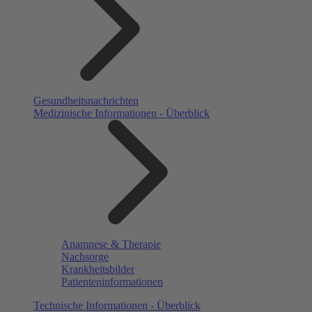
Gesundheitsnachrichten
Medizinische Informationen - Überblick
Anamnese & Therapie
Nachsorge
Krankheitsbilder
Patienteninformationen
Technische Informationen - Überblick