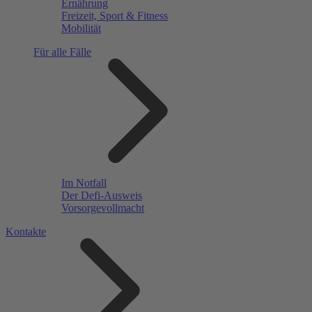
Ernährung
Freizeit, Sport & Fitness
Mobilität
Für alle Fälle
Im Notfall
Der Defi-Ausweis
Vorsorgevollmacht
Kontakte