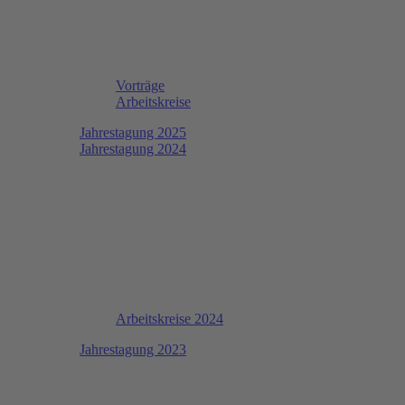
Vorträge
Arbeitskreise
Jahrestagung 2025
Jahrestagung 2024
Arbeitskreise 2024
Jahrestagung 2023