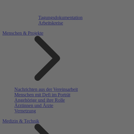
Tagungsdokumentation
Arbeitskreise
Menschen & Projekte
Nachrichten aus der Vereinsarbeit
Menschen mit Defi im Porträt
Angehörige und ihre Rolle
Ärztinnen und Ärzte
Vernetzung
Medizin & Technik