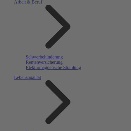
Arbeit & Beruf
Schwerbehinderung
Rentenversicherung
Elektromagnetische Strahlung
Lebensqualität