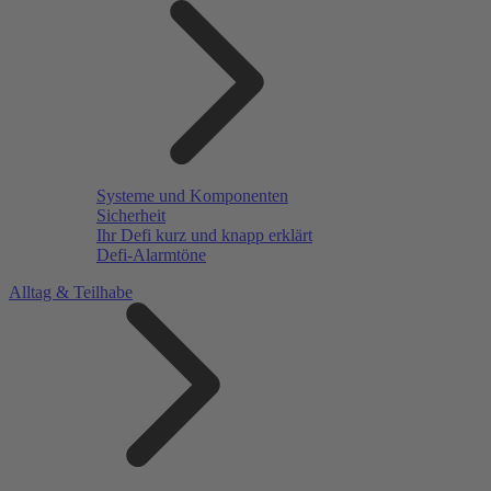
Systeme und Komponenten
Sicherheit
Ihr Defi kurz und knapp erklärt
Defi-Alarmtöne
Alltag & Teilhabe