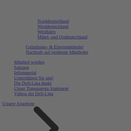
Norddeutschland
Westdeutschland
Westfalen
Mittel- und Ostdeutschland
Gründungs- & Ehrenmitglieder
Nachrufe auf verdiente Mitglieder
Mitglied werden
Satzung
Infomaterial
Unterstützen Sie uns!
Die Defi-Liga dankt
Unser Transparenz-Statement
Videos der Defi-Liga
Unsere Angebote