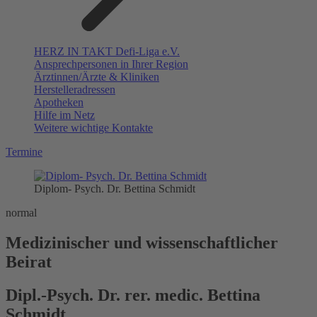
HERZ IN TAKT Defi-Liga e.V.
Ansprechpersonen in Ihrer Region
Ärztinnen/Ärzte & Kliniken
Herstelleradressen
Apotheken
Hilfe im Netz
Weitere wichtige Kontakte
Termine
Diplom- Psych. Dr. Bettina Schmidt
normal
Medizinischer und wissenschaftlicher
Beirat
Dipl.-Psych. Dr. rer. medic. Bettina
Schmidt