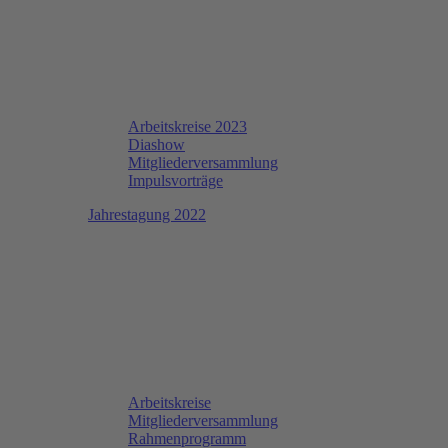
Arbeitskreise 2023
Diashow
Mitgliederversammlung
Impulsvorträge
Jahrestagung 2022
Arbeitskreise
Mitgliederversammlung
Rahmenprogramm