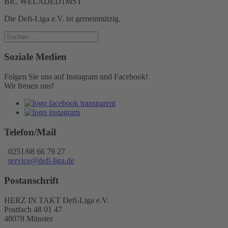
BIC WELADED1MST
Die Defi-Liga e.V. ist gemeinnützig.
Soziale Medien
Folgen Sie uns auf Instagram und Facebook!
Wir freuen uns!
Telefon/Mail
0251/68 66 79 27
service@defi-liga.de
Postanschrift
HERZ IN TAKT Defi-Liga e.V.
Postfach 48 01 47
48078 Münster