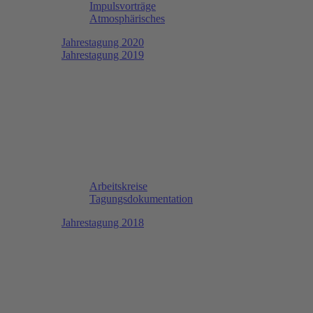
Impulsvorträge
Atmosphärisches
Jahrestagung 2020
Jahrestagung 2019
Arbeitskreise
Tagungsdokumentation
Jahrestagung 2018