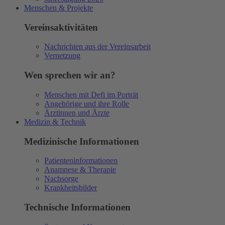
Menschen & Projekte
Vereinsaktivitäten
Nachrichten aus der Vereinsarbeit
Vernetzung
Wen sprechen wir an?
Menschen mit Defi im Porträt
Angehörige und ihre Rolle
Ärztinnen und Ärzte
Medizin & Technik
Medizinische Informationen
Patienteninformationen
Anamnese & Therapie
Nachsorge
Krankheitsbilder
Technische Informationen