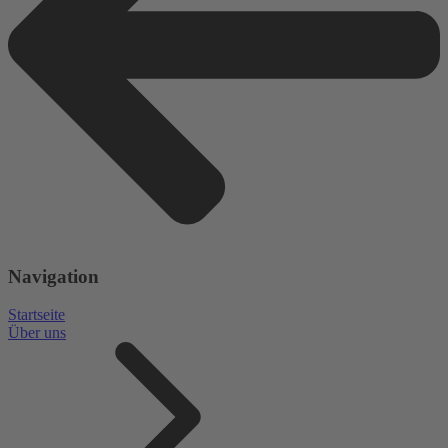
Navigation
Startseite
Über uns