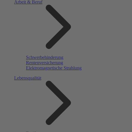
Arbeit & Beruf
Schwerbehinderung
Rentenversicherung
Elektromagnetische Strahlung
Lebensqualität