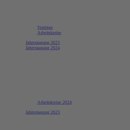
Vorträge
Arbeitskreise
Jahrestagung 2025
Jahrestagung 2024
Arbeitskreise 2024
Jahrestagung 2023