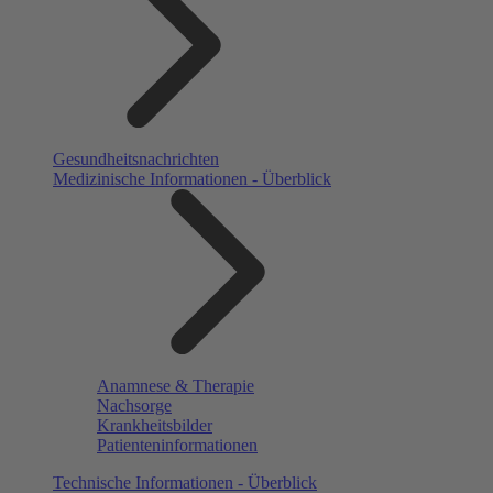
Gesundheitsnachrichten
Medizinische Informationen - Überblick
Anamnese & Therapie
Nachsorge
Krankheitsbilder
Patienteninformationen
Technische Informationen - Überblick