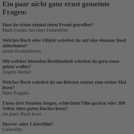
Ein paar nicht ganz ernst gemeinte
Fragen:
Hast du schon einmal einen Promi getroffen?
Mark Forster, bei einer Firmenfeier
Welches Buch oder Objekt würdest du auf eine einsame Insel
mitnehmen?
meine Kontaktlinsen
Mit welcher lebenden Berühmtheit würdest du gern essen
gehen wollen?
Angela Merkel
Welches Buch würdest du am liebsten erneut zum ersten Mal
lesen?
Mary Poppins
Einen drei Stunden langen, schlechten Film gucken oder 300
Seiten eines guten Buches lesen?
ein gutes Buch lesen
Horror- oder Liebesfilm?
Liebesfilm