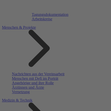
Tagungsdokumentation
Arbeitskreise
Menschen & Projekte
Nachrichten aus der Vereinsarbeit
Menschen mit Defi im Porträt
Angehörige und ihre Rolle
Ärztinnen und Ärzte
Vernetzung
Medizin & Technik