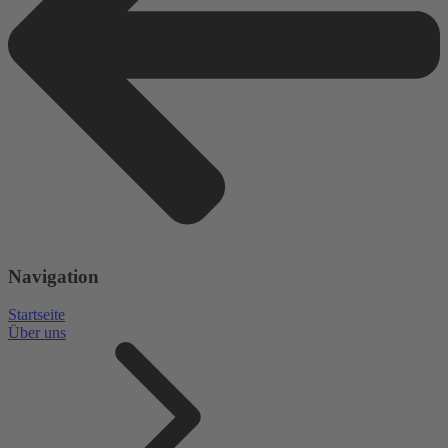
Navigation
Startseite
Über uns