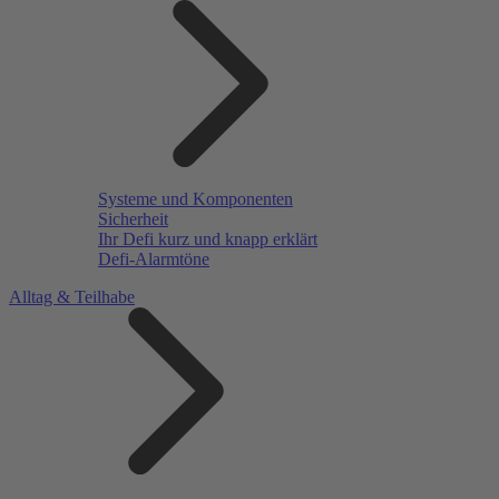
Systeme und Komponenten
Sicherheit
Ihr Defi kurz und knapp erklärt
Defi-Alarmtöne
Alltag & Teilhabe