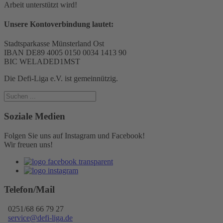
Arbeit unterstützt wird!
Unsere Kontoverbindung lautet:
Stadtsparkasse Münsterland Ost
IBAN DE89 4005 0150 0034 1413 90
BIC WELADED1MST
Die Defi-Liga e.V. ist gemeinnützig.
Soziale Medien
Folgen Sie uns auf Instagram und Facebook!
Wir freuen uns!
Telefon/Mail
0251/68 66 79 27
service@defi-liga.de