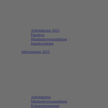
Arbeitskreise 2023
Diashow
Mitgliederversammlung
Impulsvorträge
Jahrestagung 2022
Arbeitskreise
Mitgliederversammlung
Rahmenprogramm