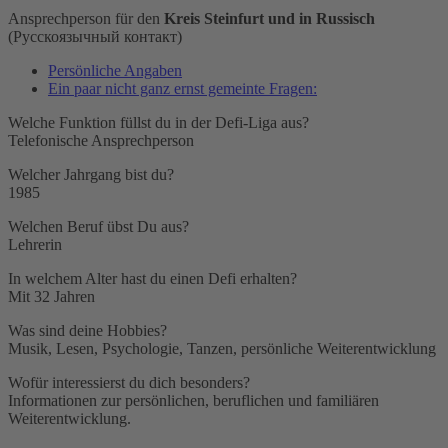
Ansprechperson für den
Kreis Steinfurt und in Russisch
(Русскоязычный контакт)
Persönliche Angaben
Ein paar nicht ganz ernst gemeinte Fragen:
Welche Funktion füllst du in der Defi-Liga aus?
Telefonische Ansprechperson
Welcher Jahrgang bist du?
1985
Welchen Beruf übst Du aus?
Lehrerin
In welchem Alter hast du einen Defi erhalten?
Mit 32 Jahren
Was sind deine Hobbies?
Musik, Lesen, Psychologie, Tanzen, persönliche Weiterentwicklung
Wofür interessierst du dich besonders?
Informationen zur persönlichen, beruflichen und familiären
Weiterentwicklung.