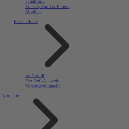
Ernährung
Freizeit, Sport & Fitness
Mobilität
Für alle Fälle
Im Notfall
Der Defi-Ausweis
Vorsorgevollmacht
Kontakte