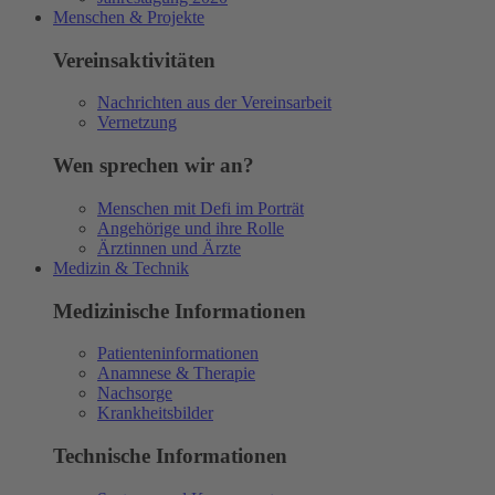
Menschen & Projekte
Vereinsaktivitäten
Nachrichten aus der Vereinsarbeit
Vernetzung
Wen sprechen wir an?
Menschen mit Defi im Porträt
Angehörige und ihre Rolle
Ärztinnen und Ärzte
Medizin & Technik
Medizinische Informationen
Patienteninformationen
Anamnese & Therapie
Nachsorge
Krankheitsbilder
Technische Informationen