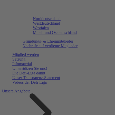
Norddeutschland
Westdeutschland
Westfalen
Mittel- und Ostdeutschland
Gründungs- & Ehrenmitglieder
Nachrufe auf verdiente Mitglieder
Mitglied werden
Satzung
Infomaterial
Unterstützen Sie uns!
Die Defi-Liga dankt
Unser Transparenz-Statement
Videos der Defi-Liga
Unsere Angebote