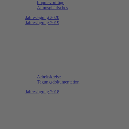
Impulsvorträge
Atmosphärisches
Jahrestagung 2020
Jahrestagung 2019
Arbeitskreise
Tagungsdokumentation
Jahrestagung 2018