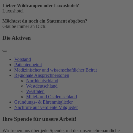
Lieber Wildcampen oder Luxushotel?
Luxushotel
Möchtest du noch ein Statement abgeben?
Glaube immer an Dich!
Die Aktiven
Vorstand
Patientenbeirat
Medizinischer und wissenschaftlicher Beirat
Regionale Ansprechpersonen
Norddeutschland
Westdeutschland
Westfalen
Mittel- und Ostdeutschland
Gründungs- & Ehrenmitglieder
Nachrufe auf verdiente Mitglieder
Ihre Spende für unsere Arbeit!
Wir freuen uns über jede Spende, mit der unsere ehrenamtliche