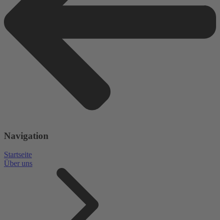
Navigation
Startseite
Über uns