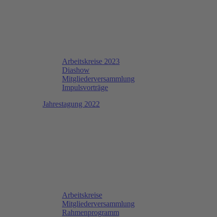
Arbeitskreise 2023
Diashow
Mitgliederversammlung
Impulsvorträge
Jahrestagung 2022
Arbeitskreise
Mitgliederversammlung
Rahmenprogramm