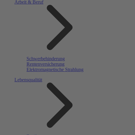
Arbeit & Beruf
Schwerbehinderung
Rentenversicherung
Elektromagnetische Strahlung
Lebensqualität