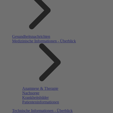
Gesundheitsnachrichten
Medizinische Informationen - Überblick
Anamnese & Therapie
Nachsorge
Krankheitsbilder
Patienteninformationen
Technische Informationen - Überblick