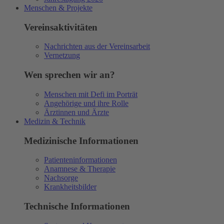
Menschen & Projekte
Vereinsaktivitäten
Nachrichten aus der Vereinsarbeit
Vernetzung
Wen sprechen wir an?
Menschen mit Defi im Porträt
Angehörige und ihre Rolle
Ärztinnen und Ärzte
Medizin & Technik
Medizinische Informationen
Patienteninformationen
Anamnese & Therapie
Nachsorge
Krankheitsbilder
Technische Informationen