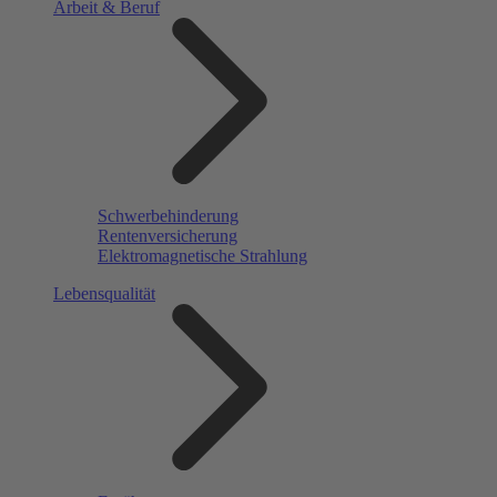
Arbeit & Beruf
Schwerbehinderung
Rentenversicherung
Elektromagnetische Strahlung
Lebensqualität