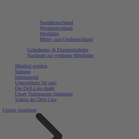
Norddeutschland
Westdeutschland
Westfalen
Mittel- und Ostdeutschland
Gründungs- & Ehrenmitglieder
Nachrufe auf verdiente Mitglieder
Mitglied werden
Satzung
Infomaterial
Unterstützen Sie uns!
Die Defi-Liga dankt
Unser Transparenz-Statement
Videos der Defi-Liga
Unsere Angebote