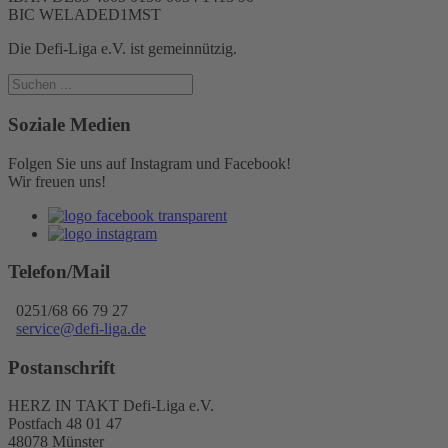
BIC WELADED1MST
Die Defi-Liga e.V. ist gemeinnützig.
Soziale Medien
Folgen Sie uns auf Instagram und Facebook!
Wir freuen uns!
Telefon/Mail
0251/68 66 79 27
service@defi-liga.de
Postanschrift
HERZ IN TAKT Defi-Liga e.V.
Postfach 48 01 47
48078 Münster