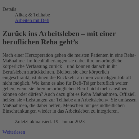
Details
Alltag & Teilhabe
Arbeiten mit Defi
Zurück ins Arbeitsleben – mit einer
beruflichen Reha geht’s
Nach einer Herzoperation gehen die meisten Patienten in eine Reha-
Maßnahme. Im Idealfall erlangen sie dabei ihre ursprüngliche
körperliche Verfassung zurück – und können danach in ihr
Berufsleben zurückkehren. Bleiben sie aber körperlich
eingeschränkt, ist ihnen die Rückkehr an ihren vormaligen Job oft
nicht möglich. Wie kann es also für Defi-Träger beruflich weiter
gehen, wenn sie ihren ursprünglichen Beruf nicht mehr ausüben
können oder dürfen? Auch dazu gibt es Reha-Maßnahmen. Offiziell
heißen sie »Leistungen zur Teilhabe am Arbeitsleben«. Sie umfassen
Maßnahmen, die dabei helfen, Menschen mit gesundheitlichen
Einschränkungen wieder in das Arbeitsleben zu integrieren.
Zuletzt aktualisiert: 19. Januar 2023
Weiterlesen