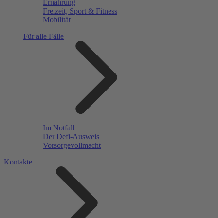
Ernährung
Freizeit, Sport & Fitness
Mobilität
Für alle Fälle
Im Notfall
Der Defi-Ausweis
Vorsorgevollmacht
Kontakte