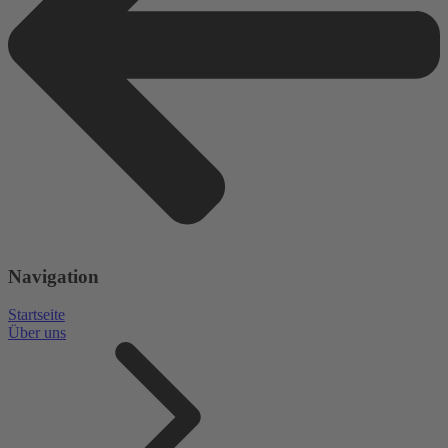
Navigation
Startseite
Über uns