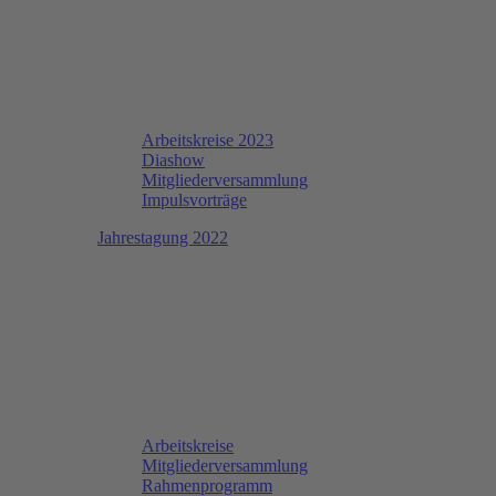
Arbeitskreise 2023
Diashow
Mitgliederversammlung
Impulsvorträge
Jahrestagung 2022
Arbeitskreise
Mitgliederversammlung
Rahmenprogramm