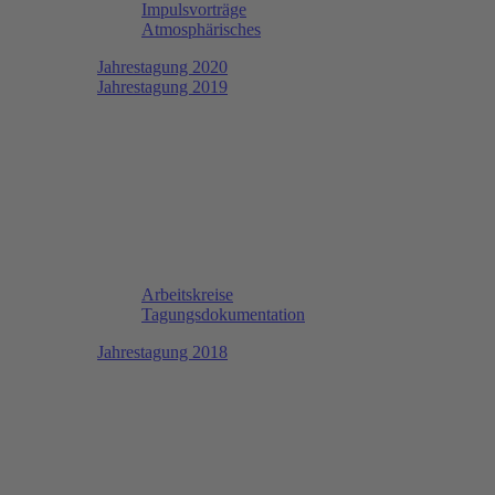
Impulsvorträge
Atmosphärisches
Jahrestagung 2020
Jahrestagung 2019
Arbeitskreise
Tagungsdokumentation
Jahrestagung 2018