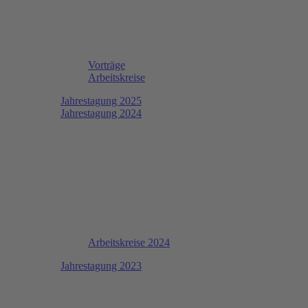
Vorträge
Arbeitskreise
Jahrestagung 2025
Jahrestagung 2024
Arbeitskreise 2024
Jahrestagung 2023