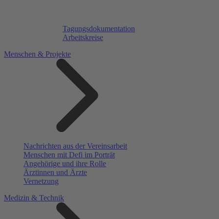
Tagungsdokumentation
Arbeitskreise
Menschen & Projekte
Nachrichten aus der Vereinsarbeit
Menschen mit Defi im Porträt
Angehörige und ihre Rolle
Ärztinnen und Ärzte
Vernetzung
Medizin & Technik