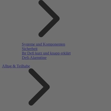
Systeme und Komponenten
Sicherheit
Ihr Defi kurz und knapp erklärt
Defi-Alarmtöne
Alltag & Teilhabe