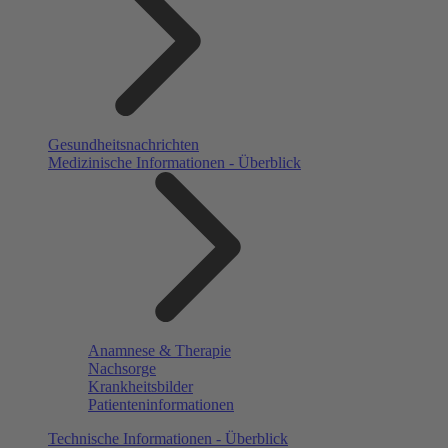
Gesundheitsnachrichten
Medizinische Informationen - Überblick
Anamnese & Therapie
Nachsorge
Krankheitsbilder
Patienteninformationen
Technische Informationen - Überblick