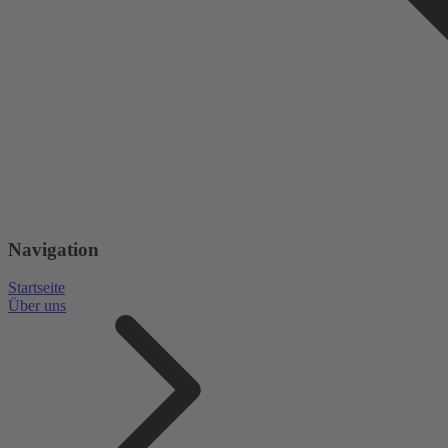
Navigation
Startseite
Über uns