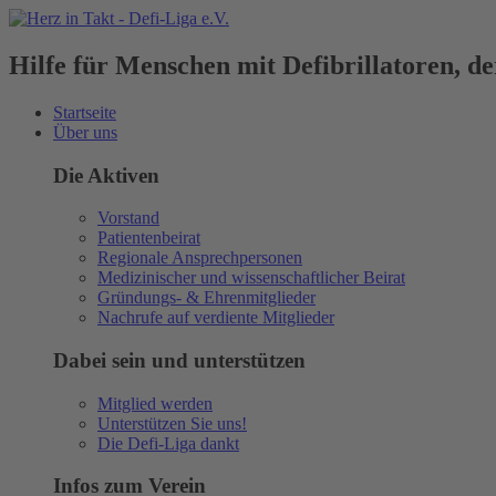
Hilfe für Menschen mit Defibrillatoren, 
Startseite
Über uns
Die Aktiven
Vorstand
Patientenbeirat
Regionale Ansprechpersonen
Medizinischer und wissenschaftlicher Beirat
Gründungs- & Ehrenmitglieder
Nachrufe auf verdiente Mitglieder
Dabei sein und unterstützen
Mitglied werden
Unterstützen Sie uns!
Die Defi-Liga dankt
Infos zum Verein