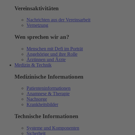
Vereinsaktivitäten
Nachrichten aus der Vereinsarbeit
Vernetzung
Wen sprechen wir an?
Menschen mit Defi im Porträt
Angehörige und ihre Rolle
Ärztinnen und Ärzte
Medizin & Technik
Medizinische Informationen
Patienteninformationen
Anamnese & Therapie
Nachsorge
Krankheitsbilder
Technische Informationen
Systeme und Komponenten
Sicherheit