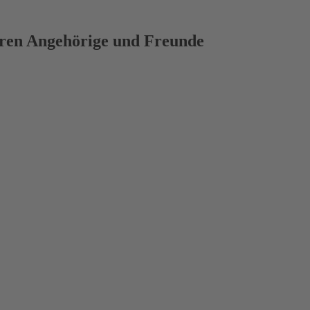
deren Angehörige und Freunde